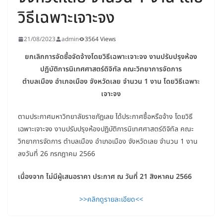
วิธีเฉพาะเจาะจง
21/08/2023
admin
3564 Views
ยกเลิกการจัดซื้อจัดจ้างโดยวิธีเฉพาะเจาะจง งานปรับปรุงห้อง
ปฏิบัติการนิเทศศาสตร์ดิจิทัล คณะวิทยาการจัดการ
ตำบลเมือง อำเภอเมือง จังหวัดเลย จำนวน 1 งาน โดยวิธีเฉพาะ
เจาะจง
ตามประกาศมหาวิทยาลัยราชภัฏเลย ได้ประกาศซื้อหรือจ้าง โดยวิธี
เฉพาะเจาะจง งานปรับปรุงห้องปฏิบัติการนิเทศศาสตร์ดิจิทัล คณะ
วิทยาการจัดการ ตำบลเมือง อำเภอเมือง จังหวัดเลย จำนวน 1 งาน
ลงวันที่ 26 กรกฎาคม 2566
เนื่องจาก ไม่มีผู้เสนอราคา
ประกาศ ณ วันที่ 21 สิงหาคม 2566
>>คลิกดูรายละเอียด<<