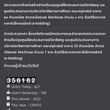
ประกวดราคาจ้างก่อสร้างจ้างปรับปรุงศูนย์ฝึกประสบการณ์วิชาชีพครู และ
ศูนย์ประสานงานการบริการวิชาชีพทางการศึกษา คณะครุศาสตร์ อาคาร
๒๓ ตำบลเมือง อำเภอเมืองเลย จังหวัดเลย จำนวน ๑ งาน ด้วยวิธีประกวด
ราคาอิเล็กทรอนิกส์ (e-bidding)
ข่าวประกวดราคา ชี้แจงข้อวิจารณ์ร่างประกาศและร่างเอกสารประกวดราคา
จ้างปรับปรุงศูนย์ฝึกประสบการณ์วิชาชีพครู และศูนย์ประสานงานการ
บริการวิชาชีพทางการศึกษา คณะครุศาสตร์ อาคาร 23 ตำบลเมือง อำเภอ
เมืองเลย จังหวัดเลย จำนวน 1 งาน ด้วยวิธีประกวดราคาอิเล็กทรอนิกส์
(e-bidding)
จำนวนผู้เข้าชมเว็บไซต์
Users Today : 621
Users Yesterday : 740
This Month : 3522
This Year : 129410