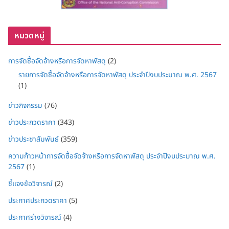
หมวดหมู่
การจัดซื้อจัดจ้างหรือการจัดหาพัสดุ
(2)
รายการจัดซื้อจัดจ้างหรือการจัดหาพัสดุ ประจำปีงบประมาณ พ.ศ. 2567
(1)
ข่าวกิจกรรม
(76)
ข่าวประกวดราคา
(343)
ข่าวประชาสัมพันธ์
(359)
ความก้าวหน้าการจัดซื้อจัดจ้างหรือการจัดหาพัสดุ ประจำปีงบประมาณ พ.ศ.
2567
(1)
ชี้แจงข้อวิจารณ์
(2)
ประกาศประกวดราคา
(5)
ประกาศร่างวิจารณ์
(4)