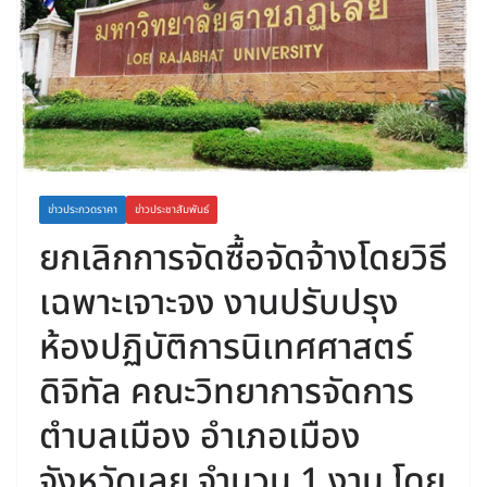
ข่าวประกวดราคา
ข่าวประชาสัมพันธ์
ยกเลิกการจัดซื้อจัดจ้างโดยวิธี
เฉพาะเจาะจง งานปรับปรุง
ห้องปฏิบัติการนิเทศศาสตร์
ดิจิทัล คณะวิทยาการจัดการ
ตำบลเมือง อำเภอเมือง
จังหวัดเลย จำนวน 1 งาน โดย