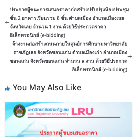
ประกาศผู้ชนะการเสนอราคาก่อสร้างปรับปรุงห้องประชุม
ชั้น 2 อาคารเรียนรวม 8 ชั้น ตำบลเมือง อำเภอเมืองเลย
จังหวัดเลย จำนวน 1 งาน ด้วยวิธีประกวดราคา
อิเล็กทรอนิกส์ (e-bidding)
จ้างงานก่อสร้างถนนภายในศูนย์การศึกษามหาวิทยาลัย
ราชภัฏเลย จังหวัดขอนแก่น ตำบลเมืองเก่า อำเภอเมือง
ขอนแก่น จังหวัดขอนแก่น จำนวน ๑ งาน ด้วยวิธีประกวด
อิเล็กทรอนิกส์ (e-bidding)
You May Also Like