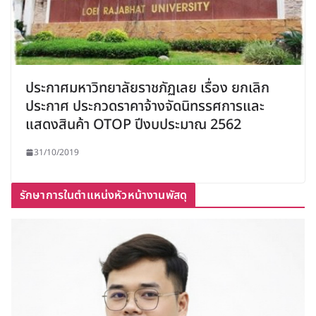
ประกาศมหาวิทยาลัยราชภัฏเลย เรื่อง ยกเลิก
ประกาศ ประกวดราคาจ้างจัดนิทรรศการและ
แสดงสินค้า OTOP ปีงบประมาณ 2562
31/10/2019
รักษาการในตำแหน่งหัวหน้างานพัสดุ