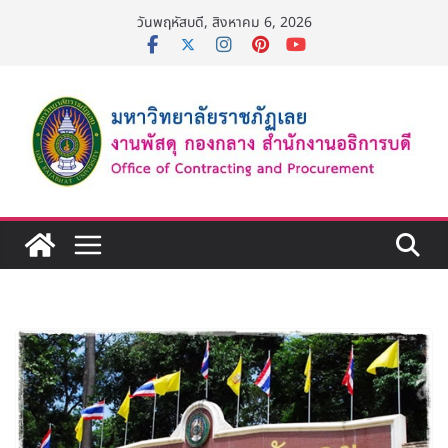
Skip
วันพฤหัสบดี, สิงหาคม 6, 2026
to
content