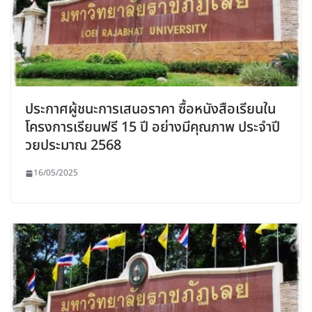
ประกาศผู้ชนะการเสนอราคา ซื้อหนังสือเรียนใน
โครงการเรียนฟรี 15 ปี อย่างมีคุณภาพ ประจำปี
วยประมาณ 2568
16/05/2025