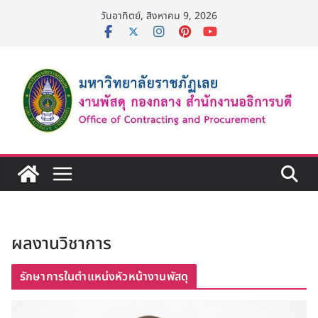
Skip
วันอาทิตย์, สิงหาคม 9, 2026
to
content
ผลงานวิชาการ
รักษาการในตำแหน่งหัวหน้างานพัสดุ