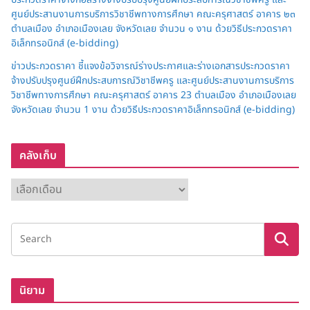
ศูนย์ประสานงานการบริการวิชาชีพทางการศึกษา คณะครุศาสตร์ อาคาร ๒๓
ตำบลเมือง อำเภอเมืองเลย จังหวัดเลย จำนวน ๑ งาน ด้วยวิธีประกวดราคา
อิเล็กทรอนิกส์ (e-bidding)
ข่าวประกวดราคา ชี้แจงข้อวิจารณ์ร่างประกาศและร่างเอกสารประกวดราคา
จ้างปรับปรุงศูนย์ฝึกประสบการณ์วิชาชีพครู และศูนย์ประสานงานการบริการ
วิชาชีพทางการศึกษา คณะครุศาสตร์ อาคาร 23 ตำบลเมือง อำเภอเมืองเลย
จังหวัดเลย จำนวน 1 งาน ด้วยวิธีประกวดราคาอิเล็กทรอนิกส์ (e-bidding)
คลังเก็บ
ค
ลั
ง
เ
ก็
บ
นิยาม