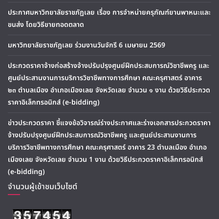
ประกาศมหาวิทยาลัยราชภัฏเลย เรื่อง การจำหน่ายครุภัณฑ์ยานพาหนะและ
ขนส่ง โดยวิธีขายทอดตลาด
มหาวิทยาลัยราชภัฏเลย ร่วมงานวันจักรี 6 เมษายน 2569
ประกวดราคาจ้างก่อสร้างจ้างปรับปรุงศูนย์ฝึกประสบการณ์วิชาชีพครู และ
ศูนย์ประสานงานการบริการวิชาชีพทางการศึกษา คณะครุศาสตร์ อาคาร
๒๓ ตำบลเมือง อำเภอเมืองเลย จังหวัดเลย จำนวน ๑ งาน ด้วยวิธีประกวด
ราคาอิเล็กทรอนิกส์ (e-bidding)
ข่าวประกวดราคา ชี้แจงข้อวิจารณ์ร่างประกาศและร่างเอกสารประกวดราคา
จ้างปรับปรุงศูนย์ฝึกประสบการณ์วิชาชีพครู และศูนย์ประสานงานการ
บริการวิชาชีพทางการศึกษา คณะครุศาสตร์ อาคาร 23 ตำบลเมือง อำเภอ
เมืองเลย จังหวัดเลย จำนวน 1 งาน ด้วยวิธีประกวดราคาอิเล็กทรอนิกส์
(e-bidding)
จำนวนผู้เข้าชมเว็บไซต์