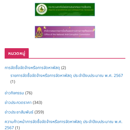
หมวดหมู่
การจัดซื้อจัดจ้างหรือการจัดหาพัสดุ
(2)
รายการจัดซื้อจัดจ้างหรือการจัดหาพัสดุ ประจำปีงบประมาณ พ.ศ. 2567
(1)
ข่าวกิจกรรม
(76)
ข่าวประกวดราคา
(343)
ข่าวประชาสัมพันธ์
(359)
ความก้าวหน้าการจัดซื้อจัดจ้างหรือการจัดหาพัสดุ ประจำปีงบประมาณ พ.ศ.
2567
(1)