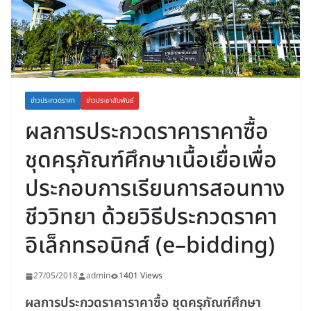
ข่าวประกวดราคา
ข่าวประชาสัมพันธ์
ผลการประกวดราคาราคาซื้อ
ชุดครุภัณฑ์ศึกษาเนื้อเยื่อเพื่อ
ประกอบการเรียนการสอนทาง
ชีววิทยา ด้วยวิธีประกวดราคา
อิเล็กทรอนิกส์ (e–bidding)
27/05/2018
admin
1401 Views
ผลการประกวดราคาราคาซื้อ ชุดครุภัณฑ์ศึกษา