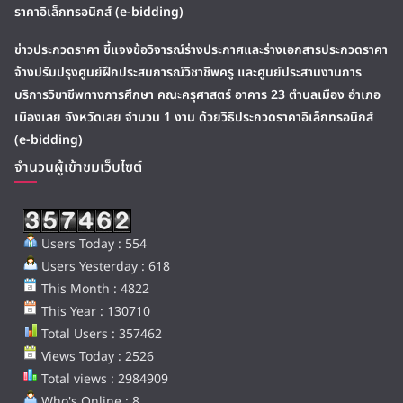
ราคาอิเล็กทรอนิกส์ (e-bidding)
ข่าวประกวดราคา ชี้แจงข้อวิจารณ์ร่างประกาศและร่างเอกสารประกวดราคา
จ้างปรับปรุงศูนย์ฝึกประสบการณ์วิชาชีพครู และศูนย์ประสานงานการ
บริการวิชาชีพทางการศึกษา คณะครุศาสตร์ อาคาร 23 ตำบลเมือง อำเภอ
เมืองเลย จังหวัดเลย จำนวน 1 งาน ด้วยวิธีประกวดราคาอิเล็กทรอนิกส์
(e-bidding)
จำนวนผู้เข้าชมเว็บไซต์
Users Today : 554
Users Yesterday : 618
This Month : 4822
This Year : 130710
Total Users : 357462
Views Today : 2526
Total views : 2984909
Who's Online : 8