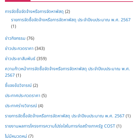
การจัดซื้อจัดจ้างหรือการจัดหาพัสดุ
(2)
รายการจัดซื้อจัดจ้างหรือการจัดหาพัสดุ ประจำปีงบประมาณ พ.ศ. 2567
(1)
ข่าวกิจกรรม
(76)
ข่าวประกวดราคา
(343)
ข่าวประชาสัมพันธ์
(359)
ความก้าวหน้าการจัดซื้อจัดจ้างหรือการจัดหาพัสดุ ประจำปีงบประมาณ พ.ศ.
2567
(1)
ชี้แจงข้อวิจารณ์
(2)
ประกาศประกวดราคา
(5)
ประกาศร่างวิจารณ์
(4)
รายการจัดซื้อจัดจ้างหรือการจัดหาพัสดุ ประจำปีงบประมาณ พ.ศ. 2567
(1)
รายงานผลการโครงการความโปร่งใสในการก่อสร้างภาครัฐ COST
(1)
ไม่มีหมวดหมู่
(7)