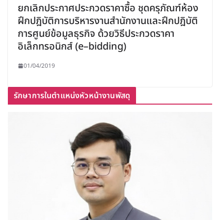
ยกเลิกประกาศประกวดราคาซื้อ ชุดครุภัณฑ์ห้อง
ฝึกปฎิบัติการบริหารงานสำนักงานและฝึกปฎิบัติ
การศูนย์ข้อมูลธุรกิจ ด้วยวิธีประกวดราคา
อิเล็กทรอนิกส์ (e–bidding)
01/04/2019
รักษาการในตำแหน่งหัวหน้างานพัสดุ