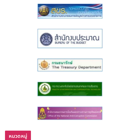
หมวดหมู่