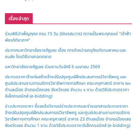
เรื่องล่าสุด
ร่วมพิธีบำเพ็ญกุศล ครบ 15 วัน (ปัณรสมวาร) ถวายเป็นพระกุศลแด่ “เจ้าฟ้า
พัชรกิติยาภาฯ”
ประกาศมหาวิทยาลัยราชภัฏเลย เรื่อง การจำหน่ายครุภัณฑ์ยานพาหนะและ
ขนส่ง โดยวิธีขายทอดตลาด
มหาวิทยาลัยราชภัฏเลย ร่วมงานวันจักรี 6 เมษายน 2569
ประกวดราคาจ้างก่อสร้างจ้างปรับปรุงศูนย์ฝึกประสบการณ์วิชาชีพครู และ
ศูนย์ประสานงานการบริการวิชาชีพทางการศึกษา คณะครุศาสตร์ อาคาร ๒๓
ตำบลเมือง อำเภอเมืองเลย จังหวัดเลย จำนวน ๑ งาน ด้วยวิธีประกวดราคา
อิเล็กทรอนิกส์ (e-bidding)
ข่าวประกวดราคา ชี้แจงข้อวิจารณ์ร่างประกาศและร่างเอกสารประกวดราคา
จ้างปรับปรุงศูนย์ฝึกประสบการณ์วิชาชีพครู และศูนย์ประสานงานการบริการ
วิชาชีพทางการศึกษา คณะครุศาสตร์ อาคาร 23 ตำบลเมือง อำเภอเมืองเลย
จังหวัดเลย จำนวน 1 งาน ด้วยวิธีประกวดราคาอิเล็กทรอนิกส์ (e-bidding)