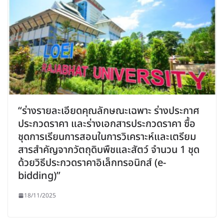
“ร่างรายละเอียดคุณลักษณะเฉพาะ ร่างประกาศ
ประกวดราคา และร่างเอกสารประกวดราคา ซื้อ
ชุดการเรียนการสอนในการวิเคราะห์และเตรียม
สารสำคัญจากวัตถุดิบพืชและสัตว์ จำนวน 1 ชุด
ด้วยวิธีประกวดราคาอิเล็กทรอนิกส์ (e-
bidding)”
18/11/2025