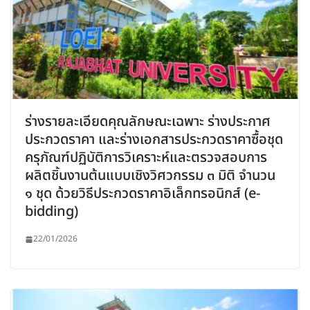
ร่างรายละเอียดคุณลักษณะเฉพาะ ร่างประกาศ
ประกวดราคา และร่างเอกสารประกวดราคาซื้อชุด
ครุภัณฑ์ปฏิบัติการวิเคราะห์และตรวจสอบการ
ผลิตชิ้นงานต้นแบบเชิงวิศวกรรม ๓ มิติ จำนวน
๑ ชุด ด้วยวิธีประกวดราคาอิเล็กทรอนิกส์ (e-
bidding)
22/01/2026