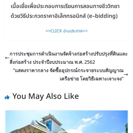
เนื้อเยื่อเพื่อประกอบการเรียนการสอนทางชีววิทยา
ด้วยวิธีประกวดราคาอิเล็กทรอนิกส์ (e–bidding)
>>CLICK อ่านประกาศ<<
การประชุมการดำเนินงานจัดจ้างก่อสร้างปรับปรุงที่ดินและ
สิ่งก่อสร้าง ประจำปีงบประมาณ พ.ศ. 2562
“แสดงราคากลาง จัดซื้ออุปกรณ์กระจายระบบสัญญาณ
เครือข่าย โดยวิธีเฉพาะเจาะจง”
You May Also Like