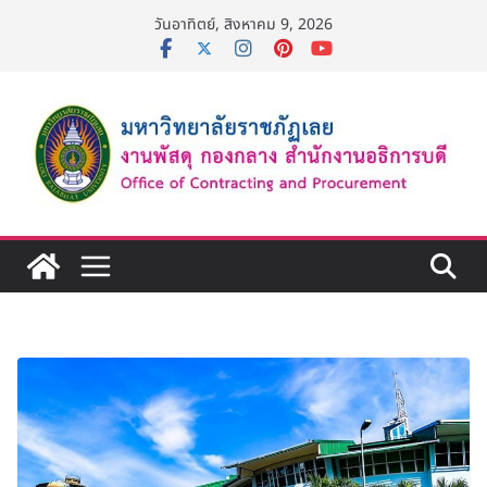
Skip
วันอาทิตย์, สิงหาคม 9, 2026
to
content