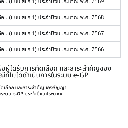
เดือน (แบบ สขร.1) ประจำปีงบประมาณ พ.ศ. 2569
เดือน (แบบ สขร.1) ประจำปีงบประมาณ พ.ศ. 2568
เดือน (แบบ สขร.1) ประจำปีงบประมาณ พ.ศ. 2567
เดือน (แบบ สขร.1) ประจำปีงบประมาณ พ.ศ. 2566
รือผู้ได้รับการคัดเลือก และสาระสำคัญของ
ีที่ไม่ได้ดำเนินการในระบบ e-GP
การคัดเลือก และสาระสำคัญของสัญญา
ารในระบบ e-GP ประจำปีงบประมาณ