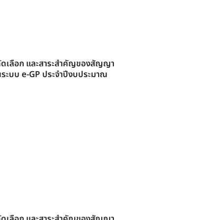
การคัดเลือก และสาระสำคัญของสัญญา
ารในระบบ e-GP ประจำปีงบประมาณ
การคัดเลือก และสาระสำคัญของสัญญา