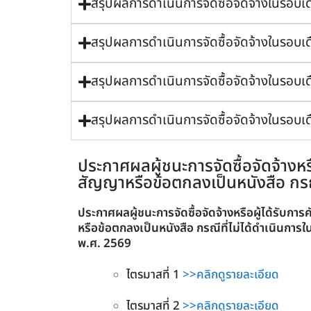
สรุปผลการดำเนินการจัดซื้อจัดจ้างในรอบ
สรุปผลการดำเนินการจัดซื้อจัดจ้างในรอบ
สรุปผลการดำเนินการจัดซื้อจัดจ้างในรอบ
สรุปผลการดำเนินการจัดซื้อจัดจ้างในรอบ
ประกาศผลผู้ชนะการจัดซื้อจัดจ้างห
สัญญาหรือข้อตกลงเป็นหนังสือ กรณ
ประกาศผลผู้ชนะการจัดซื้อจัดจ้างหรือผู้ได้รับ
หรือข้อตกลงเป็นหนังสือ กรณีที่ไม่ได้ดำเนินก
พ.ศ. 2569
ไตรมาสที่ 1
>>คลิกดูรายละเอียด
ไตรมาสที่ 2
>>คลิกดูรายละเอียด