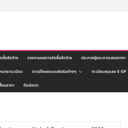
ซื้อจัดจ้าง
รายงานผลการจัดซื้อจัดจ้าง
ประกาศผู้ชนะการเสนอราคา
หมาย/ระเบียบ
ดาวน์โหลดแบบฟอร์มต่างๆ
ทะเบียนคุมเลข E-GP
สื่อมราคา
ติดต่อเรา