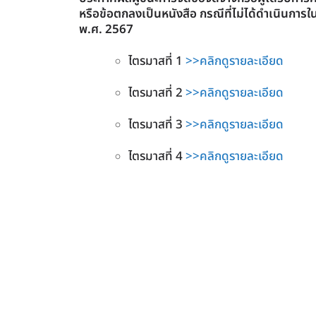
หรือข้อตกลงเป็นหนังสือ กรณีที่ไม่ได้ดำเนินก
พ.ศ. 2567
ไตรมาสที่ 1
>>คลิกดูรายละเอียด
ไตรมาสที่ 2
>>คลิกดูรายละเอียด
ไตรมาสที่ 3
>>คลิกดูรายละเอียด
ไตรมาสที่ 4
>>คลิกดูรายละเอียด