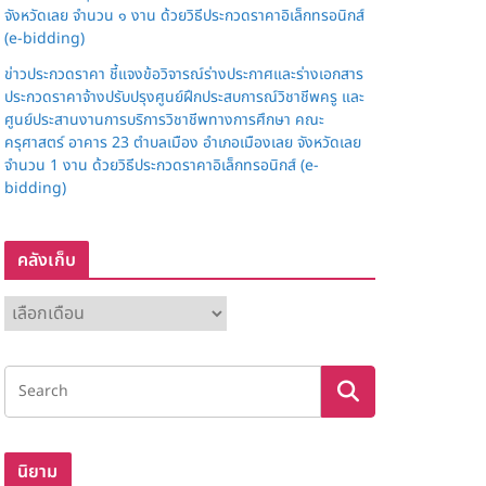
จังหวัดเลย จำนวน ๑ งาน ด้วยวิธีประกวดราคาอิเล็กทรอนิกส์
(e-bidding)
ข่าวประกวดราคา ชี้แจงข้อวิจารณ์ร่างประกาศและร่างเอกสาร
ประกวดราคาจ้างปรับปรุงศูนย์ฝึกประสบการณ์วิชาชีพครู และ
ศูนย์ประสานงานการบริการวิชาชีพทางการศึกษา คณะ
ครุศาสตร์ อาคาร 23 ตำบลเมือง อำเภอเมืองเลย จังหวัดเลย
จำนวน 1 งาน ด้วยวิธีประกวดราคาอิเล็กทรอนิกส์ (e-
bidding)
คลังเก็บ
นิยาม