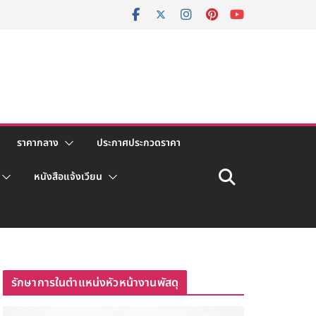
ราคากลาง
ประกาศประกวดราคา
หนังสือแจ้งเวียน
รักษาการในตำแหน่งหัวหน้างานพัสดุ