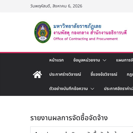
วันพฤหัสบดี, สิงหาคม 6, 2026
หน้าแรก
ข้อมูลหน่วยงาน
แผนการจัด
ประกาศร่างวิจารณ์
ชี้แจงข้อวิจารณ์
กฎ
ตัวอย่างบันทึกข้อความ
ประกาศอัตราค่าเ
รายงานผลการจัดซื้อจัดจ้าง