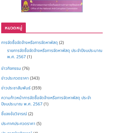
หมวดหมู่
การจัดซื้อจัดจ้างหรือการจัดหาพัสดุ
(2)
รายการจัดซื้อจัดจ้างหรือการจัดหาพัสดุ ประจำปีงบประมาณ
พ.ศ. 2567
(1)
ข่าวกิจกรรม
(76)
ข่าวประกวดราคา
(343)
ข่าวประชาสัมพันธ์
(359)
ความก้าวหน้าการจัดซื้อจัดจ้างหรือการจัดหาพัสดุ ประจำ
ปีงบประมาณ พ.ศ. 2567
(1)
ชี้แจงข้อวิจารณ์
(2)
ประกาศประกวดราคา
(5)