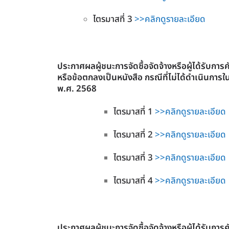
ไตรมาสที่ 3
>>คลิกดูรายละเอียด
ประกาศผลผู้ชนะการจัดซื้อจัดจ้างหรือผู้ได้รับ
หรือข้อตกลงเป็นหนังสือ กรณีที่ไม่ได้ดำเนินก
พ.ศ. 2568
ไตรมาสที่ 1
>>คลิกดูรายละเอียด
ไตรมาสที่ 2
>>คลิกดูรายละเอียด
ไตรมาสที่ 3
>>คลิกดูรายละเอียด
ไตรมาสที่ 4
>>คลิกดูรายละเอียด
ประกาศผลผู้ชนะการจัดซื้อจัดจ้างหรือผู้ได้รับ