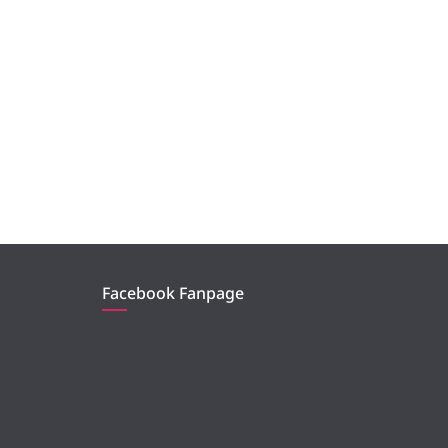
Facebook Fanpage