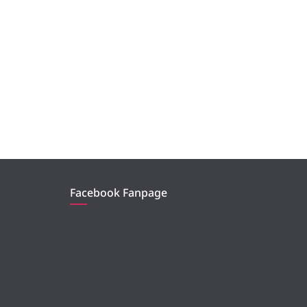
Facebook Fanpage