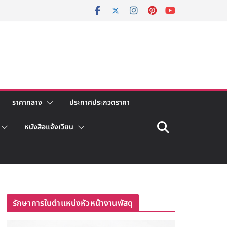
ราคากลาง
ประกาศประกวดราคา
หนังสือแจ้งเวียน
รักษาการในตำแหน่งหัวหน้างานพัสดุ