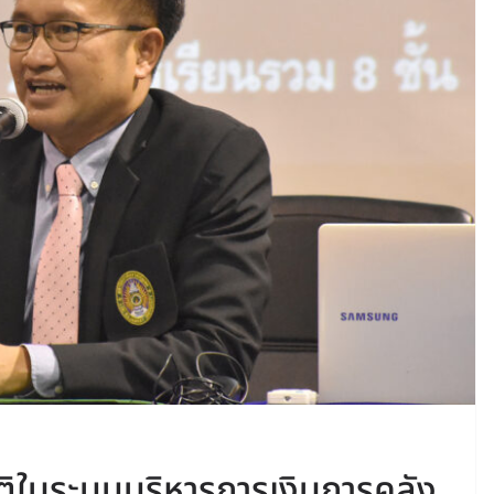
ติในระบบบริหารการเงินการคลัง