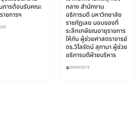
ในการต้อนรับคณะ
กลาง สำนักงาน
จราชการฯ
อธิการบดี มหาวิทยาลัย
ราชภัฏเลย มอบของที่
020
ระลึกเกษียณอายุราชการ
ให้กับ ผู้ช่วยศาสตราจารย์
ดร.วิไลรัตน์ สุภามา ผู้ช่วย
อธิการบดีฝ่ายบริหาร
30/09/2019