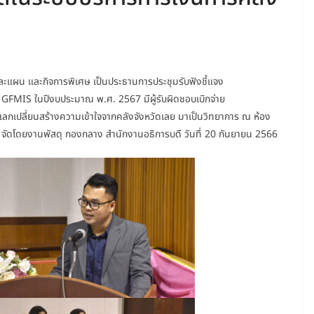
ะแผน และกิจการพิเศษ เป็นประธานการประชุมรับฟังชี้แจง
์ GFMIS ในปีงบประมาณ พ.ศ. 2567 มีผู้รับผิดชอบเบิกจ่าย
ลกเปลี่ยนสร้างความเข้าใจจากคลังจังหวัดเลย มาเป็นวิทยาการ ณ ห้อง
ลย จัดโดยงานพัสดุ กองกลาง สำนักงานอธิการบดี วันที่ 20 กันยายน 2566