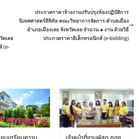
ประกวดราคาจ้างงานปรับปรุงห้องปฏิบัติการ
นิเทศศาสตร์ดิจิทัล คณะวิทยาการจัดการ ตำบลเมือง
อำเภอเมืองเลย จังหวัดเลย จำนวน ๑ งาน ด้วยวิธี
วัดเลย
ประกวดราคาอิเล็กทรอนิกส์ (e-bidding)
 (e-
ชุมเตรียมความ
เจ้าหน้าที่งานพัสดุ กอง