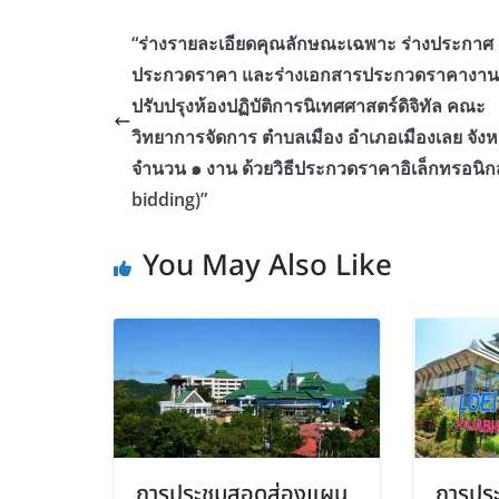
“ร่างรายละเอียดคุณลักษณะเฉพาะ ร่างประกาศ
ประกวดราคา และร่างเอกสารประกวดราคางาน
ปรับปรุงห้องปฏิบัติการนิเทศศาสตร์ดิจิทัล คณะ
วิทยาการจัดการ ตำบลเมือง อำเภอเมืองเลย จังห
จำนวน ๑ งาน ด้วยวิธีประกวดราคาอิเล็กทรอนิกส์
bidding)”
You May Also Like
การประชุมสอดส่องแผน
การประ