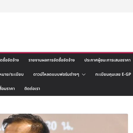
ซื้อจัดจ้าง
รายงานผลการจัดซื้อจัดจ้าง
ประกาศผู้ชนะการเสนอราคา
หมาย/ระเบียบ
ดาวน์โหลดแบบฟอร์มต่างๆ
ทะเบียนคุมเลข E-GP
สื่อมราคา
ติดต่อเรา