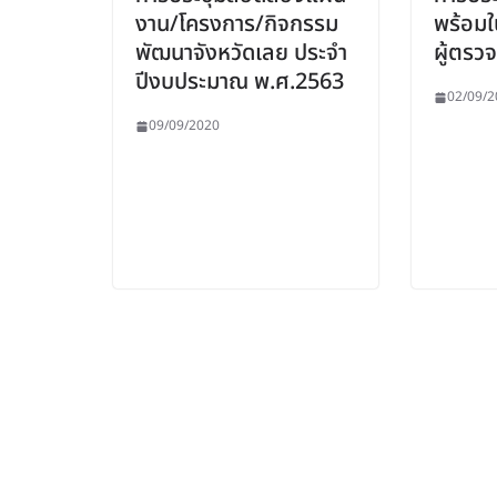
งาน/โครงการ/กิจกรรม
พร้อม
พัฒนาจังหวัดเลย ประจำ
ผู้ตรว
ปีงบประมาณ พ.ศ.2563
02/09/2
09/09/2020