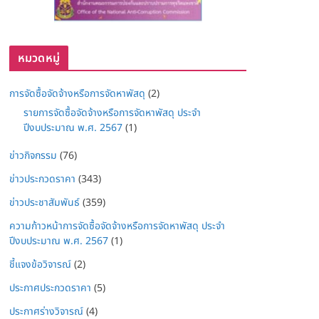
หมวดหมู่
การจัดซื้อจัดจ้างหรือการจัดหาพัสดุ
(2)
รายการจัดซื้อจัดจ้างหรือการจัดหาพัสดุ ประจำ
ปีงบประมาณ พ.ศ. 2567
(1)
ข่าวกิจกรรม
(76)
ข่าวประกวดราคา
(343)
ข่าวประชาสัมพันธ์
(359)
ความก้าวหน้าการจัดซื้อจัดจ้างหรือการจัดหาพัสดุ ประจำ
ปีงบประมาณ พ.ศ. 2567
(1)
ชี้แจงข้อวิจารณ์
(2)
ประกาศประกวดราคา
(5)
ประกาศร่างวิจารณ์
(4)