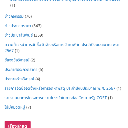
(1)
ข่าวกิจกรรม
(76)
ข่าวประกวดราคา
(343)
ข่าวประชาสัมพันธ์
(359)
ความก้าวหน้าการจัดซื้อจัดจ้างหรือการจัดหาพัสดุ ประจำปีงบประมาณ พ.ศ.
2567
(1)
ชี้แจงข้อวิจารณ์
(2)
ประกาศประกวดราคา
(5)
ประกาศร่างวิจารณ์
(4)
รายการจัดซื้อจัดจ้างหรือการจัดหาพัสดุ ประจำปีงบประมาณ พ.ศ. 2567
(1)
รายงานผลการโครงการความโปร่งใสในการก่อสร้างภาครัฐ COST
(1)
ไม่มีหมวดหมู่
(7)
เรื่องล่าสุด