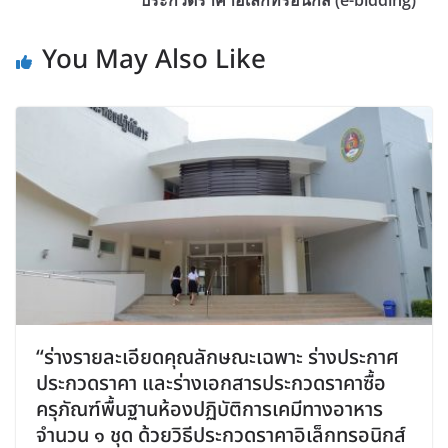
You May Also Like
“ร่างรายละเอียดคุณลักษณะเฉพาะ ร่างประกาศ
ประกวดราคา และร่างเอกสารประกวดราคาซื้อ
ครุภัณฑ์พื้นฐานห้องปฏิบัติการเคมีทางอาหาร
จำนวน ๑ ชุด ด้วยวิธีประกวดราคาอิเล็กทรอนิกส์