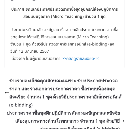
ประกาศ ยกเลิกประกาศประกวดราคาซื้อชุดอุปกรณ์ห้องปฏิบัติการ
สอนแบบจุลภาค (Micro Teaching) จำนวน 1 ชุด
ประกาศมหาวิทยาลัยราชภัฏเลย เรื่อง ยกเลิกประกาศประกวดราคาซื้อ
ชุดอุปกรณ์ห้องปฏิบัติการสอนแบบจุลภาค (Micro Teaching)
จำนวน 1 ชุด ด้วยวิธีประกวดราคาอิเล็กทรอนิกส์ (e-bidding) ลง
วันที่ 12 มิถุนายน 2567
เนื่องจาก ไม่มีผู้มายื่นเสนอราคา
>>คลิกดูรายละเอียด<<
ร่างรายละเอียดคุณลักษณะเฉพาะ ร่างประกาศประกวด
ราคา และร่างเอกสารประกวดราคา ซื้อระบบห้องสมุด
อัจฉริยะ จำนวน 1 ชุด ด้วยวิธีประกวดราคาอิเล็กทรอนิกส์
(e-bidding)
ประกวดราคาซื้อชุดฝึกปฏิบัติการคัดกรองปัญหาและปัจจัย
เสี่ยงสุขภาพทางด้านโภชนาการ จำนวน 1 ชุด ด้วยวิธี
ประกวดราคาอิเล็กทรอนิกส์ (e-bidding)