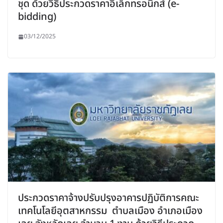
ชุด ด้วยวิธีประกวดราคาอิเล็กทรอนิกส์ (e-
bidding)
03/12/2025
ประกวดราคาจ้างปรับปรุงอาคารปฏิบัติการคณะ
เทคโนโลยีอุตสาหกรรม ตำบลเมือง อำเภอเมือง