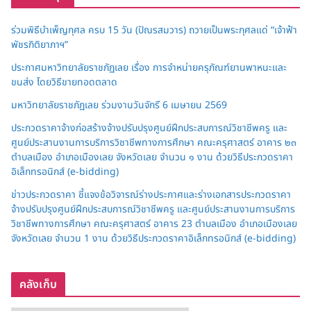
ร่วมพิธีบำเพ็ญกุศล ครบ 15 วัน (ปัณรสมวาร) ถวายเป็นพระกุศลแด่ “เจ้าฟ้า
พัชรกิติยาภาฯ”
ประกาศมหาวิทยาลัยราชภัฏเลย เรื่อง การจำหน่ายครุภัณฑ์ยานพาหนะและ
ขนส่ง โดยวิธีขายทอดตลาด
มหาวิทยาลัยราชภัฏเลย ร่วมงานวันจักรี 6 เมษายน 2569
ประกวดราคาจ้างก่อสร้างจ้างปรับปรุงศูนย์ฝึกประสบการณ์วิชาชีพครู และ
ศูนย์ประสานงานการบริการวิชาชีพทางการศึกษา คณะครุศาสตร์ อาคาร ๒๓
ตำบลเมือง อำเภอเมืองเลย จังหวัดเลย จำนวน ๑ งาน ด้วยวิธีประกวดราคา
อิเล็กทรอนิกส์ (e-bidding)
ข่าวประกวดราคา ชี้แจงข้อวิจารณ์ร่างประกาศและร่างเอกสารประกวดราคา
จ้างปรับปรุงศูนย์ฝึกประสบการณ์วิชาชีพครู และศูนย์ประสานงานการบริการ
วิชาชีพทางการศึกษา คณะครุศาสตร์ อาคาร 23 ตำบลเมือง อำเภอเมืองเลย
จังหวัดเลย จำนวน 1 งาน ด้วยวิธีประกวดราคาอิเล็กทรอนิกส์ (e-bidding)
คลังเก็บ