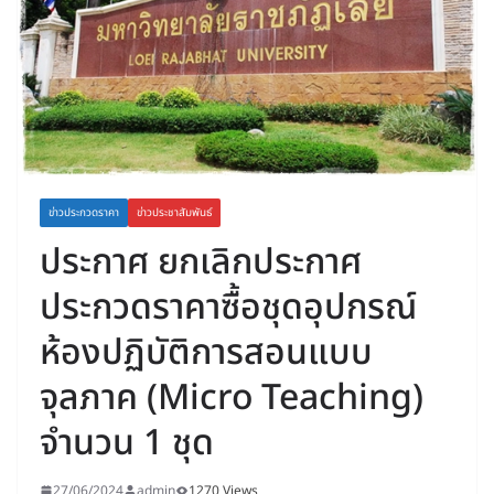
ข่าวประกวดราคา
ข่าวประชาสัมพันธ์
ประกาศ ยกเลิกประกาศ
ประกวดราคาซื้อชุดอุปกรณ์
ห้องปฏิบัติการสอนแบบ
จุลภาค (Micro Teaching)
จำนวน 1 ชุด
27/06/2024
admin
1270 Views