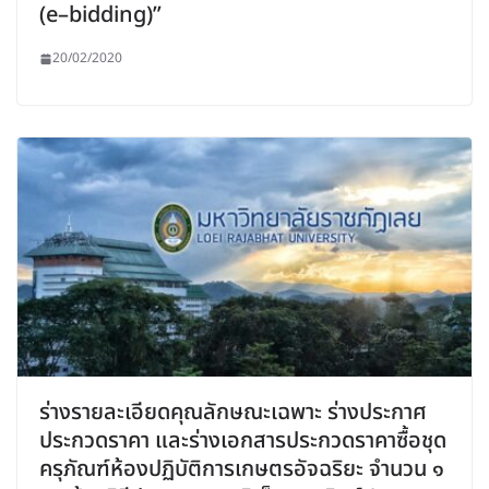
(e–bidding)”
20/02/2020
ร่างรายละเอียดคุณลักษณะเฉพาะ ร่างประกาศ
ประกวดราคา และร่างเอกสารประกวดราคาซื้อชุด
ครุภัณฑ์ห้องปฏิบัติการเกษตรอัจฉริยะ จำนวน ๑