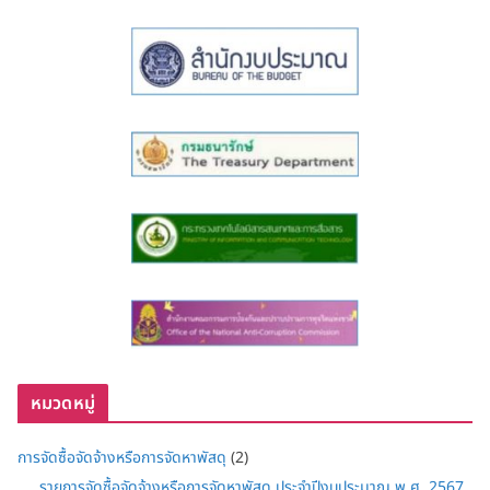
หมวดหมู่
การจัดซื้อจัดจ้างหรือการจัดหาพัสดุ
(2)
รายการจัดซื้อจัดจ้างหรือการจัดหาพัสดุ ประจำปีงบประมาณ พ.ศ. 2567