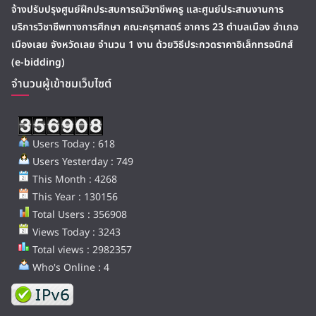
จ้างปรับปรุงศูนย์ฝึกประสบการณ์วิชาชีพครู และศูนย์ประสานงานการ
บริการวิชาชีพทางการศึกษา คณะครุศาสตร์ อาคาร 23 ตำบลเมือง อำเภอ
เมืองเลย จังหวัดเลย จำนวน 1 งาน ด้วยวิธีประกวดราคาอิเล็กทรอนิกส์
(e-bidding)
จำนวนผู้เข้าชมเว็บไซต์
Users Today : 618
Users Yesterday : 749
This Month : 4268
This Year : 130156
Total Users : 356908
Views Today : 3243
Total views : 2982357
Who's Online : 4