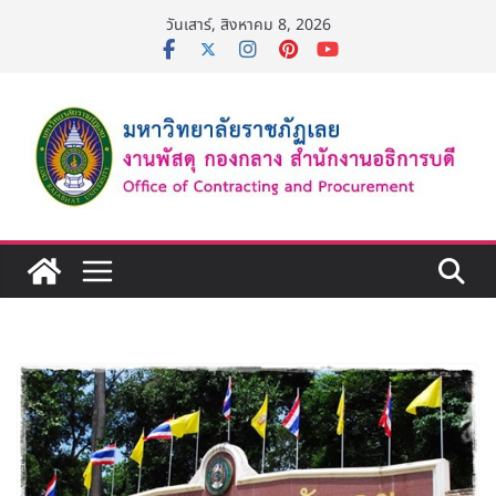
Skip
วันเสาร์, สิงหาคม 8, 2026
to
content