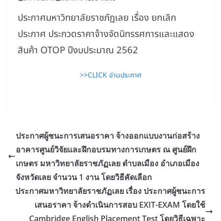
ประกาศมหาวิทยาลัยราชภัฏเลย เรื่อง ยกเลิก
ประกาศ ประกวดราคาจ้างจัดนิทรรศการและแสดง
สินค้า OTOP ปีงบประมาณ 2562
>>CLICK อ่านประกาศ
ประกาศผู้ชนะการเสนอราคา จ้างออกแบบงานก่อสร้าง
อาคารศูนย์วิจัยและฝึกอบรมทางการเกษตร ณ ศูนย์ฝึก
เกษตร มหาวิทยาลัยราชภัฏเลย ตำบลเมือง อำเภอเมือง
จังหวัดเลย จำนวน 1 งาน โดยวิธีคัดเลือก
ประกาศมหาวิทยาลัยราชภัฏเลย เรื่อง ประกาศผู้ชนะการ
เสนอราคา จ้างดำเนินการสอบ EXIT-EXAM โดยใช้
Cambridge English Placement Test โดยวิธีเฉพาะ