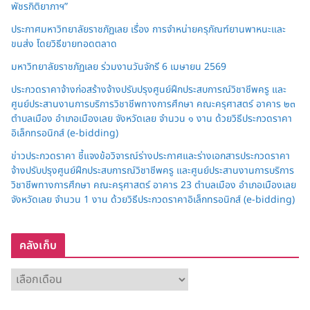
พัชรกิติยาภาฯ”
ประกาศมหาวิทยาลัยราชภัฏเลย เรื่อง การจำหน่ายครุภัณฑ์ยานพาหนะและ
ขนส่ง โดยวิธีขายทอดตลาด
มหาวิทยาลัยราชภัฏเลย ร่วมงานวันจักรี 6 เมษายน 2569
ประกวดราคาจ้างก่อสร้างจ้างปรับปรุงศูนย์ฝึกประสบการณ์วิชาชีพครู และ
ศูนย์ประสานงานการบริการวิชาชีพทางการศึกษา คณะครุศาสตร์ อาคาร ๒๓
ตำบลเมือง อำเภอเมืองเลย จังหวัดเลย จำนวน ๑ งาน ด้วยวิธีประกวดราคา
อิเล็กทรอนิกส์ (e-bidding)
ข่าวประกวดราคา ชี้แจงข้อวิจารณ์ร่างประกาศและร่างเอกสารประกวดราคา
จ้างปรับปรุงศูนย์ฝึกประสบการณ์วิชาชีพครู และศูนย์ประสานงานการบริการ
วิชาชีพทางการศึกษา คณะครุศาสตร์ อาคาร 23 ตำบลเมือง อำเภอเมืองเลย
จังหวัดเลย จำนวน 1 งาน ด้วยวิธีประกวดราคาอิเล็กทรอนิกส์ (e-bidding)
คลังเก็บ
ค
ลั