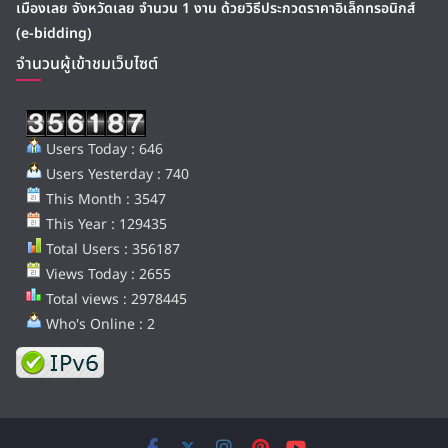
เมืองเลย จังหวัดเลย จำนวน 1 งาน ด้วยวิธีประกวดราคาอิเล็กทรอนิกส์
(e-bidding)
จำนวนผู้เข้าชมเว็บไซต์
Users Today : 646
Users Yesterday : 740
This Month : 3547
This Year : 129435
Total Users : 356187
Views Today : 2655
Total views : 2978445
Who's Online : 2