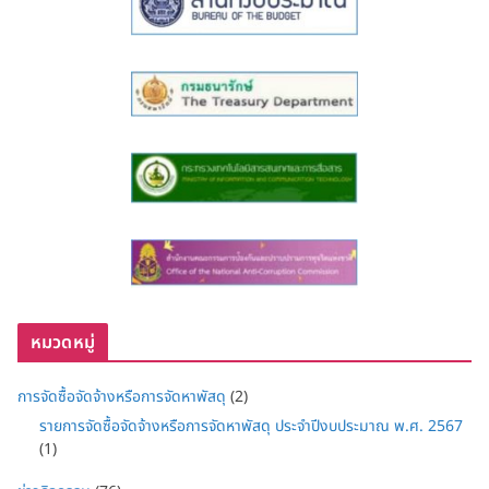
หมวดหมู่
การจัดซื้อจัดจ้างหรือการจัดหาพัสดุ
(2)
รายการจัดซื้อจัดจ้างหรือการจัดหาพัสดุ ประจำปีงบประมาณ พ.ศ. 2567
(1)