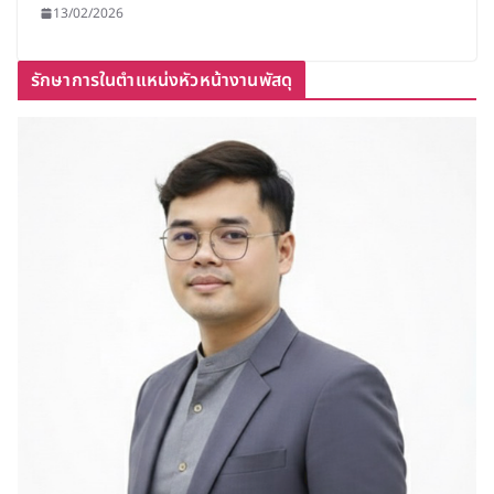
13/02/2026
รักษาการในตำแหน่งหัวหน้างานพัสดุ