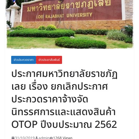
ข่าวประกวดราคา
ข่าวประชาสัมพันธ์
ประกาศมหาวิทยาลัยราชภัฏ
เลย เรื่อง ยกเลิกประกาศ
ประกวดราคาจ้างจัด
นิทรรศการและแสดงสินค้า
OTOP ปีงบประมาณ 2562
31/10/2019
admin
1268 Views