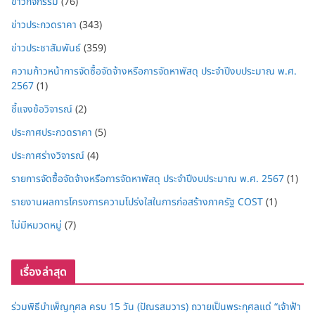
ข่าวกิจกรรม
(76)
ข่าวประกวดราคา
(343)
ข่าวประชาสัมพันธ์
(359)
ความก้าวหน้าการจัดซื้อจัดจ้างหรือการจัดหาพัสดุ ประจำปีงบประมาณ พ.ศ.
2567
(1)
ชี้แจงข้อวิจารณ์
(2)
ประกาศประกวดราคา
(5)
ประกาศร่างวิจารณ์
(4)
รายการจัดซื้อจัดจ้างหรือการจัดหาพัสดุ ประจำปีงบประมาณ พ.ศ. 2567
(1)
รายงานผลการโครงการความโปร่งใสในการก่อสร้างภาครัฐ COST
(1)
ไม่มีหมวดหมู่
(7)
เรื่องล่าสุด
ร่วมพิธีบำเพ็ญกุศล ครบ 15 วัน (ปัณรสมวาร) ถวายเป็นพระกุศลแด่ “เจ้าฟ้า