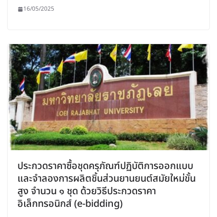
16/05/2025
ประกวดราคาซื้อชุดครุภัณฑ์ปฏิบัติการออกแบบ
และจำลองการผลิตชิ้นส่วนยานยนต์สมัยใหม่ขั้น
สูง จำนวน ๑ ชุด ด้วยวิธีประกวดราคา
อิเล็กทรอนิกส์ (e-bidding)