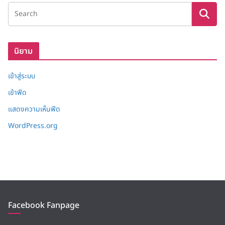
ง
เ
ก็
บ
นิยาม
เข้าสู่ระบบ
เข้าฟีด
แสดงความเห็นฟีด
WordPress.org
Facebook Fanpage