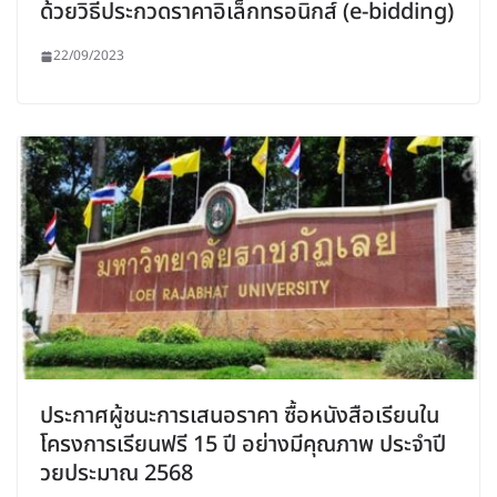
ด้วยวิธีประกวดราคาอิเล็กทรอนิกส์ (e-bidding)
22/09/2023
ประกาศผู้ชนะการเสนอราคา ซื้อหนังสือเรียนใน
โครงการเรียนฟรี 15 ปี อย่างมีคุณภาพ ประจำปี
วยประมาณ 2568