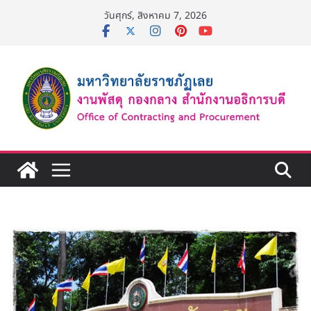
Skip
วันศุกร์, สิงหาคม 7, 2026
to
content