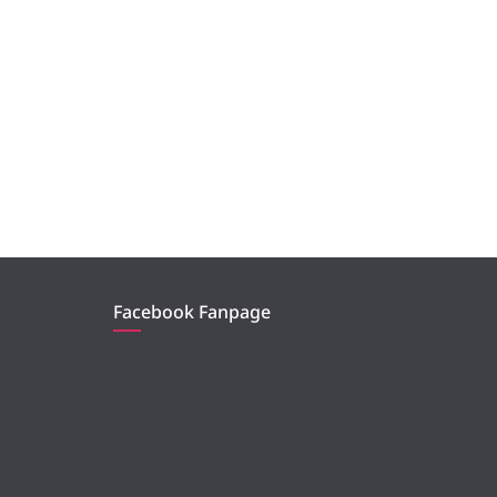
Facebook Fanpage