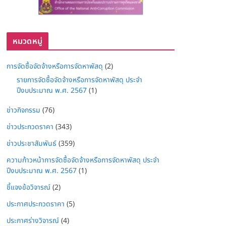
หมวดหมู่
การจัดซื้อจัดจ้างหรือการจัดหาพัสดุ
(2)
รายการจัดซื้อจัดจ้างหรือการจัดหาพัสดุ ประจำ
ปีงบประมาณ พ.ศ. 2567
(1)
ข่าวกิจกรรม
(76)
ข่าวประกวดราคา
(343)
ข่าวประชาสัมพันธ์
(359)
ความก้าวหน้าการจัดซื้อจัดจ้างหรือการจัดหาพัสดุ ประจำ
ปีงบประมาณ พ.ศ. 2567
(1)
ชี้แจงข้อวิจารณ์
(2)
ประกาศประกวดราคา
(5)
ประกาศร่างวิจารณ์
(4)