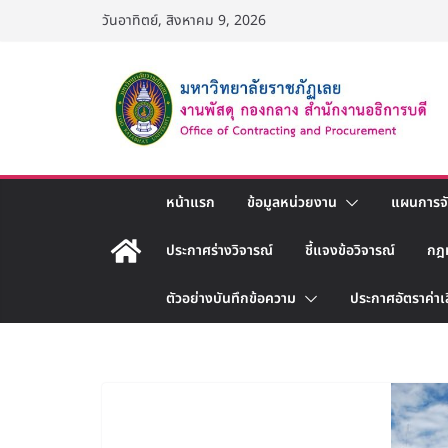
Skip
วันอาทิตย์, สิงหาคม 9, 2026
to
content
หน้าแรก
ข้อมูลหน่วยงาน
แผนการจัด
ประกาศร่างวิจารณ์
ชี้แจงข้อวิจารณ์
กฎ
ตัวอย่างบันทึกข้อความ
ประกาศอัตราค่าเ