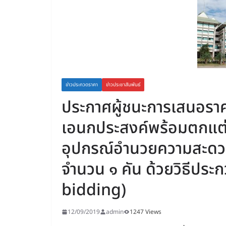
ข่าวประกวดราคา
ข่าวประชาสัมพันธ์
ประกาศผู้ชนะการเสนอราคา
เอนกประสงค์พร้อมตกแต
อุปกรณ์อำนวยความสะดวก ข
จำนวน ๑ คัน ด้วยวิธีประก
bidding)
12/09/2019
admin
1247 Views