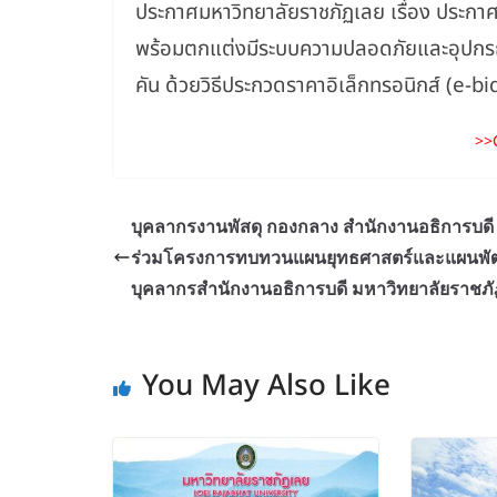
ประกาศมหาวิทยาลัยราชภัฏเลย เรื่อง ประกาศ
พร้อมตกแต่งมีระบบความปลอดภัยและอุปกรณ์
คัน ด้วยวิธีประกวดราคาอิเล็กทรอนิกส์ (e-b
>>
บุคลากรงานพัสดุ กองกลาง สำนักงานอธิการบดี 
ร่วมโครงการทบทวนแผนยุทธศาสตร์และแผนพ
บุคลากรสำนักงานอธิการบดี มหาวิทยาลัยราชภั
You May Also Like