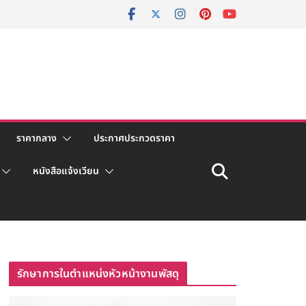
ราคากลาง
ประกาศประกวดราคา
หนังสือแจ้งเวียน
รักษาการในตำแหน่งหัวหน้างานพัสดุ