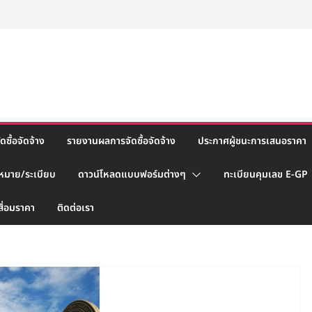
ซื้อจัดจ้าง
รายงานผลการจัดซื้อจัดจ้าง
ประกาศผู้ชนะการเสนอราคา
หมาย/ระเบียบ
ดาวน์โหลดแบบฟอร์มต่างๆ
ทะเบียนคุมเลข E-GP
สื่อมราคา
ติดต่อเรา