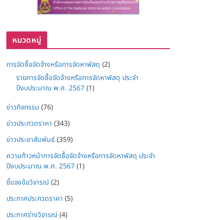
หมวดหมู่
การจัดซื้อจัดจ้างหรือการจัดหาพัสดุ
(2)
รายการจัดซื้อจัดจ้างหรือการจัดหาพัสดุ ประจำ
ปีงบประมาณ พ.ศ. 2567
(1)
ข่าวกิจกรรม
(76)
ข่าวประกวดราคา
(343)
ข่าวประชาสัมพันธ์
(359)
ความก้าวหน้าการจัดซื้อจัดจ้างหรือการจัดหาพัสดุ ประจำ
ปีงบประมาณ พ.ศ. 2567
(1)
ชี้แจงข้อวิจารณ์
(2)
ประกาศประกวดราคา
(5)
ประกาศร่างวิจารณ์
(4)