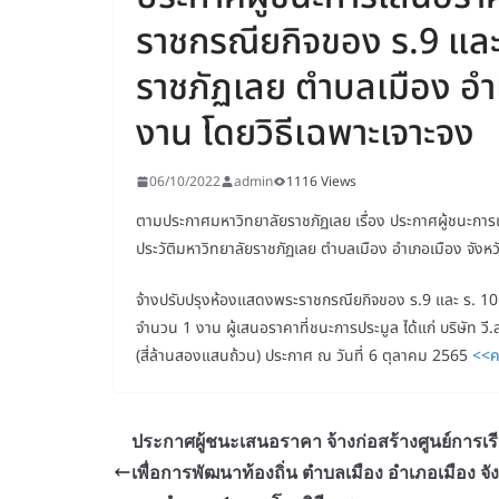
ราชกรณียกิจของ ร.9 และ 
ราชภัฏเลย ตำบลเมือง อำ
งาน โดยวิธีเฉพาะเจาะจง
06/10/2022
admin
1116 Views
ตามประกาศมหาวิทยาลัยราชภัฏเลย เรื่อง ประกาศผู้ชนะกา
ประวัติมหาวิทยาลัยราชภัฏเลย ตำบลเมือง อำเภอเมือง จังหว
จ้างปรับปรุงห้องแสดงพระราชกรณียกิจของ ร.9 และ ร. 10 
จำนวน 1 งาน ผู้เสนอราคาที่ชนะการประมูล ได้แก่ บริษัท วี.
(สี่ล้านสองแสนถ้วน) ประกาศ ณ วันที่ 6 ตุลาคม 2565
<<ค
ประกาศผู้ชนะเสนอราคา จ้างก่อสร้างศูนย์การเรีย
เพื่อการพัฒนาท้องถิ่น ตำบลเมือง อำเภอเมือง จั