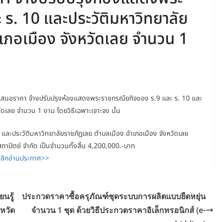
ร. 10 และประวัติมหาวิทยาลัย
เภอเมือง จังหวัดเลย จำนวน 1
รเสนอราคา จ้างปรับปรุงห้องแสดงพระราชกรณียกิจของ ร.9 และ ร. 10 และ
ัดเลย จำนวน 1 งาน โดยวิธีเฉพาะเจาะจง นั้น
และประวัติมหาวิทยาลัยราชภัฏเลย ตำบลเมือง อำเภอเมือง จังหวัดเลย
สถาปัตย์ จำกัด เป็นจำนวนทั้งสิ้น 4,200,000.-บาท
ลิกอ่านประกาศ>>
นรู้
ประกวดราคาซื้อครุภัณฑ์ชุดระบบการผลิตแบบยืดหยุ่น
งหวัด
จำนวน 1 ชุด ด้วยวิธีประกวดราคาอิเล็กทรอนิกส์ (e-