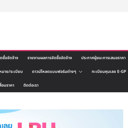
ซื้อจัดจ้าง
รายงานผลการจัดซื้อจัดจ้าง
ประกาศผู้ชนะการเสนอราคา
หมาย/ระเบียบ
ดาวน์โหลดแบบฟอร์มต่างๆ
ทะเบียนคุมเลข E-GP
สื่อมราคา
ติดต่อเรา