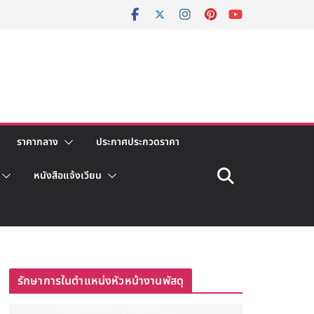
ราคากลาง
ประกาศประกวดราคา
หนังสือแจ้งเวียน
รักษาการในตำแหน่งหัวหน้างานพัสดุ