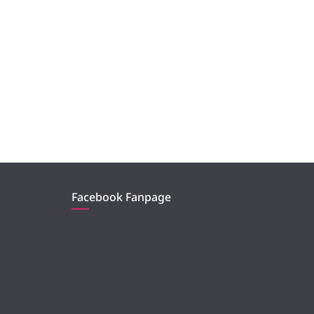
Facebook Fanpage