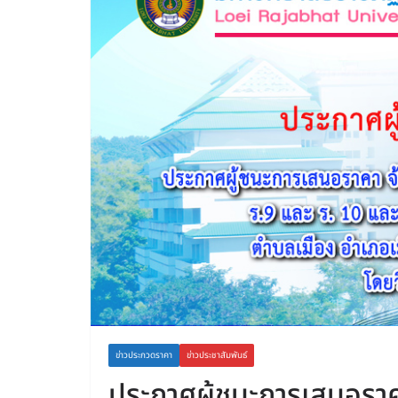
ข่าวประกวดราคา
ข่าวประชาสัมพันธ์
ประกาศผู้ชนะการเสนอราค