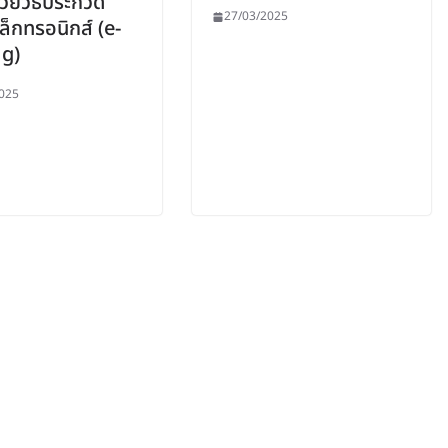
้วยวิธีประกวด
27/03/2025
ล็กทรอนิกส์ (e-
ng)
025