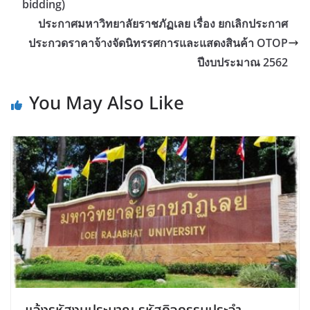
bidding)
ประกาศมหาวิทยาลัยราชภัฏเลย เรื่อง ยกเลิกประกาศ
ประกวดราคาจ้างจัดนิทรรศการและแสดงสินค้า OTOP
ปีงบประมาณ 2562
You May Also Like