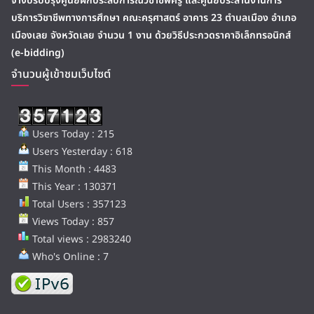
จ้างปรับปรุงศูนย์ฝึกประสบการณ์วิชาชีพครู และศูนย์ประสานงานการ
บริการวิชาชีพทางการศึกษา คณะครุศาสตร์ อาคาร 23 ตำบลเมือง อำเภอ
เมืองเลย จังหวัดเลย จำนวน 1 งาน ด้วยวิธีประกวดราคาอิเล็กทรอนิกส์
(e-bidding)
จำนวนผู้เข้าชมเว็บไซต์
Users Today : 215
Users Yesterday : 618
This Month : 4483
This Year : 130371
Total Users : 357123
Views Today : 857
Total views : 2983240
Who's Online : 7