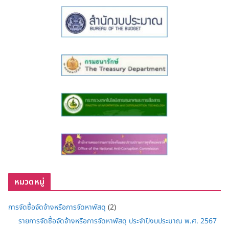
หมวดหมู่
การจัดซื้อจัดจ้างหรือการจัดหาพัสดุ
(2)
รายการจัดซื้อจัดจ้างหรือการจัดหาพัสดุ ประจำปีงบประมาณ พ.ศ. 2567