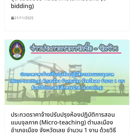
bidding)
21/11/2025
ประกวดราคาจ้างปรับปรุงห้องปฏิบัติการสอน
แบบจุลภาค (Micro-teaching) ตำบลเมือง
อำเภอเมือง จังหวัดเลย จำนวน 1 งาน ด้วยวิธี