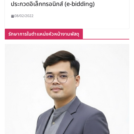
ประกวดอิเล็กทรอนิกส์ (e-bidding)
08/02/2022
รักษาการในตำแหน่งหัวหน้างานพัสดุ