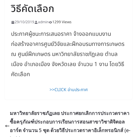
วิธีคัดเลือก
29/10/2019
admin
1299 Views
ประกาศผู้ชนะการเสนอราคา จ้างออกแบบงาน
ก่อสร้างอาคารศูนย์วิจัยและฝึกอบรมทางการเกษตร
ณ ศูนย์ฝึกเกษตร มหาวิทยาลัยราชภัฏเลย ตำบล
เมือง อำเภอเมือง จังหวัดเลย จำนวน 1 งาน โดยวิธี
คัดเลือก
>>CLICK อ่านประกาศ
มหาวิทยาลัยราชภัฏเลย ประกาศยกเลิกการประกวดราคา
ซื้อครุภัณฑ์ประกอบการเรียนการสอนสาขาวิชาดิจิตอล
อาร์ต จำนวน 5 ชุด ด้วยวิธีประกวดราคาอิเล็กทรอนิกส์ (e-