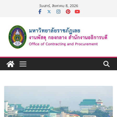
Skip
วันเสาร์, สิงหาคม 8, 2026
to
content