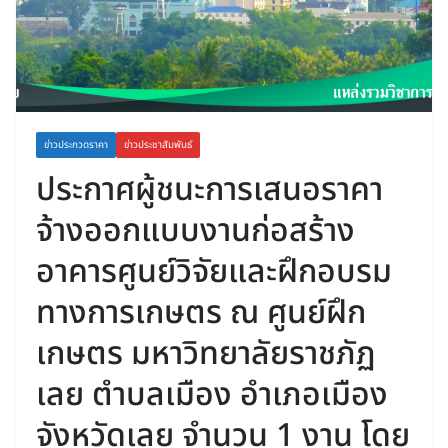
ข่าวประกวดราคา
ข่าวประชาสัมพันธ์
ประกาศผู้ชนะการเสนอราคา
จ้างออกแบบงานก่อสร้าง
อาคารศูนย์วิจัยและฝึกอบรม
ทางการเกษตร ณ ศูนย์ฝึก
เกษตร มหาวิทยาลัยราชภัฏ
เลย ตำบลเมือง อำเภอเมือง
จังหวัดเลย จำนวน 1 งาน โดย