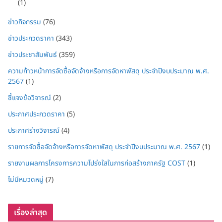
(1)
ข่าวกิจกรรม
(76)
ข่าวประกวดราคา
(343)
ข่าวประชาสัมพันธ์
(359)
ความก้าวหน้าการจัดซื้อจัดจ้างหรือการจัดหาพัสดุ ประจำปีงบประมาณ พ.ศ.
2567
(1)
ชี้แจงข้อวิจารณ์
(2)
ประกาศประกวดราคา
(5)
ประกาศร่างวิจารณ์
(4)
รายการจัดซื้อจัดจ้างหรือการจัดหาพัสดุ ประจำปีงบประมาณ พ.ศ. 2567
(1)
รายงานผลการโครงการความโปร่งใสในการก่อสร้างภาครัฐ COST
(1)
ไม่มีหมวดหมู่
(7)
เรื่องล่าสุด