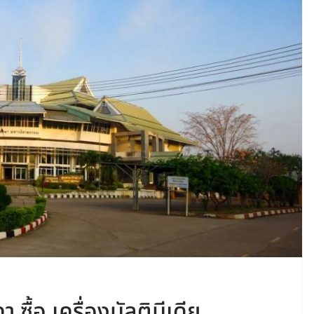
ื้อ เครื่องมัลติมีเดีย