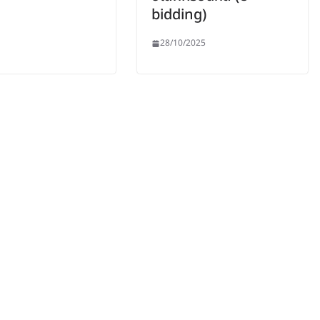
bidding)
28/10/2025