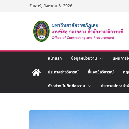
Skip
วันเสาร์, สิงหาคม 8, 2026
to
content
หน้าแรก
ข้อมูลหน่วยงาน
แผนการจัด
ประกาศร่างวิจารณ์
ชี้แจงข้อวิจารณ์
กฎ
ตัวอย่างบันทึกข้อความ
ประกาศอัตราค่าเ