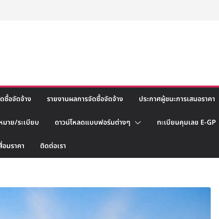
ซื้อจัดจ้าง
รายงานผลการจัดซื้อจัดจ้าง
ประกาศผู้ชนะการเสนอราคา
หมาย/ระเบียบ
ดาวน์โหลดแบบฟอร์มต่างๆ
ทะเบียนคุมเลข E-GP
สื่อมราคา
ติดต่อเรา