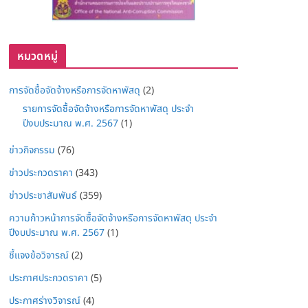
หมวดหมู่
การจัดซื้อจัดจ้างหรือการจัดหาพัสดุ
(2)
รายการจัดซื้อจัดจ้างหรือการจัดหาพัสดุ ประจำ
ปีงบประมาณ พ.ศ. 2567
(1)
ข่าวกิจกรรม
(76)
ข่าวประกวดราคา
(343)
ข่าวประชาสัมพันธ์
(359)
ความก้าวหน้าการจัดซื้อจัดจ้างหรือการจัดหาพัสดุ ประจำ
ปีงบประมาณ พ.ศ. 2567
(1)
ชี้แจงข้อวิจารณ์
(2)
ประกาศประกวดราคา
(5)
ประกาศร่างวิจารณ์
(4)