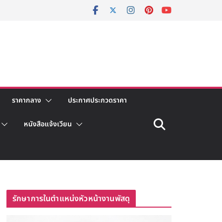
ราคากลาง
ประกาศประกวดราคา
หนังสือแจ้งเวียน
รักษาการในตำแหน่งหัวหน้างานพัสดุ