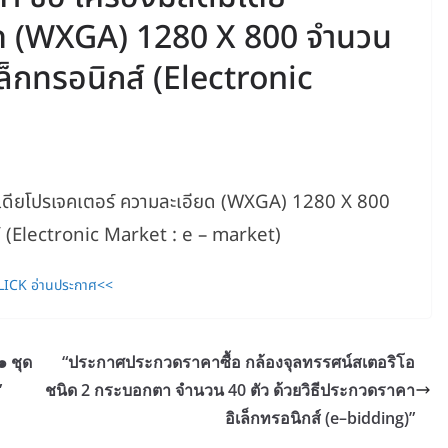
ยด (WXGA) 1280 X 800 จำนวน
เล็กทรอนิกส์ (Electronic
ิมีเดียโปรเจคเตอร์ ความละเอียด (WXGA) 1280 X 800
ส์ (Electronic Market : e – market)
LICK อ่านประกาศ<<
 ชุด
“ประกาศประกวดราคาซื้อ กล้องจุลทรรศน์สเตอริโอ
”
ชนิด 2 กระบอกตา จำนวน 40 ตัว ด้วยวิธีประกวดราคา
อิเล็กทรอนิกส์ (e–bidding)”