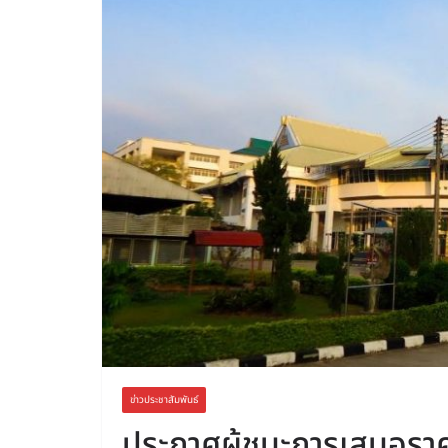
ข่าวประชาสัมพันธ์
ประกาศผู้ชนะการเสนอราคา ซ