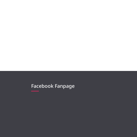
Facebook Fanpage