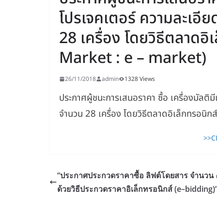
โปรเจคเตอร์ ความละเอี
28 เครื่อง โดยวิธีตลาดอิ
Market : e – market)
26/11/2018
admin
1328 Views
ประกาศผู้ชนะการเสนอราคา ซื้อ เครื่องมัลต
จำนวน 28 เครื่อง โดยวิธีตลาดอิเล็กทรอนิก
>>C
“ประกาศประกวดราคาซื้อ ลิฟต์โดยสาร จำนวน ๑
ด้วยวิธีประกวดราคาอิเล็กทรอนิกส์ (e–bidding)