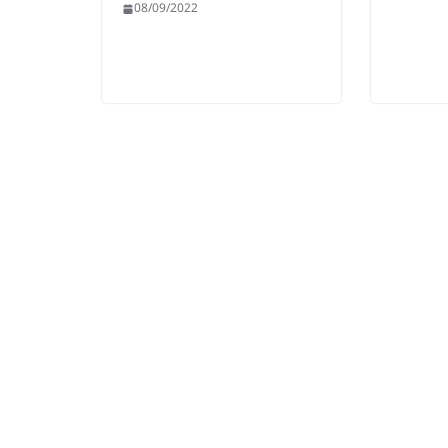
08/09/2022