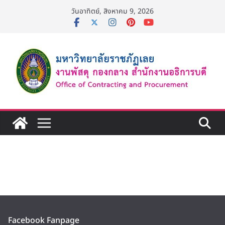
วันอาทิตย์, สิงหาคม 9, 2026
Facebook Fanpage