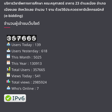
บริการวิชาชีพทางการศึกษา คณะครุศาสตร์ อาคาร 23 ตำบลเมือง อำเภอ
เมืองเลย จังหวัดเลย จำนวน 1 งาน ด้วยวิธีประกวดราคาอิเล็กทรอนิกส์
(e-bidding)
จำนวนผู้เข้าชมเว็บไซต์
Users Today : 139
Users Yesterday : 618
This Month : 5025
This Year : 130913
Total Users : 357665
Views Today : 541
Total views : 2985924
Who's Online : 7