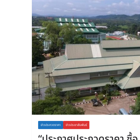
ข่าวประกวดราคา
ข่าวประชาสัมพันธ์
“ประกาศประกวดราคา ซื้อ เ