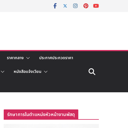
ราคากลาง
ประกาศประกวดราคา
หนังสือแจ้งเวียน
รักษาการในตำแหน่งหัวหน้างานพัสดุ