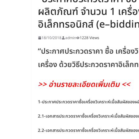
ผลิตภัณฑ์ จำนวน 1 เครื่
อิเล็กทรอนิกส์ (e–biddi
18/10/2018
admin
1228 Views
“ประกาศประกวดราคา ซื้อ เครื่องว
เครื่อง
ด้วยวิธีประกวดราคาอิเล็ก
>> อ่านรายละเอียดเพิ่มเติม <<
1-ประกาศประกวดราคาซื้อเครื่องวิเคราะห์เนื้อสัมผัสของผ
2.1-เอกสารประกวดราคาซื้อเครื่องวิเคราะห์เนื้อสัมผัสขอ
2.2-เอกสารประกวดราคาซื้อเครื่องวิเคราะห์เนื้อสัมผัสขอ