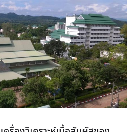
ครื่องวิเคราะห์เนื้อสัมผัสของ