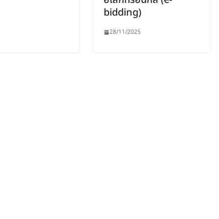
อิเล็กทรอนิกส์ (e-
bidding)
28/11/2025