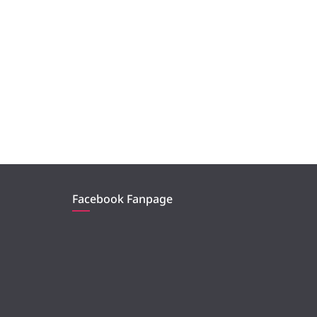
Facebook Fanpage