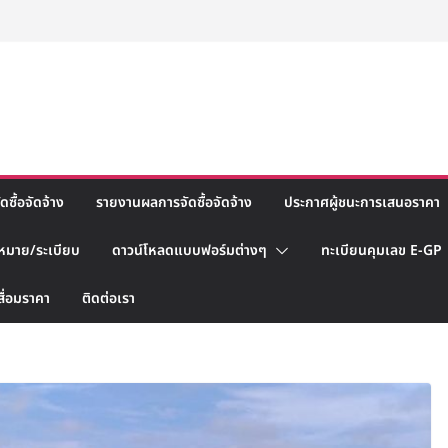
ซื้อจัดจ้าง
รายงานผลการจัดซื้อจัดจ้าง
ประกาศผู้ชนะการเสนอราคา
หมาย/ระเบียบ
ดาวน์โหลดแบบฟอร์มต่างๆ
ทะเบียนคุมเลข E-GP
สื่อมราคา
ติดต่อเรา