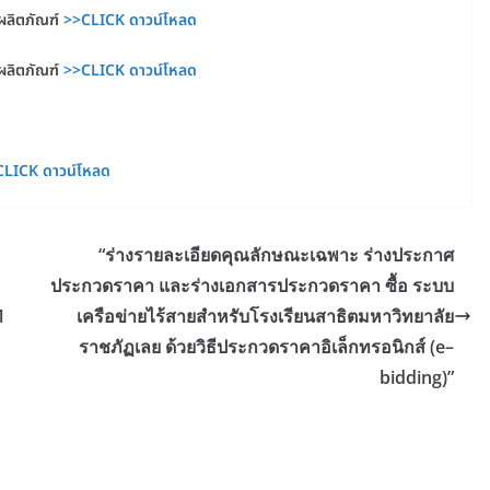
งผลิตภัณฑ์
>>CLICK ดาวน์โหลด
งผลิตภัณฑ์
>>CLICK ดาวน์โหลด
CLICK ดาวน์โหลด
“ร่างรายละเอียดคุณลักษณะเฉพาะ ร่างประกาศ
ประกวดราคา และร่างเอกสารประกวดราคา ซื้อ ระบบ
1
เครือข่ายไร้สายสำหรับโรงเรียนสาธิตมหาวิทยาลัย
ราชภัฏเลย ด้วยวิธีประกวดราคาอิเล็กทรอนิกส์ (e–
bidding)”