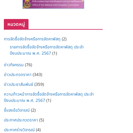
หมวดหมู่
การจัดซื้อจัดจ้างหรือการจัดหาพัสดุ
(2)
รายการจัดซื้อจัดจ้างหรือการจัดหาพัสดุ ประจำ
ปีงบประมาณ พ.ศ. 2567
(1)
ข่าวกิจกรรม
(76)
ข่าวประกวดราคา
(343)
ข่าวประชาสัมพันธ์
(359)
ความก้าวหน้าการจัดซื้อจัดจ้างหรือการจัดหาพัสดุ ประจำ
ปีงบประมาณ พ.ศ. 2567
(1)
ชี้แจงข้อวิจารณ์
(2)
ประกาศประกวดราคา
(5)
ประกาศร่างวิจารณ์
(4)