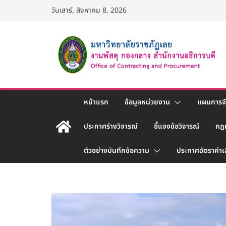
Skip
วันเสาร์, สิงหาคม 8, 2026
to
content
หน้าแรก
ข้อมูลหน่วยงาน
แผนการจัด
ประกาศร่างวิจารณ์
ชี้แจงข้อวิจารณ์
กฎ
ตัวอย่างบันทึกข้อความ
ประกาศอัตราค่าเ