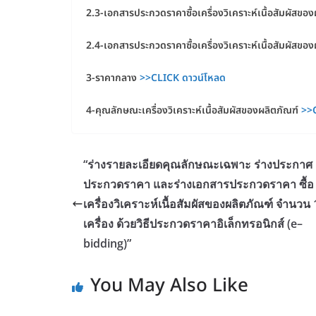
2.3-เอกสารประกวดราคาซื้อเครื่องวิเคราะห์เนื้อสัมผัสขอ
2.4-เอกสารประกวดราคาซื้อเครื่องวิเคราะห์เนื้อสัมผัสขอ
3-ราคากลาง
>>CLICK ดาวน์โหลด
4-คุณลักษณะเครื่องวิเคราะห์เนื้อสัมผัสของผลิตภัณฑ์
>>
“ร่างรายละเอียดคุณลักษณะเฉพาะ ร่างประกาศ
ประกวดราคา และร่างเอกสารประกวดราคา ซื้อ
เครื่องวิเคราะห์เนื้อสัมผัสของผลิตภัณฑ์ จำนวน 
เครื่อง ด้วยวิธีประกวดราคาอิเล็กทรอนิกส์ (e–
bidding)”
You May Also Like