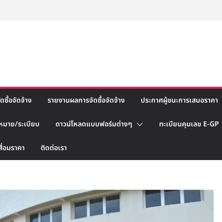
ซื้อจัดจ้าง
รายงานผลการจัดซื้อจัดจ้าง
ประกาศผู้ชนะการเสนอราคา
หมาย/ระเบียบ
ดาวน์โหลดแบบฟอร์มต่างๆ
ทะเบียนคุมเลข E-GP
สื่อมราคา
ติดต่อเรา