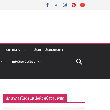
ราคากลาง
ประกาศประกวดราคา
หนังสือแจ้งเวียน
รักษาการในตำแหน่งหัวหน้างานพัสดุ