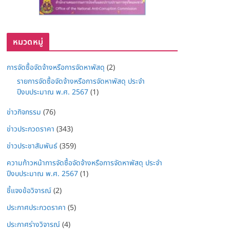
หมวดหมู่
การจัดซื้อจัดจ้างหรือการจัดหาพัสดุ
(2)
รายการจัดซื้อจัดจ้างหรือการจัดหาพัสดุ ประจำ
ปีงบประมาณ พ.ศ. 2567
(1)
ข่าวกิจกรรม
(76)
ข่าวประกวดราคา
(343)
ข่าวประชาสัมพันธ์
(359)
ความก้าวหน้าการจัดซื้อจัดจ้างหรือการจัดหาพัสดุ ประจำ
ปีงบประมาณ พ.ศ. 2567
(1)
ชี้แจงข้อวิจารณ์
(2)
ประกาศประกวดราคา
(5)
ประกาศร่างวิจารณ์
(4)