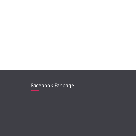
Facebook Fanpage