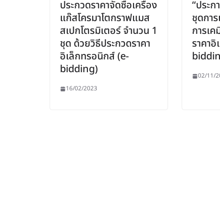
ประกวดราคาจัดซื้อเครื่อง
“ประกา
แก๊สโครมาโตกราฟแมส
ชุดการเ
สเปกโตรมิเตอร์ จำนวน 1
การเคม
ชุด ด้วยวิธีประกวดราคา
ราคาอิ
อิเล็กทรอนิกส์ (e-
biddin
bidding)
02/11/2
16/02/2023