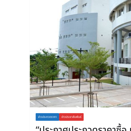
ข่าวประกวดราคา
ข่าวประชาสัมพันธ์
“ประกาศประกวดราคาซื้อ เค