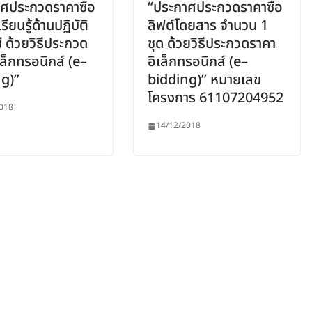
ศประกวดราคาซื้อ
“ประกาศประกวดราคาซื้อ
รียนรู้ด้านปฏิบัติ
ลิฟต์โดยสาร จำนวน 1
ี ด้วยวิธีประกวด
ชุด ด้วยวิธีประกวดราคา
เล็กทรอนิกส์ (e–
อิเล็กทรอนิกส์ (e–
g)”
bidding)” หมายเลข
โครงการ 61107204952
018
14/12/2018