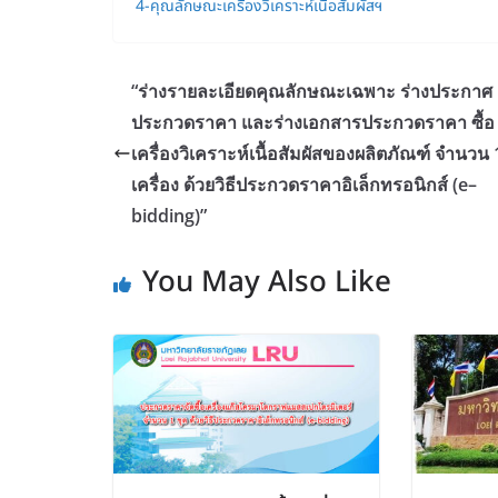
4-คุณลักษณะเครื่องวิเคราะห์เนื้อสัมผัสฯ
“ร่างรายละเอียดคุณลักษณะเฉพาะ ร่างประกาศ
ประกวดราคา และร่างเอกสารประกวดราคา ซื้อ
เครื่องวิเคราะห์เนื้อสัมผัสของผลิตภัณฑ์ จำนวน 
เครื่อง ด้วยวิธีประกวดราคาอิเล็กทรอนิกส์ (e–
bidding)”
You May Also Like