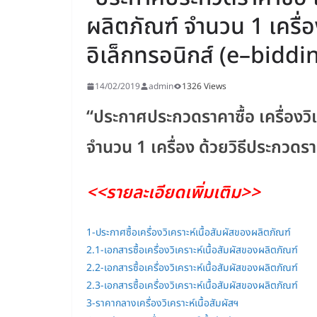
ผลิตภัณฑ์ จำนวน 1 เครื่
อิเล็กทรอนิกส์ (e–biddi
14/02/2019
admin
1326 Views
“ประกาศประกวดราคาซื้อ เครื่อง
จำนวน 1 เครื่อง ด้วยวิธีประกวดร
<<รายละเอียดเพิ่มเติม>>
1-ประกาศซื้อเครื่องวิเคราะห์เนื้อสัมผัสของผลิตภัณฑ์
2.1-เอกสารซื้อเครื่องวิเคราะห์เนื้อสัมผัสของผลิตภัณฑ์
2.2-เอกสารซื้อเครื่องวิเคราะห์เนื้อสัมผัสของผลิตภัณฑ์
2.3-เอกสารซื้อเครื่องวิเคราะห์เนื้อสัมผัสของผลิตภัณฑ์
3-ราคากลางเครื่องวิเคราะห์เนื้อสัมผัสฯ