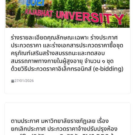
ร่างรายละเอียดคุณลักษณะเฉพาะ ร่างประกาศ
ประกวดราคา และร่างเอกสารประกวดราคาซื้อชุด
ครุภัณฑ์เสริมสร้างสมรรถนะและทดสอบ
สมรรถภาพทางกายในผู้สูงอายุ จำนวน ๑ ชุด
ด้วยวิธีประกวดราคาอิเล็กทรอนิกส์ (e-bidding)
27/01/2026
ตามประกาศ มหาวิทยาลัยราชภัฏเลย เรื่อง
ยกเลิกประกาศ ประกวดราคาจ้างปรับปรุงห้อง