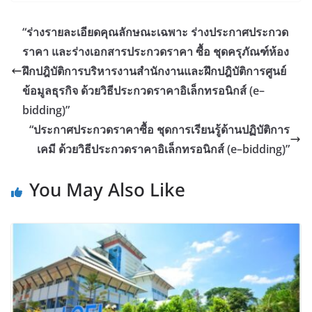
“ร่างรายละเอียดคุณลักษณะเฉพาะ ร่างประกาศประกวด
ราคา และร่างเอกสารประกวดราคา ซื้อ ชุดครุภัณฑ์ห้อง
ฝึกปฎิบัติการบริหารงานสำนักงานและฝึกปฎิบัติการศูนย์
ข้อมูลธุรกิจ ด้วยวิธีประกวดราคาอิเล็กทรอนิกส์ (e–
bidding)”
“ประกาศประกวดราคาซื้อ ชุดการเรียนรู้ด้านปฏิบัติการ
เคมี ด้วยวิธีประกวดราคาอิเล็กทรอนิกส์ (e–bidding)”
You May Also Like