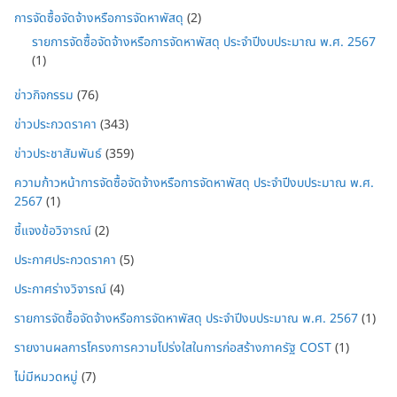
การจัดซื้อจัดจ้างหรือการจัดหาพัสดุ
(2)
รายการจัดซื้อจัดจ้างหรือการจัดหาพัสดุ ประจำปีงบประมาณ พ.ศ. 2567
(1)
ข่าวกิจกรรม
(76)
ข่าวประกวดราคา
(343)
ข่าวประชาสัมพันธ์
(359)
ความก้าวหน้าการจัดซื้อจัดจ้างหรือการจัดหาพัสดุ ประจำปีงบประมาณ พ.ศ.
2567
(1)
ชี้แจงข้อวิจารณ์
(2)
ประกาศประกวดราคา
(5)
ประกาศร่างวิจารณ์
(4)
รายการจัดซื้อจัดจ้างหรือการจัดหาพัสดุ ประจำปีงบประมาณ พ.ศ. 2567
(1)
รายงานผลการโครงการความโปร่งใสในการก่อสร้างภาครัฐ COST
(1)
ไม่มีหมวดหมู่
(7)