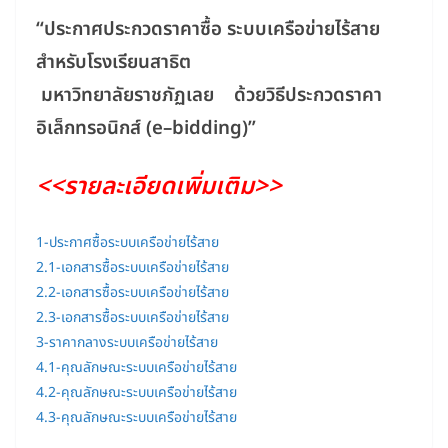
“ประกาศประกวดราคาซื้อ ระบบเครือข่ายไร้สาย
สำหรับโรงเรียนสาธิต
มหาวิทยาลัยราชภัฏเลย ด้วยวิธีประกวดราคา
อิเล็กทรอนิกส์ (e–bidding)”
<<รายละเอียดเพิ่มเติม>>
1-ประกาศซื้อระบบเครือข่ายไร้สาย
2.1-เอกสารซื้อระบบเครือข่ายไร้สาย
2.2-เอกสารซื้อระบบเครือข่ายไร้สาย
2.3-เอกสารซื้อระบบเครือข่ายไร้สาย
3-ราคากลางระบบเครือข่ายไร้สาย
4.1-คุณลักษณะระบบเครือข่ายไร้สาย
4.2-คุณลักษณะระบบเครือข่ายไร้สาย
4.3-คุณลักษณะระบบเครือข่ายไร้สาย