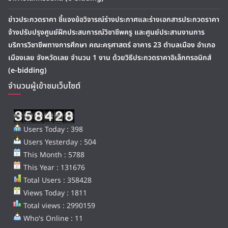
ข่าวประกวดราคา ชี้แจงข้อวิจารณ์ร่างประกาศและร่างเอกสารประกวดราคา
จ้างปรับปรุงศูนย์ฝึกประสบการณ์วิชาชีพครู และศูนย์ประสานงานการ
บริการวิชาชีพทางการศึกษา คณะครุศาสตร์ อาคาร 23 ตำบลเมือง อำเภอ
เมืองเลย จังหวัดเลย จำนวน 1 งาน ด้วยวิธีประกวดราคาอิเล็กทรอนิกส์
(e-bidding)
จำนวนผู้เข้าชมเว็บไซต์
Users Today : 398
Users Yesterday : 504
This Month : 5788
This Year : 131676
Total Users : 358428
Views Today : 1811
Total views : 2990159
Who's Online : 11