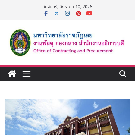
Skip
วันจันทร์, สิงหาคม 10, 2026
to
content