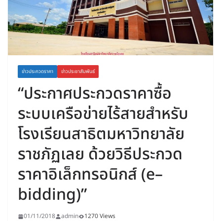
ข่าวประกวดราคา
ข่าวประชาสัมพันธ์
“ประกาศประกวดราคาซื้อ
ระบบเครือข่ายไร้สายสำหรับ
โรงเรียนสาธิตมหาวิทยาลัย
ราชภัฏเลย ด้วยวิธีประกวด
ราคาอิเล็กทรอนิกส์ (e–
bidding)”
01/11/2018
admin
1270 Views