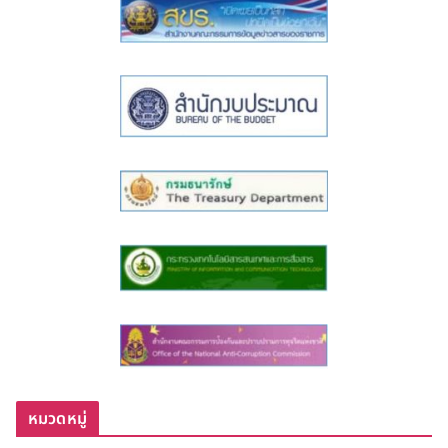
หมวดหมู่