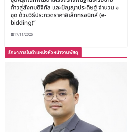
ก้าวสู่สังคมดิจิทัล และปัญญาประดิษฐ์ จำนวน ๑
ชุด ด้วยวิธีประกวดราคาอิเล็กทรอนิกส์ (e-
bidding)”
17/11/2025
รักษาการในตำแหน่งหัวหน้างานพัสดุ