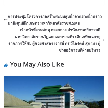
การประชุมโครงการก่อสร้างระบบสูบน้ำจากอ่างน้ำพราว
มายังศูนย์ฝึกเกษตร มหาวิทยาลัยราชภัฏเลย
เจ้าหน้าที่งานพัสดุ กองกลาง สำนักงานอธิการบดี
มหาวิทยาลัยราชภัฏเลย มอบของที่ระลึกเกษียณอายุ
ราชการให้กับ ผู้ช่วยศาสตราจารย์ ดร.วิไลรัตน์ สุภามา ผู้
ช่วยอธิการบดีฝ่ายบริหาร
You May Also Like