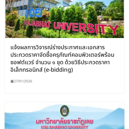
แจ้งผลการวิจารณ์ร่างประกาศและเอกสาร
ประกวดราคาจัดซื้อครุภัณฑ์คอมพิวเตอร์พร้อม
ซอฟต์แวร์ จำนวน ๑ ชุด ด้วยวิธีประกวดราคา
อิเล็กทรอนิกส์ (e-bidding)
27/01/2026