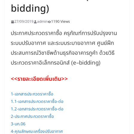
bidding)
27/09/2019
admin
1190 Views
ประกาศประกวดราคาซื้อ ครุภัณฑ์การปรับปรุงงาน
ระบบปรับอากาศ และระบบระบายอากาศ ศูนย์ฝึก
ประสบการณ์วิชาชีพด้านธุรกิจอาคารภูคำ ด้วยวิธี
ประกวดราคาอิเล็กทรอนิกส์ (e–bidding)
<<รายละเอียดเพิ่มเติม>>
1-เอกสารประกวดราคาซื้อ
1.1-เอกสารประกวดราคาซื้อ-ต่อ
1.2-เอกสารประกวดราคาซื้อ-ต่อ
2-ประกาศประกวดราคาซื้อ
3-บก.06
4-คุณลักษณะเครื่องปรับอากาศ