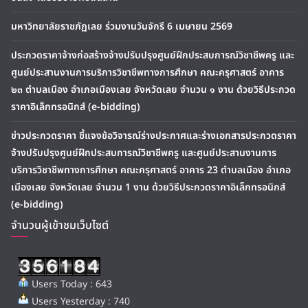
มหาวิทยาลัยราชภัฏเลย ร่วมงานวันจักรี 6 เมษายน 2569
ประกวดราคาจ้างก่อสร้างจ้างปรับปรุงศูนย์ฝึกประสบการณ์วิชาชีพครู และ
ศูนย์ประสานงานการบริการวิชาชีพทางการศึกษา คณะครุศาสตร์ อาคาร
๒๓ ตำบลเมือง อำเภอเมืองเลย จังหวัดเลย จำนวน ๑ งาน ด้วยวิธีประกวด
ราคาอิเล็กทรอนิกส์ (e-bidding)
ข่าวประกวดราคา ชี้แจงข้อวิจารณ์ร่างประกาศและร่างเอกสารประกวดราคา
จ้างปรับปรุงศูนย์ฝึกประสบการณ์วิชาชีพครู และศูนย์ประสานงานการ
บริการวิชาชีพทางการศึกษา คณะครุศาสตร์ อาคาร 23 ตำบลเมือง อำเภอ
เมืองเลย จังหวัดเลย จำนวน 1 งาน ด้วยวิธีประกวดราคาอิเล็กทรอนิกส์
(e-bidding)
จำนวนผู้เข้าชมเว็บไซต์
Users Today : 643
Users Yesterday : 740