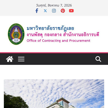
Skip
วันศุกร์, สิงหาคม 7, 2026
to
content