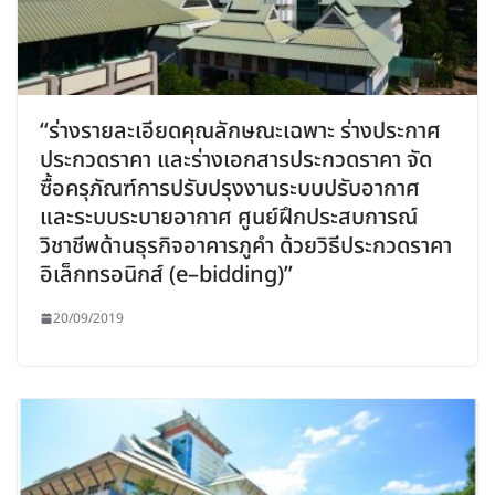
“ร่างรายละเอียดคุณลักษณะเฉพาะ ร่างประกาศ
ประกวดราคา และร่างเอกสารประกวดราคา จัด
ซื้อครุภัณฑ์การปรับปรุงงานระบบปรับอากาศ
และระบบระบายอากาศ ศูนย์ฝึกประสบการณ์
วิชาชีพด้านธุรกิจอาคารภูคำ ด้วยวิธีประกวดราคา
อิเล็กทรอนิกส์ (e–bidding)”
20/09/2019