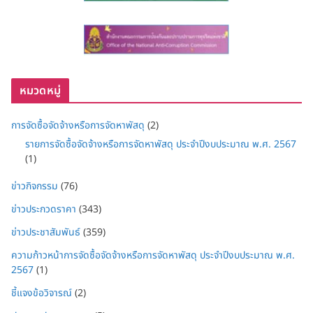
หมวดหมู่
การจัดซื้อจัดจ้างหรือการจัดหาพัสดุ
(2)
รายการจัดซื้อจัดจ้างหรือการจัดหาพัสดุ ประจำปีงบประมาณ พ.ศ. 2567
(1)
ข่าวกิจกรรม
(76)
ข่าวประกวดราคา
(343)
ข่าวประชาสัมพันธ์
(359)
ความก้าวหน้าการจัดซื้อจัดจ้างหรือการจัดหาพัสดุ ประจำปีงบประมาณ พ.ศ.
2567
(1)
ชี้แจงข้อวิจารณ์
(2)