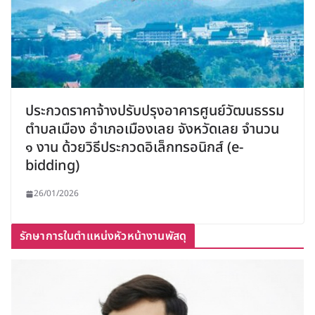
ประกวดราคาจ้างปรับปรุงอาคารศูนย์วัฒนธรรม
ตำบลเมือง อำเภอเมืองเลย จังหวัดเลย จำนวน
๑ งาน ด้วยวิธีประกวดอิเล็กทรอนิกส์ (e-
bidding)
26/01/2026
รักษาการในตำแหน่งหัวหน้างานพัสดุ