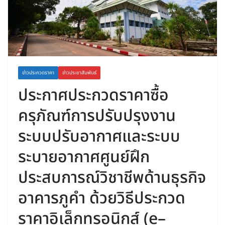
ข่าวประกวดราคา
ข่าวประชาสัมพันธ์
ประกาศประกวดราคาซื้อ
ครุภัณฑ์การปรับปรุงงาน
ระบบปรับอากาศและระบบ
ระบายอากาศศูนย์ฝึก
ประสบการณ์วิชาชีพด้านธุรกิจ
อาคารภูคำ ด้วยวิธีประกวด
ราคาอิเล็กทรอนิกส์ (e–