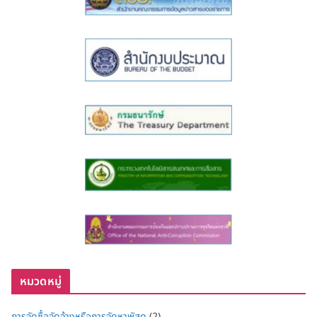
หมวดหมู่
การจัดซื้อจัดจ้างหรือการจัดหาพัสดุ
(2)