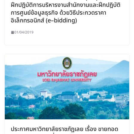
ฝึกปฎิบัติการบริหารงานสำนักงานและฝึกปฎิบัติ
การศูนย์ข้อมูลธุรกิจ ด้วยวิธีประกวดราคา
อิเล็กทรอนิกส์ (e–bidding)
01/04/2019
ประกาศมหาวิทยาลัยราชภัฏเลย เรื่อง ขายทอด