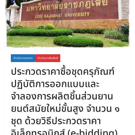
ข่าวประกวดราคา
ข่าวประชาสัมพันธ์
ประกวดราคาซื้อชุดครุภัณฑ์
ปฏิบัติการออกแบบและ
จำลองการผลิตชิ้นส่วนยาน
ยนต์สมัยใหม่ขั้นสูง จำนวน ๑
ชุด ด้วยวิธีประกวดราคา
อิเล็กทรอนิกส์ (e-bidding)