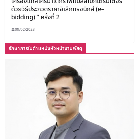
เครื่องแก๊สโครมาโตกราฟแมสสเปกโตรมิเตอร์
ด้วยวิธีประกวดราคาอิเล็กทรอนิกส์ (e–
bidding) ” ครั้งที่ 2
09/02/2023
รักษาการในตำแหน่งหัวหน้างานพัสดุ