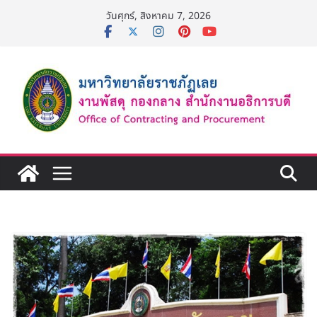
Skip
วันศุกร์, สิงหาคม 7, 2026
to
content