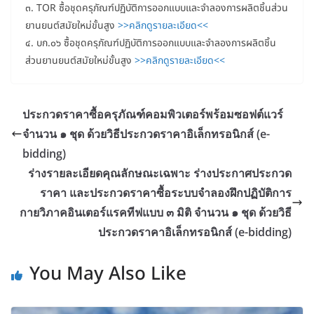
๓. TOR ซื้อชุดครุภัณฑ์ปฏิบัติการออกแบบและจำลองการผลิตชิ้นส่วน
ยานยนต์สมัยใหม่ขั้นสูง
>>คลิกดูรายละเอียด<<
๔. บก.๐๖ ซื้อชุดครุภัณฑ์ปฏิบัติการออกแบบและจำลองการผลิตชิ้น
ส่วนยานยนต์สมัยใหม่ขั้นสูง
>>คลิกดูรายละเอียด<<
ประกวดราคาซื้อครุภัณฑ์คอมพิวเตอร์พร้อมซอฟต์แวร์
จำนวน ๑ ชุด ด้วยวิธีประกวดราคาอิเล็กทรอนิกส์ (e-
bidding)
ร่างรายละเอียดคุณลักษณะเฉพาะ ร่างประกาศประกวด
ราคา และประกวดราคาซื้อระบบจำลองฝึกปฏิบัติการ
กายวิภาคอินเตอร์แรคทีฟแบบ ๓ มิติ จำนวน ๑ ชุด ด้วยวิธี
ประกวดราคาอิเล็กทรอนิกส์ (e-bidding)
You May Also Like