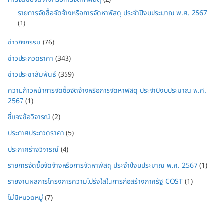
รายการจัดซื้อจัดจ้างหรือการจัดหาพัสดุ ประจำปีงบประมาณ พ.ศ. 2567
(1)
ข่าวกิจกรรม
(76)
ข่าวประกวดราคา
(343)
ข่าวประชาสัมพันธ์
(359)
ความก้าวหน้าการจัดซื้อจัดจ้างหรือการจัดหาพัสดุ ประจำปีงบประมาณ พ.ศ.
2567
(1)
ชี้แจงข้อวิจารณ์
(2)
ประกาศประกวดราคา
(5)
ประกาศร่างวิจารณ์
(4)
รายการจัดซื้อจัดจ้างหรือการจัดหาพัสดุ ประจำปีงบประมาณ พ.ศ. 2567
(1)
รายงานผลการโครงการความโปร่งใสในการก่อสร้างภาครัฐ COST
(1)
ไม่มีหมวดหมู่
(7)