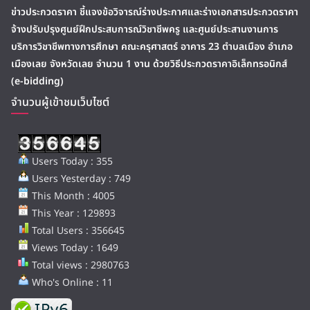
ข่าวประกวดราคา ชี้แจงข้อวิจารณ์ร่างประกาศและร่างเอกสารประกวดราคา
จ้างปรับปรุงศูนย์ฝึกประสบการณ์วิชาชีพครู และศูนย์ประสานงานการ
บริการวิชาชีพทางการศึกษา คณะครุศาสตร์ อาคาร 23 ตำบลเมือง อำเภอ
เมืองเลย จังหวัดเลย จำนวน 1 งาน ด้วยวิธีประกวดราคาอิเล็กทรอนิกส์
(e-bidding)
จำนวนผู้เข้าชมเว็บไซต์
Users Today : 355
Users Yesterday : 749
This Month : 4005
This Year : 129893
Total Users : 356645
Views Today : 1649
Total views : 2980763
Who's Online : 11