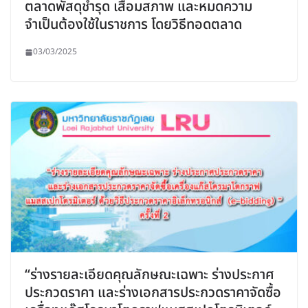
ตลาดพัสดุชำรุด เสื่อมสภาพ และหมดความ
จำเป็นต้องใช้ในราชการ โดยวิธีทอดตลาด
03/03/2025
“ร่างรายละเอียดคุณลักษณะเฉพาะ ร่างประกาศ
ประกวดราคา และร่างเอกสารประกวดราคาจัดซื้อ