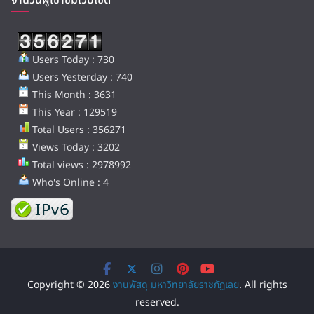
จำนวนผู้เข้าชมเว็บไซต์
Users Today : 730
Users Yesterday : 740
This Month : 3631
This Year : 129519
Total Users : 356271
Views Today : 3202
Total views : 2978992
Who's Online : 4
Copyright © 2026
งานพัสดุ มหาวิทยาลัยราชภัฏเลย
. All rights
reserved.