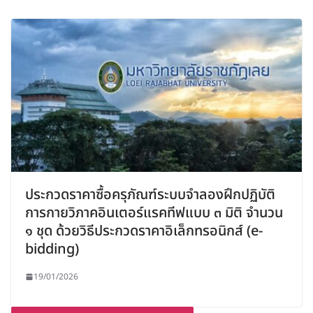
ประกวดราคาซื้อครุภัณฑ์ระบบจำลองฝึกปฏิบัติ
การกายวิภาคอินเตอร์แรคทีฟแบบ ๓ มิติ จำนวน
๑ ชุด ด้วยวิธีประกวดราคาอิเล็กทรอนิกส์ (e-
bidding)
19/01/2026