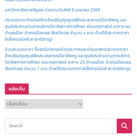
มหาวิทยาลัยราชภัฏเลย ร่วมงานวันจักรี 6 เมษายน 2569
ประกวดราคาจ้างก่อสร้างจ้างปรับปรุงศูนย์ฝึกประสบการณ์วิชาชีพครู และ
ศูนย์ประสานงานการบริการวิชาชีพทางการศึกษา คณะครุศาสตร์ อาคาร ๒๓
ตำบลเมือง อำเภอเมืองเลย จังหวัดเลย จำนวน ๑ งาน ด้วยวิธีประกวดราคา
อิเล็กทรอนิกส์ (e-bidding)
ข่าวประกวดราคา ชี้แจงข้อวิจารณ์ร่างประกาศและร่างเอกสารประกวดราคา
จ้างปรับปรุงศูนย์ฝึกประสบการณ์วิชาชีพครู และศูนย์ประสานงานการบริการ
วิชาชีพทางการศึกษา คณะครุศาสตร์ อาคาร 23 ตำบลเมือง อำเภอเมืองเลย
จังหวัดเลย จำนวน 1 งาน ด้วยวิธีประกวดราคาอิเล็กทรอนิกส์ (e-bidding)
คลังเก็บ
ค
ลั
ง
เ
ก็