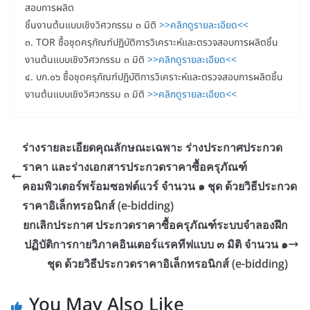
สอบการผลิต
ชิ้นงานต้นแบบเชิงวิศวกรรม ๓ มิติ
>>คลิกดูรายละเอียด<<
๓. TOR ซื้อชุดครุภัณฑ์ปฏิบัติการวิเคราะห์และตรวจสอบการผลิตชิ้น
งานต้นแบบเชิงวิศวกรรม ๓ มิติ
>>คลิกดูรายละเอียด<<
๔. บก.๐๖ ซื้อชุดครุภัณฑ์ปฏิบัติการวิเคราะห์และตรวจสอบการผลิตชิ้น
งานต้นแบบเชิงวิศวกรรม ๓ มิติ
>>คลิกดูรายละเอียด<<
ร่างรายละเอียดคุณลักษณะเฉพาะ ร่างประกาศประกวด
ราคา และร่างเอกสารประกวดราคาซื้อครุภัณฑ์
คอมพิวเตอร์พร้อมซอฟต์แวร์ จำนวน ๑ ชุด ด้วยวิธีประกวด
ราคาอิเล็กทรอนิกส์ (e-bidding)
ยกเลิกประกาศ ประกวดราคาซื้อครุภัณฑ์ระบบจำลองฝึก
ปฏิบัติการกายวิภาคอินเตอร์แรคทีฟแบบ ๓ มิติ จำนวน ๑
ชุด ด้วยวิธีประกวดราคาอิเล็กทรอนิกส์ (e-bidding)
You May Also Like