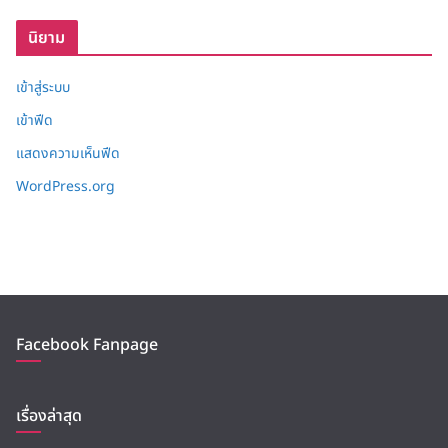
บ
นิยาม
เข้าสู่ระบบ
เข้าฟีด
แสดงความเห็นฟีด
WordPress.org
Facebook Fanpage
เรื่องล่าสุด