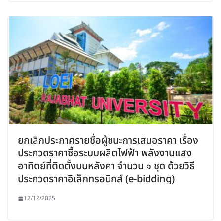
ยกเลิกประกาศรายชื่อผู้ชนะการเสนอราคา เรื่อง
ประกวดราคาซื้อระบบผลิตไฟฟ้า พลังงานแสง
อาทิตย์ที่ติดตั้งบนหลังคา จำนวน ๑ ชุด ด้วยวิธี
ประกวดราคาอิเล็กทรอนิกส์ (e-bidding)
12/12/2025