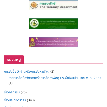
หมวดหมู่
การจัดซื้อจัดจ้างหรือการจัดหาพัสดุ
(2)
รายการจัดซื้อจัดจ้างหรือการจัดหาพัสดุ ประจำปีงบประมาณ พ.ศ. 2567
(1)
ข่าวกิจกรรม
(76)
ข่าวประกวดราคา
(343)