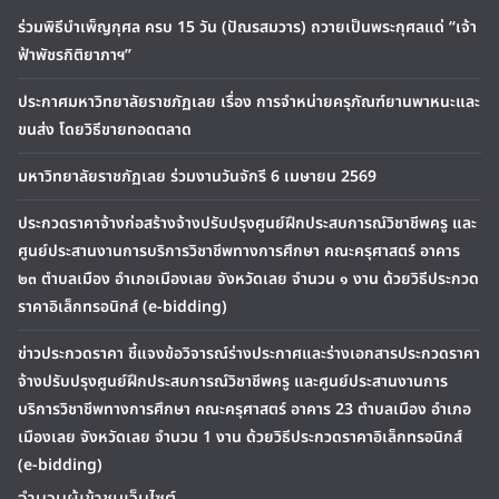
ร่วมพิธีบำเพ็ญกุศล ครบ 15 วัน (ปัณรสมวาร) ถวายเป็นพระกุศลแด่ “เจ้า
ฟ้าพัชรกิติยาภาฯ”
ประกาศมหาวิทยาลัยราชภัฏเลย เรื่อง การจำหน่ายครุภัณฑ์ยานพาหนะและ
ขนส่ง โดยวิธีขายทอดตลาด
มหาวิทยาลัยราชภัฏเลย ร่วมงานวันจักรี 6 เมษายน 2569
ประกวดราคาจ้างก่อสร้างจ้างปรับปรุงศูนย์ฝึกประสบการณ์วิชาชีพครู และ
ศูนย์ประสานงานการบริการวิชาชีพทางการศึกษา คณะครุศาสตร์ อาคาร
๒๓ ตำบลเมือง อำเภอเมืองเลย จังหวัดเลย จำนวน ๑ งาน ด้วยวิธีประกวด
ราคาอิเล็กทรอนิกส์ (e-bidding)
ข่าวประกวดราคา ชี้แจงข้อวิจารณ์ร่างประกาศและร่างเอกสารประกวดราคา
จ้างปรับปรุงศูนย์ฝึกประสบการณ์วิชาชีพครู และศูนย์ประสานงานการ
บริการวิชาชีพทางการศึกษา คณะครุศาสตร์ อาคาร 23 ตำบลเมือง อำเภอ
เมืองเลย จังหวัดเลย จำนวน 1 งาน ด้วยวิธีประกวดราคาอิเล็กทรอนิกส์
(e-bidding)