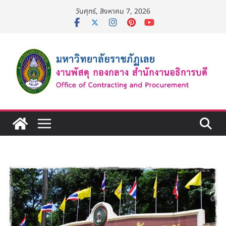
Skip
วันศุกร์, สิงหาคม 7, 2026
to
content