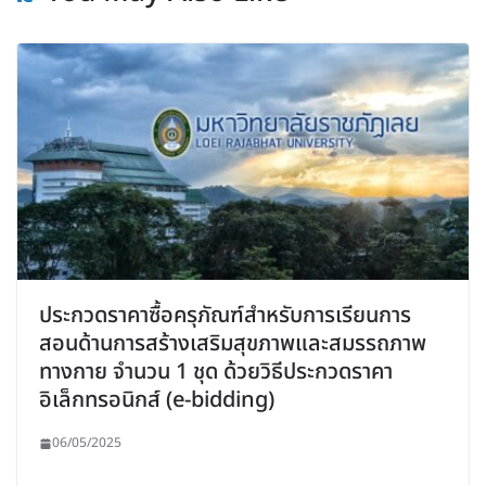
ประกวดราคาซื้อครุภัณฑ์สำหรับการเรียนการ
สอนด้านการสร้างเสริมสุขภาพและสมรรถภาพ
ทางกาย จำนวน 1 ชุด ด้วยวิธีประกวดราคา
อิเล็กทรอนิกส์ (e-bidding)
06/05/2025