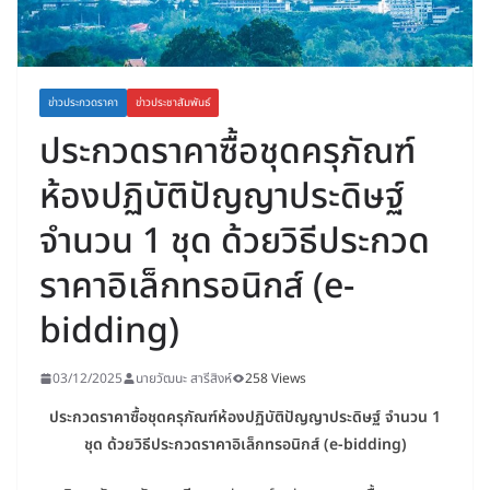
ข่าวประกวดราคา
ข่าวประชาสัมพันธ์
ประกวดราคาซื้อชุดครุภัณฑ์
ห้องปฏิบัติปัญญาประดิษฐ์
จำนวน 1 ชุด ด้วยวิธีประกวด
ราคาอิเล็กทรอนิกส์ (e-
bidding)
03/12/2025
นายวัฒนะ สารีสิงห์
258 Views
ประกวดราคาซื้อชุดครุภัณฑ์ห้องปฏิบัติปัญญาประดิษฐ์ จำนวน 1
ชุด ด้วยวิธีประกวดราคาอิเล็กทรอนิกส์ (e-bidding)