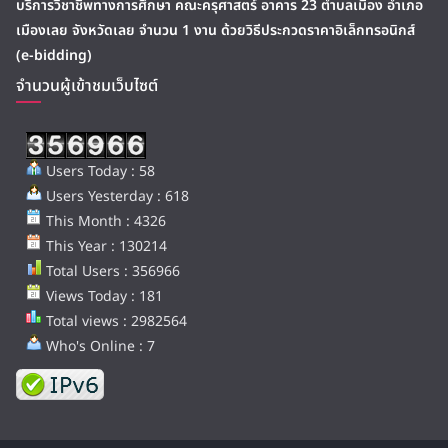
บริการวิชาชีพทางการศึกษา คณะครุศาสตร์ อาคาร 23 ตำบลเมือง อำเภอ
เมืองเลย จังหวัดเลย จำนวน 1 งาน ด้วยวิธีประกวดราคาอิเล็กทรอนิกส์
(e-bidding)
จำนวนผู้เข้าชมเว็บไซต์
Users Today : 58
Users Yesterday : 618
This Month : 4326
This Year : 130214
Total Users : 356966
Views Today : 181
Total views : 2982564
Who's Online : 7