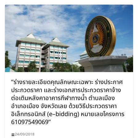
“ร่างรายละเอียดคุณลักษณะเฉพาะ ร่างประกาศ
ประกวดราคา และร่างเอกสารประกวดราคาจ้าง
ต่อเติมหลังคาอาคารกีฬาทางน้ำ ตำบลเมือง
อำเภอเมือง จังหวัดเลย ด้วยวิธีประกวดราคา
อิเล็กทรอนิกส์ (e–bidding) หมายเลขโครงการ
61097549069”
24/09/2018