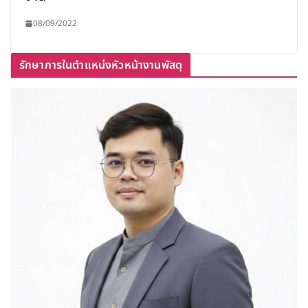
08/09/2022
รักษาการในตำแหน่งหัวหน้างานพัสดุ