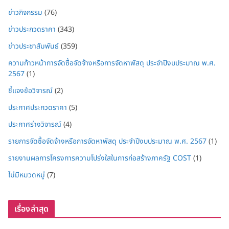
ข่าวกิจกรรม
(76)
ข่าวประกวดราคา
(343)
ข่าวประชาสัมพันธ์
(359)
ความก้าวหน้าการจัดซื้อจัดจ้างหรือการจัดหาพัสดุ ประจำปีงบประมาณ พ.ศ.
2567
(1)
ชี้แจงข้อวิจารณ์
(2)
ประกาศประกวดราคา
(5)
ประกาศร่างวิจารณ์
(4)
รายการจัดซื้อจัดจ้างหรือการจัดหาพัสดุ ประจำปีงบประมาณ พ.ศ. 2567
(1)
รายงานผลการโครงการความโปร่งใสในการก่อสร้างภาครัฐ COST
(1)
ไม่มีหมวดหมู่
(7)
เรื่องล่าสุด