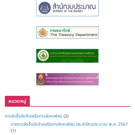
หมวดหมู่
การจัดซื้อจัดจ้างหรือการจัดหาพัสดุ
(2)
รายการจัดซื้อจัดจ้างหรือการจัดหาพัสดุ ประจำปีงบประมาณ พ.ศ. 2567
(1)