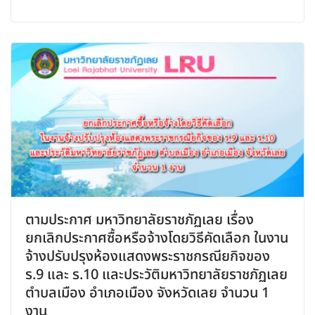
ตามประกาศ มหาวิทยาลัยราชภัฏเลย เรื่อง
ยกเลิกประกาศซื้อหรือจ้างโดยวิธีคัดเลือก ในงาน
จ้างปรับปรุงห้องแสดงพระราชกรณียกิจของ
ร.9 และ ร.10 และประวัติมหาวิทยาลัยราชภัฏเลย
ตำบลเมือง อำเภอเมือง จังหวัดเลย จำนวน 1
งาน