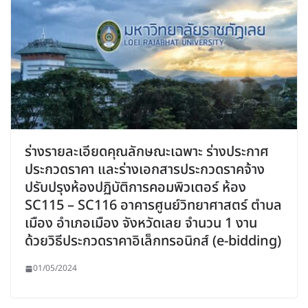
ร่างรายละเอียดคุณลักษณะเฉพาะ ร่างประกาศ
ประกวดราคา และร่างเอกสารประกวดราคจ้าง
ปรับปรุงห้องปฏิบัติการคอมพิวเตอร์ ห้อง
SC115 – SC116 อาคารศูนย์วิทยาศาสตร์ ตำบล
เมือง อำเภอเมือง จังหวัดเลย จำนวน 1 งาน
ด้วยวิธีประกวดราคาอิเล็กทรอนิกส์ (e-bidding)
01/05/2024