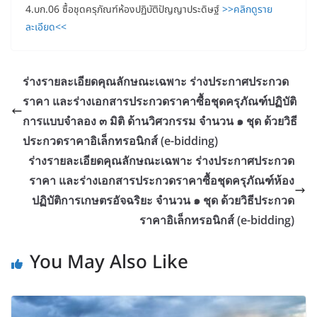
4.บก.06 ซื้อชุดครุภัณฑ์ห้องปฏิบัติปัญญาประดิษฐ์
>>คลิกดูราย
ละเอียด<<
ร่างรายละเอียดคุณลักษณะเฉพาะ ร่างประกาศประกวด
ราคา และร่างเอกสารประกวดราคาซื้อชุดครุภัณฑ์ปฏิบัติ
การแบบจำลอง ๓ มิติ ด้านวิศวกรรม จำนวน ๑ ชุด ด้วยวิธี
ประกวดราคาอิเล็กทรอนิกส์ (e-bidding)
ร่างรายละเอียดคุณลักษณะเฉพาะ ร่างประกาศประกวด
ราคา และร่างเอกสารประกวดราคาซื้อชุดครุภัณฑ์ห้อง
ปฏิบัติการเกษตรอัจฉริยะ จำนวน ๑ ชุด ด้วยวิธีประกวด
ราคาอิเล็กทรอนิกส์ (e-bidding)
You May Also Like