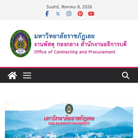
Skip
วันเสาร์, สิงหาคม 8, 2026
to
content