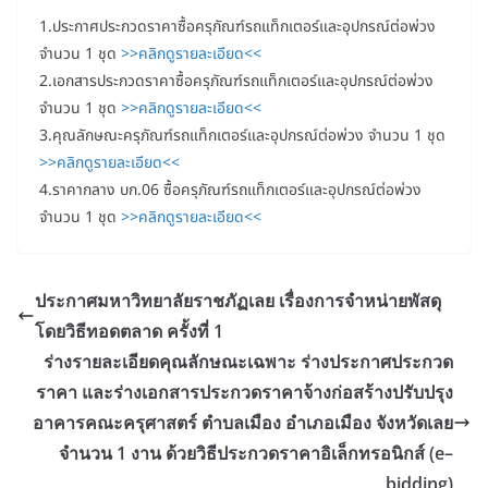
1.ประกาศประกวดราคาซื้อครุภัณฑ์รถแท็กเตอร์และอุปกรณ์ต่อพ่วง
จำนวน 1 ชุด
>>คลิกดูรายละเอียด<<
2.เอกสารประกวดราคาซื้อครุภัณฑ์รถแท็กเตอร์และอุปกรณ์ต่อพ่วง
จำนวน 1 ชุด
>>คลิกดูรายละเอียด<<
3.คุณลักษณะครุภัณฑ์รถแท็กเตอร์และอุปกรณ์ต่อพ่วง จำนวน 1 ชุด
>>คลิกดูรายละเอียด<<
4.ราคากลาง บก.06 ซื้อครุภัณฑ์รถแท็กเตอร์และอุปกรณ์ต่อพ่วง
จำนวน 1 ชุด
>>คลิกดูรายละเอียด<<
ประกาศมหาวิทยาลัยราชภัฏเลย เรื่องการจำหน่ายพัสดุ
โดยวิธีทอดตลาด ครั้งที่ 1
ร่างรายละเอียดคุณลักษณะเฉพาะ ร่างประกาศประกวด
ราคา และร่างเอกสารประกวดราคาจ้างก่อสร้างปรับปรุง
อาคารคณะครุศาสตร์ ตำบลเมือง อำเภอเมือง จังหวัดเลย
จำนวน 1 งาน ด้วยวิธีประกวดราคาอิเล็กทรอนิกส์ (e–
bidding)