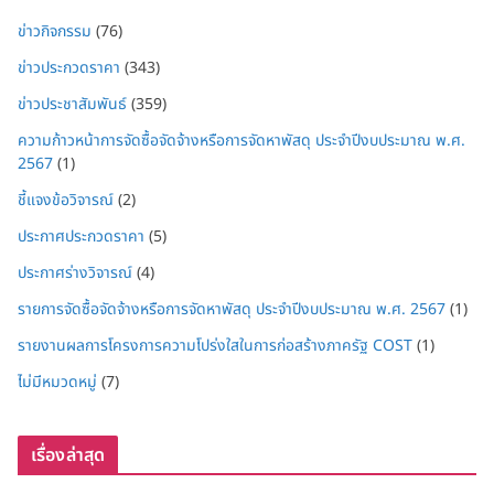
ข่าวกิจกรรม
(76)
ข่าวประกวดราคา
(343)
ข่าวประชาสัมพันธ์
(359)
ความก้าวหน้าการจัดซื้อจัดจ้างหรือการจัดหาพัสดุ ประจำปีงบประมาณ พ.ศ.
2567
(1)
ชี้แจงข้อวิจารณ์
(2)
ประกาศประกวดราคา
(5)
ประกาศร่างวิจารณ์
(4)
รายการจัดซื้อจัดจ้างหรือการจัดหาพัสดุ ประจำปีงบประมาณ พ.ศ. 2567
(1)
รายงานผลการโครงการความโปร่งใสในการก่อสร้างภาครัฐ COST
(1)
ไม่มีหมวดหมู่
(7)
เรื่องล่าสุด