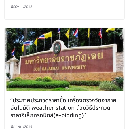
02/11/2018
“ประกาศประกวดราคาซื้อ เครื่องตรวจวัดอากาศ
อัตโนมัติ weather station ด้วยวิธีประกวด
ราคาอิเล็กทรอนิกส์(e–bidding)”
11/01/2019