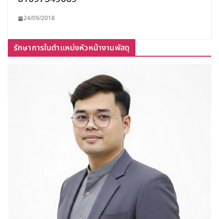
24/09/2018
รักษาการในตำแหน่งหัวหน้างานพัสดุ