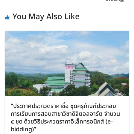
You May Also Like
“ประกาศประกวดราคาซื้อ ชุดครุภัณฑ์ประกอบ
การเรียนการสอนสาขาวิชาดิจิตอลอาร์ต จำนวน
๕ ชุด ด้วยวิธีประกวดราคาอิเล็กทรอนิกส์ (e–
bidding)”