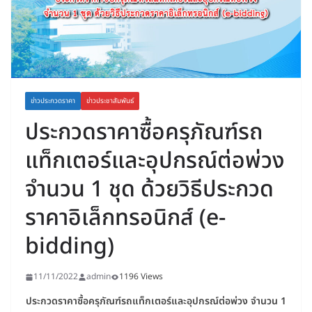
ข่าวประกวดราคา
ข่าวประชาสัมพันธ์
ประกวดราคาซื้อครุภัณฑ์รถ
แท็กเตอร์และอุปกรณ์ต่อพ่วง
จำนวน 1 ชุด ด้วยวิธีประกวด
ราคาอิเล็กทรอนิกส์ (e-
bidding)
11/11/2022
admin
1196 Views
ประกวดราคาซื้อครุภัณฑ์รถแท็กเตอร์และอุปกรณ์ต่อพ่วง จำนวน 1