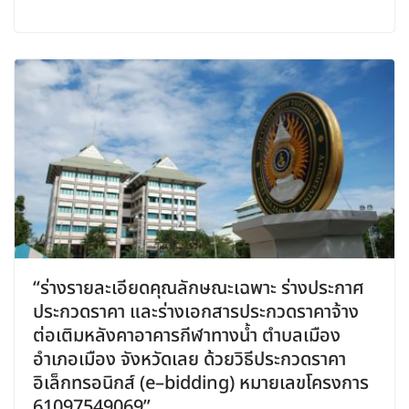
“ร่างรายละเอียดคุณลักษณะเฉพาะ ร่างประกาศ
ประกวดราคา และร่างเอกสารประกวดราคาจ้าง
ต่อเติมหลังคาอาคารกีฬาทางน้ำ ตำบลเมือง
อำเภอเมือง จังหวัดเลย ด้วยวิธีประกวดราคา
อิเล็กทรอนิกส์ (e–bidding) หมายเลขโครงการ
61097549069”