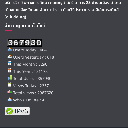
บริการวิชาชีพทางการศึกษา คณะครุศาสตร์ อาคาร 23 ตำบลเมือง อำเภอ
เมืองเลย จังหวัดเลย จำนวน 1 งาน ด้วยวิธีประกวดราคาอิเล็กทรอนิกส์
(e-bidding)
จำนวนผู้เข้าชมเว็บไซต์
Users Today : 404
Users Yesterday : 618
This Month : 5290
This Year : 131178
Total Users : 357930
Views Today : 2237
Total views : 2987620
Who's Online : 4