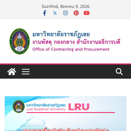
Skip
วันอาทิตย์, สิงหาคม 9, 2026
to
content