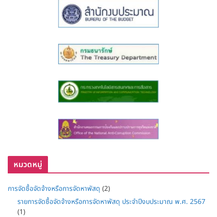
หมวดหมู่
การจัดซื้อจัดจ้างหรือการจัดหาพัสดุ
(2)
รายการจัดซื้อจัดจ้างหรือการจัดหาพัสดุ ประจำปีงบประมาณ พ.ศ. 2567
(1)