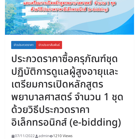
ข่าวประกวดราคา
ข่าวประชาสัมพันธ์
ประกวดราคาซื้อครุภัณฑ์ชุด
ปฏิบัติการดูแลผู้สูงอายุและ
เตรียมการเปิดหลักสูตร
พยาบาลศาสตร์ จำนวน 1 ชุด
ด้วยวิธีประกวดราคา
อิเล็กทรอนิกส์ (e-bidding)
07/11/2022
admin
1210 Views