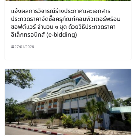
แจ้งผลการวิจารณ์ร่างประกาศและเอกสาร
ประกวดราคาจัดซื้อครุภัณฑ์คอมพิวเตอร์พร้อม
ซอฟต์แวร์ จำนวน ๑ ชุด ด้วยวิธีประกวดราคา
อิเล็กทรอนิกส์ (e-bidding)
27/01/2026