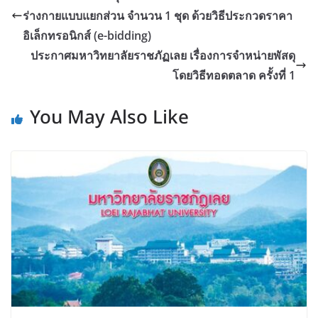
ร่างกายแบบแยกส่วน จำนวน 1 ชุด ด้วยวิธีประกวดราคา
อิเล็กทรอนิกส์ (e-bidding)
ประกาศมหาวิทยาลัยราชภัฏเลย เรื่องการจำหน่ายพัสดุ
โดยวิธีทอดตลาด ครั้งที่ 1
You May Also Like