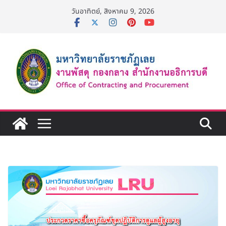
Skip
วันอาทิตย์, สิงหาคม 9, 2026
to
content