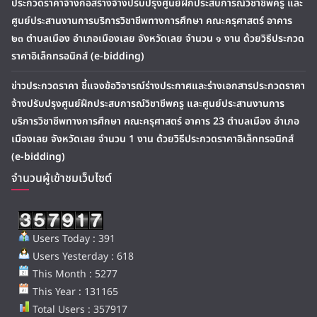
ประกวดราคาจ้างก่อสร้างจ้างปรับปรุงศูนย์ฝึกประสบการณ์วิชาชีพครู และ
ศูนย์ประสานงานการบริการวิชาชีพทางการศึกษา คณะครุศาสตร์ อาคาร
๒๓ ตำบลเมือง อำเภอเมืองเลย จังหวัดเลย จำนวน ๑ งาน ด้วยวิธีประกวด
ราคาอิเล็กทรอนิกส์ (e-bidding)
ข่าวประกวดราคา ชี้แจงข้อวิจารณ์ร่างประกาศและร่างเอกสารประกวดราคา
จ้างปรับปรุงศูนย์ฝึกประสบการณ์วิชาชีพครู และศูนย์ประสานงานการ
บริการวิชาชีพทางการศึกษา คณะครุศาสตร์ อาคาร 23 ตำบลเมือง อำเภอ
เมืองเลย จังหวัดเลย จำนวน 1 งาน ด้วยวิธีประกวดราคาอิเล็กทรอนิกส์
(e-bidding)
จำนวนผู้เข้าชมเว็บไซต์
Users Today : 391
Users Yesterday : 618
This Month : 5277
This Year : 131165
Total Users : 357917