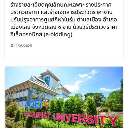
ร่างรายละเอียดคุณลักษณะเฉพาะ ร่างประกาศ
ประกวดราคา และร่างเอกสารประกวดราคางาน
ปรับปรุงอาคารศูนย์กีฬาในร่ม ตำบลเมือง อำเภอ
เมืองเลย จังหวัดเลย ๑ งาน ด้วยวิธีประกวดราคา
อิเล็กทรอนิกส์ (e-bidding)
11/03/2025