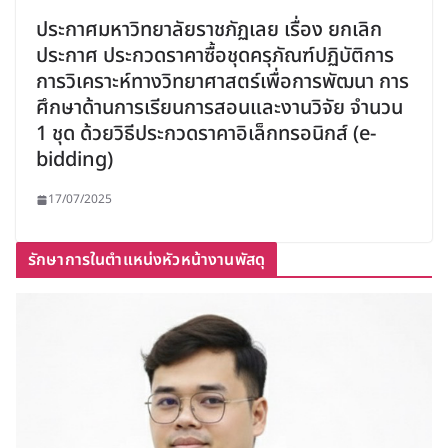
ประกาศมหาวิทยาลัยราชภัฏเลย เรื่อง ยกเลิก
ประกาศ ประกวดราคาซื้อชุดครุภัณฑ์ปฏิบัติการ
การวิเคราะห์ทางวิทยาศาสตร์เพื่อการพัฒนา การ
ศึกษาด้านการเรียนการสอนและงานวิจัย จำนวน
1 ชุด ด้วยวิธีประกวดราคาอิเล็กทรอนิกส์ (e-
bidding)
17/07/2025
รักษาการในตำแหน่งหัวหน้างานพัสดุ