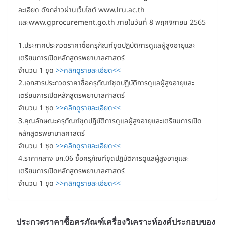
ละเอียด ดังกล่าวผ่านเว็บไซต์ www.lru.ac.th
และwww.gprocurement.go.th ภายในวันที่ 8 พฤศจิกายน 2565
1.ประกาศประกวดราคาซื้อครุภัณฑ์ชุดปฏิบัติการดูแลผู้สูงอายุและ
เตรียมการเปิดหลักสูตรพยาบาลศาสตร์
จำนวน 1 ชุด
>>คลิกดูรายละเอียด<<
2.เอกสารประกวดราคาซื้อครุภัณฑ์ชุดปฏิบัติการดูแลผู้สูงอายุและ
เตรียมการเปิดหลักสูตรพยาบาลศาสตร์
จำนวน 1 ชุด
>>คลิกดูรายละเอียด<<
3.คุณลักษณะครุภัณฑ์ชุดปฏิบัติการดูแลผู้สูงอายุและเตรียมการเปิด
หลักสูตรพยาบาลศาสตร์
จำนวน 1 ชุด
>>คลิกดูรายละเอียด<<
4.ราคากลาง บก.06 ซื้อครุภัณฑ์ชุดปฏิบัติการดูแลผู้สูงอายุและ
เตรียมการเปิดหลักสูตรพยาบาลศาสตร์
จำนวน 1 ชุด
>>คลิกดูรายละเอียด<<
ประกวดราคาซื้อครุภัณฑ์เครื่องวิเคราะห์องค์ประกอบของ