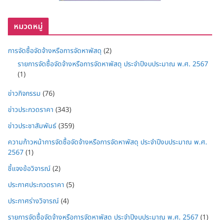
หมวดหมู่
การจัดซื้อจัดจ้างหรือการจัดหาพัสดุ
(2)
รายการจัดซื้อจัดจ้างหรือการจัดหาพัสดุ ประจำปีงบประมาณ พ.ศ. 2567
(1)
ข่าวกิจกรรม
(76)
ข่าวประกวดราคา
(343)
ข่าวประชาสัมพันธ์
(359)
ความก้าวหน้าการจัดซื้อจัดจ้างหรือการจัดหาพัสดุ ประจำปีงบประมาณ พ.ศ.
2567
(1)
ชี้แจงข้อวิจารณ์
(2)
ประกาศประกวดราคา
(5)
ประกาศร่างวิจารณ์
(4)
รายการจัดซื้อจัดจ้างหรือการจัดหาพัสดุ ประจำปีงบประมาณ พ.ศ. 2567
(1)