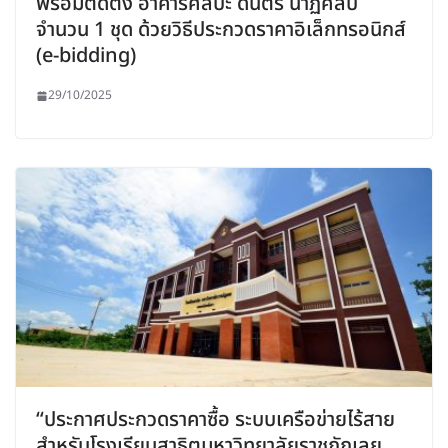
พร้อมติดตั้ง อาคารศิลปะ ดนตรี นาฏศิลป์
จำนวน 1 ชุด ด้วยวิธีประกวดราคาอิเล็กทรอนิกส์
(e-bidding)
29/10/2025
“ประกาศประกวดราคาซื้อ ระบบเครือข่ายไร้สาย
สำหรับโรงเรียนสาธิตมหาวิทยาลัยราชภัฏเลย