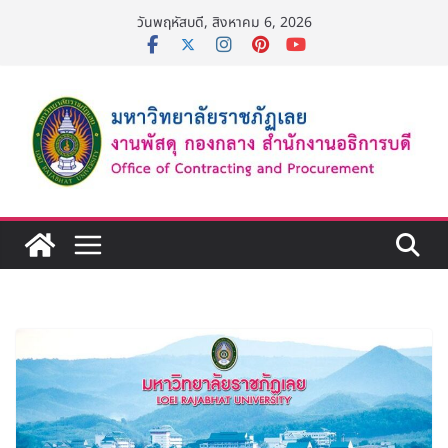
Skip
วันพฤหัสบดี, สิงหาคม 6, 2026
to
content