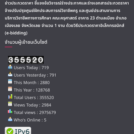
ข่าวประกวดราคา ชี้แจงข้อวิจารณ์ร่างประกาศและร่างเอกสารประกวดราคา
จ้างปรับปรุงศูนย์ฝึกประสบการณ์วิชาชีพครู และศูนย์ประสานงานการ
บริการวิชาชีพทางการศึกษา คณะครุศาสตร์ อาคาร 23 ตำบลเมือง อำเภอ
เมืองเลย จังหวัดเลย จำนวน 1 งาน ด้วยวิธีประกวดราคาอิเล็กทรอนิกส์
(e-bidding)
จำนวนผู้เข้าชมเว็บไซต์
Users Today : 719
Users Yesterday : 791
This Month : 2880
This Year : 128768
Total Users : 355520
Views Today : 2984
Total views : 2975679
Who's Online : 5