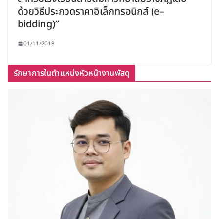
ด้วยวิธีประกวดราคาอิเล็กทรอนิกส์ (e–
bidding)”
01/11/2018
รักษาการในตำแหน่งหัวหน้างานพัสดุ