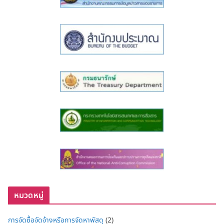
หมวดหมู่
การจัดซื้อจัดจ้างหรือการจัดหาพัสดุ
(2)