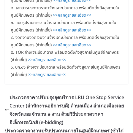
ศูนย์ฝึกเกษตร (ซำไก่เขี่ย)
>>คลิกดูรายละเอียด<<
๒. เอกสารประกวดราคาจ้างเจาะบ่อบาดาล พร้อมติดตั้งถังสูงภายใน
ศูนย์ฝึกเกษตร (ซำไก่เขี่ย)
>>คลิกดูรายละเอียด<<
๓. แบบรูปรายการงานจ้างเจาะบ่อบาดาล พร้อมติดตั้งถังสูงภายใน
ศูนย์ฝึกเกษตร (ซำไก่เขี่ย)
>>คลิกดูรายละเอียด<<
๔. งวดงานงวดเงินงานจ้างเจาะบ่อบาดาล พร้อมติดตั้งถังสูงภายใน
ศูนย์ฝึกเกษตร (ซำไก่เขี่ย)
>>คลิกดูรายละเอียด<<
๕. TOR จ้างเจาะบ่อบาดาล พร้อมติดตั้งถังสูงภายในศูนย์ฝึกเกษตร
(ซำไก่เขี่ย)
>>คลิกดูรายละเอียด<<
๖. บก.๐๖ จ้างเจาะบ่อบาดาล พร้อมติดตั้งถังสูงภายในศูนย์ฝึกเกษตร
(ซำไก่เขี่ย)
>>คลิกดูรายละเอียด<<
ประกวดราคาปรับปรุงจุดบริการ LRU One Stop Service
Center (สำนักงานอธิการบดี) ตำบลเมือง อำเภอเมืองเลย
จังหวัดเลย จำนวน ๑ งาน ด้วยวิธีประกวดราคา
อิเล็กทรอนิกส์ (e-bidding)
ประกวดราคางานปรับปรุงถนนภายในศูนย์ฝึกเกษตร (ซำไก่