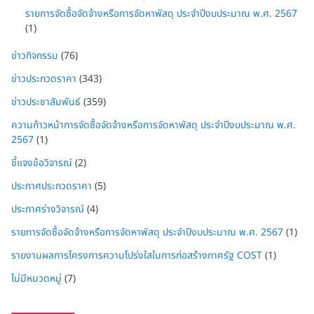
รายการจัดซื้อจัดจ้างหรือการจัดหาพัสดุ ประจำปีงบประมาณ พ.ศ. 2567
(1)
ข่าวกิจกรรม
(76)
ข่าวประกวดราคา
(343)
ข่าวประชาสัมพันธ์
(359)
ความก้าวหน้าการจัดซื้อจัดจ้างหรือการจัดหาพัสดุ ประจำปีงบประมาณ พ.ศ.
2567
(1)
ชี้แจงข้อวิจารณ์
(2)
ประกาศประกวดราคา
(5)
ประกาศร่างวิจารณ์
(4)
รายการจัดซื้อจัดจ้างหรือการจัดหาพัสดุ ประจำปีงบประมาณ พ.ศ. 2567
(1)
รายงานผลการโครงการความโปร่งใสในการก่อสร้างภาครัฐ COST
(1)
ไม่มีหมวดหมู่
(7)