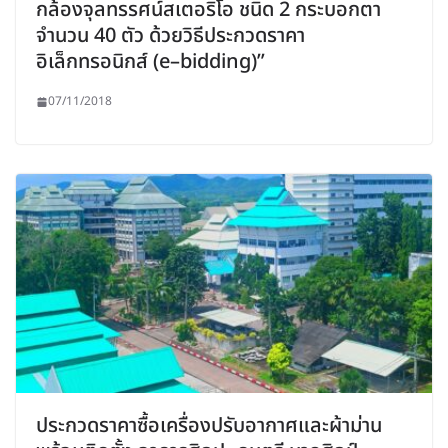
กล้องจุลทรรศน์สเตอริโอ ชนิด 2 กระบอกตา
จำนวน 40 ตัว ด้วยวิธีประกวดราคา
อิเล็กทรอนิกส์ (e–bidding)”
07/11/2018
ประกวดราคาซื้อเครื่องปรับอากาศและผ้าม่าน