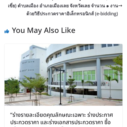
เขี่ย) ตำบลเมือง อำเภอเมืองเลย จังหวัดเลย จำนวน ๑ งาน
ด้วยวิธีประกวดราคาอิเล็กทรอนิกส์ (e-bidding)
You May Also Like
“ร่างรายละเอียดคุณลักษณะเฉพาะ ร่างประกาศ
ประกวดราคา และร่างเอกสารประกวดราคา ซื้อ