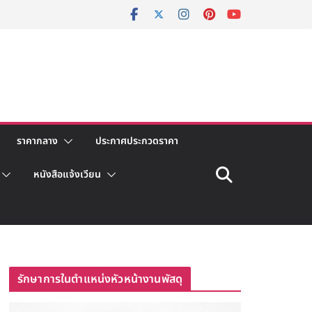
ราคากลาง
ประกาศประกวดราคา
หนังสือแจ้งเวียน
รักษาการในตำแหน่งหัวหน้างานพัสดุ