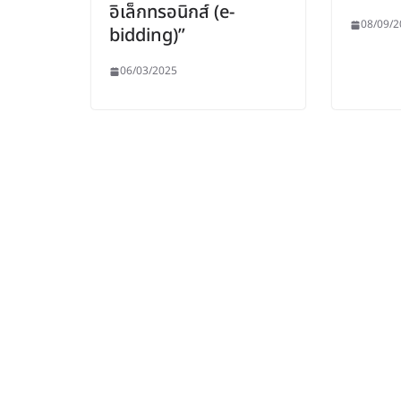
อิเล็กทรอนิกส์ (e-
08/09/2
bidding)”
06/03/2025