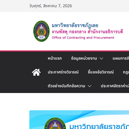
Skip
วันศุกร์, สิงหาคม 7, 2026
to
content
หน้าแรก
ข้อมูลหน่วยงาน
แผนการจัด
ประกาศร่างวิจารณ์
ชี้แจงข้อวิจารณ์
กฎ
ตัวอย่างบันทึกข้อความ
ประกาศอัตราค่าเ