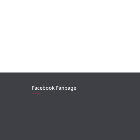
Facebook Fanpage