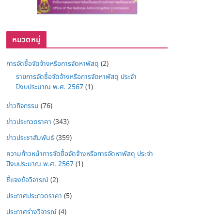
หมวดหมู่
การจัดซื้อจัดจ้างหรือการจัดหาพัสดุ
(2)
รายการจัดซื้อจัดจ้างหรือการจัดหาพัสดุ ประจำ
ปีงบประมาณ พ.ศ. 2567
(1)
ข่าวกิจกรรม
(76)
ข่าวประกวดราคา
(343)
ข่าวประชาสัมพันธ์
(359)
ความก้าวหน้าการจัดซื้อจัดจ้างหรือการจัดหาพัสดุ ประจำ
ปีงบประมาณ พ.ศ. 2567
(1)
ชี้แจงข้อวิจารณ์
(2)
ประกาศประกวดราคา
(5)
ประกาศร่างวิจารณ์
(4)