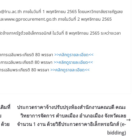
en@lru.ac.th ภายในวันที่ 1 พฤศจิกายน 2565 โดยมหาวิทยาลัยราชภัฏเลย
.th และwww.gprocurement.go.th ภายในวันที่ 2 พฤศจิกายน 2565
ัดจ้างภาครัฐด้วยอิเล็กทรอนิกส์ ในวันที่ 8 พฤศจิกายน 2565 ระหว่างเวลา
ยาการเฉลิมพระเกียรติ 80 พรรษา
>>คลิกดูรายละเอียด<<
าการเฉลิมพระเกียรติ 80 พรรษา
>>คลิกดูรายละเอียด<<
การเฉลิมพระเกียรติ 80 พรรษา
>>คลิกดูรายละเอียด<<
ิมที่
ประกวดราคาจ้างปรับปรุงห้องสำนักงานคณบดี คณะ
ย
วิทยาการจัดการ ตำบลเมือง อำเภอเมือง จังหวัดเลย
 ด้วย
จำนวน 1 งาน ด้วยวิธีประกวดราคาอิเล็กทรอนิกส์ (e-
bidding)