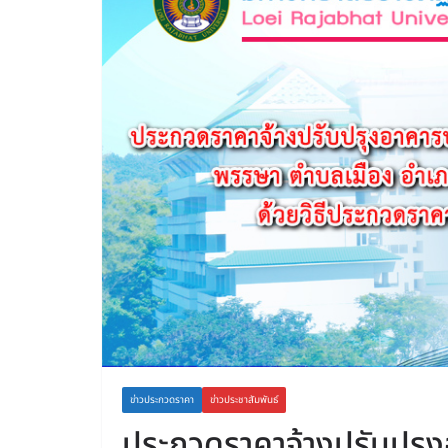
ข่าวประกวดราคา
ข่าวประชาสัมพันธ์
ประกวดราคาจ้างปรับปรุง