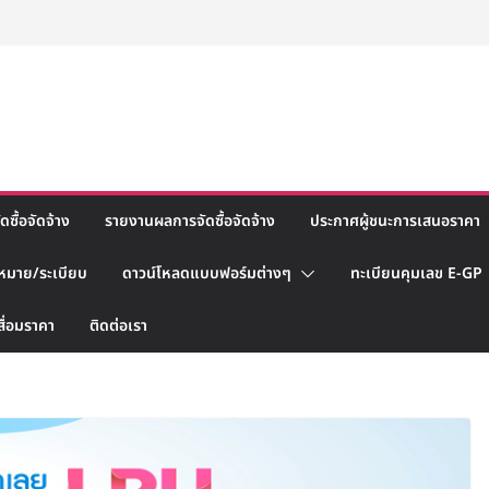
ซื้อจัดจ้าง
รายงานผลการจัดซื้อจัดจ้าง
ประกาศผู้ชนะการเสนอราคา
หมาย/ระเบียบ
ดาวน์โหลดแบบฟอร์มต่างๆ
ทะเบียนคุมเลข E-GP
สื่อมราคา
ติดต่อเรา