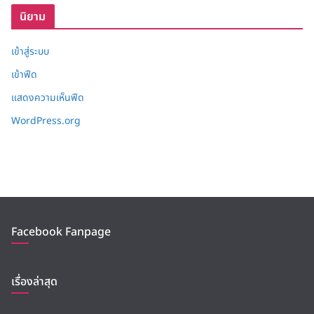
นิยาม
เข้าสู่ระบบ
เข้าฟีด
แสดงความเห็นฟีด
WordPress.org
Facebook Fanpage
เรื่องล่าสุด