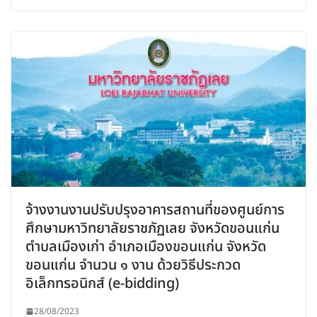
จ้างงานงานปรับปรุงอาคารสถานที่ของศูนย์การ
ศึกษามหาวิทยาลัยราชภัฏเลย จังหวัดขอนแก่น
ตำบลเมืองเก่า อำเภอเมืองขอนแก่น จังหวัด
ขอนแก่น จำนวน ๑ งาน ด้วยวิธีประกวด
อิเล็กทรอนิกส์ (e-bidding)
28/08/2023