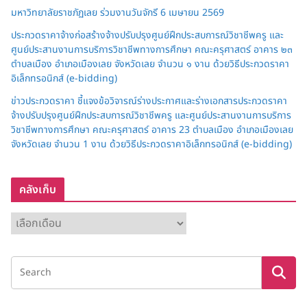
มหาวิทยาลัยราชภัฏเลย ร่วมงานวันจักรี 6 เมษายน 2569
ประกวดราคาจ้างก่อสร้างจ้างปรับปรุงศูนย์ฝึกประสบการณ์วิชาชีพครู และ
ศูนย์ประสานงานการบริการวิชาชีพทางการศึกษา คณะครุศาสตร์ อาคาร ๒๓
ตำบลเมือง อำเภอเมืองเลย จังหวัดเลย จำนวน ๑ งาน ด้วยวิธีประกวดราคา
อิเล็กทรอนิกส์ (e-bidding)
ข่าวประกวดราคา ชี้แจงข้อวิจารณ์ร่างประกาศและร่างเอกสารประกวดราคา
จ้างปรับปรุงศูนย์ฝึกประสบการณ์วิชาชีพครู และศูนย์ประสานงานการบริการ
วิชาชีพทางการศึกษา คณะครุศาสตร์ อาคาร 23 ตำบลเมือง อำเภอเมืองเลย
จังหวัดเลย จำนวน 1 งาน ด้วยวิธีประกวดราคาอิเล็กทรอนิกส์ (e-bidding)
คลังเก็บ
ค
ลั
ง
เ
ก็
บ