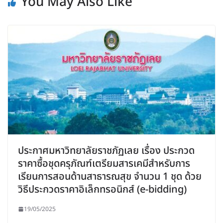
You May Also Like
ประกาศมหาวิทยาลัยราชภัฏเลย เรื่อง ประกวด
ราคาซื้อชุดครุภัณฑ์เตรียมสารเคมีสำหรับการ
เรียนการสอนด้านสาธารณสุข จำนวน 1 ชุด ด้วย
วิธีประกวดราคาอิเล็กทรอนิกส์ (e-bidding)
19/05/2025