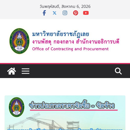
Skip
วันพฤหัสบดี, สิงหาคม 6, 2026
to
content