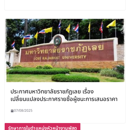
ประกาศมหาวิทยาลัยราชภัฏเลย เรื่อง
เปลี่ยนแปลงประกาศรายชื่อผู้ชนะการเสนอราคา
07/08/2025
รักษาการในตำแหน่งหัวหน้างานพัสดุ