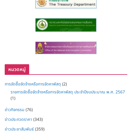
หมวดหมู่
การจัดซื้อจัดจ้างหรือการจัดหาพัสดุ
(2)
รายการจัดซื้อจัดจ้างหรือการจัดหาพัสดุ ประจำปีงบประมาณ พ.ศ. 2567
(1)
ข่าวกิจกรรม
(76)
ข่าวประกวดราคา
(343)
ข่าวประชาสัมพันธ์
(359)