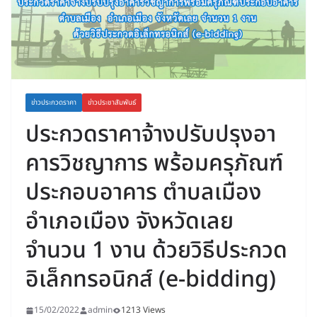
ข่าวประกวดราคา
ข่าวประชาสัมพันธ์
ประกวดราคาจ้างปรับปรุงอา
คารวิชญาการ พร้อมครุภัณฑ์
ประกอบอาคาร ตำบลเมือง
อำเภอเมือง จังหวัดเลย
จำนวน 1 งาน ด้วยวิธีประกวด
อิเล็กทรอนิกส์ (e-bidding)
15/02/2022
admin
1213 Views