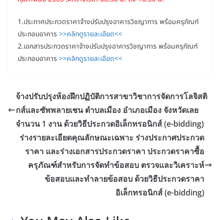
1.ประกาศประกวดราคาจ้างปรับปรุงอาคารวิชญาการ พร้อมครุภัณฑ์
ประกอบอาคาร
>>คลิกดูรายละเอียด<<
2.เอกสารประกวดราคาจ้างปรับปรุงอาคารวิชญาการ พร้อมครุภัณฑ์
ประกอบอาคาร
>>คลิกดูรายละเอียด<<
จ้างปรับปรุงห้องฝึกปฏิบัติการสาขาวิชาการจัดการโลจิสติ
กส์และซัพพลายเชน ตำบลเมือง อำเภอเมือง จังหวัดเลย
จำนวน 1 งาน ด้วยวิธีประกวดอิเล็กทรอนิกส์ (e-bidding)
ร่างรายละเอียดคุณลักษณะเฉพาะ ร่างประกาศประกวด
ราคา และร่างเอกสารประกวดราคา ประกวดราคาซื้อ
ครุภัณฑ์สำหรับการจัดทำข้อสอบ ตรวจและวิเคราะห์
ข้อสอบและทำลายข้อสอบ ด้วยวิธีประกวดราคา
อิเล็กทรอนิกส์ (e-bidding)