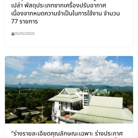
เปล่า พัสดุประเภทซากเครื่องปรับอากาศ
เนื่องจากหมดความจำเป็นในการใช้งาน จำนวน
77 รายการ
05/02/2020
“ร่างรายละเอียดคุณลักษณะเฉพาะ ร่างประกาศ