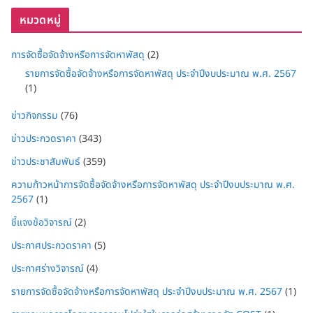
หมวดหมู่
การจัดซื้อจัดจ้างหรือการจัดหาพัสดุ
(2)
รายการจัดซื้อจัดจ้างหรือการจัดหาพัสดุ ประจำปีงบประมาณ พ.ศ. 2567
(1)
ข่าวกิจกรรม
(76)
ข่าวประกวดราคา
(343)
ข่าวประชาสัมพันธ์
(359)
ความก้าวหน้าการจัดซื้อจัดจ้างหรือการจัดหาพัสดุ ประจำปีงบประมาณ พ.ศ.
2567
(1)
ชี้แจงข้อวิจารณ์
(2)
ประกาศประกวดราคา
(5)
ประกาศร่างวิจารณ์
(4)
รายการจัดซื้อจัดจ้างหรือการจัดหาพัสดุ ประจำปีงบประมาณ พ.ศ. 2567
(1)