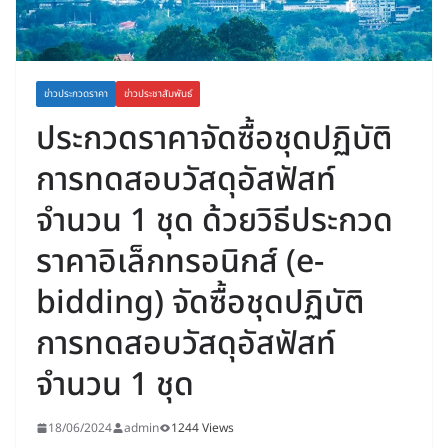
ข่าวประกวดราคา
ข่าวประชาสัมพันธ์
ประกวดราคาจัดซื้อชุดปฏิบัติ
การทดสอบวัสดุอัสฟัสท์
จำนวน 1 ชุด ด้วยวิธีประกวด
ราคาอิเล็กทรอนิกส์ (e-
bidding) จัดซื้อชุดปฏิบัติ
การทดสอบวัสดุอัสฟัสท์
จำนวน 1 ชุด
18/06/2024
admin
1244 Views