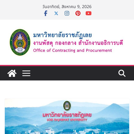
Skip
วันอาทิตย์, สิงหาคม 9, 2026
to
content