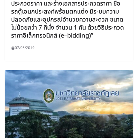
ประกวดราคา และร่างเอกสารประกวดราคา ซื้อ
รถตู้เอนกประสงค์พร้อมตกแต่ง มีระบบความ
ปลอดภัยและอุปกรณ์อำนวยความสะดวก ขนาด
ไม่น้อยกว่า 7 ที่นั่ง จำนวน 1 คัน ด้วยวิธีประกวด
ราคาอิเล็กทรอนิกส์ (e–bidding)”
07/03/2019