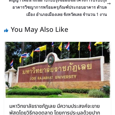
อาคารวิชญาการพร้อมครุภัณฑ์ประกอบอาคาร ตำบล
เมือง อำเภอเมืองเลย จังหวัดเลย จำนวน 1 งาน
You May Also Like
มหาวิทยาลัยราชภัฏเลย มีความประสงค์จะขาย
พัสดุโดยวิธีทอดตลาด โดยการประมูลด้วยปาก