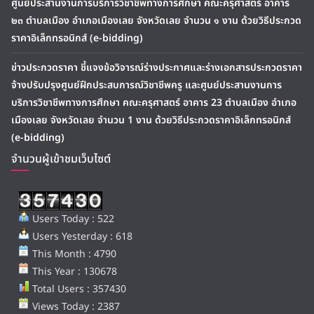
ศูนย์ประสานงานการบริการวิชาชีพทางการศึกษา คณะครุศาสตร์ อาคาร
๒๓ ตำบลเมือง อำเภอเมืองเลย จังหวัดเลย จำนวน ๑ งาน ด้วยวิธีประกวด
ราคาอิเล็กทรอนิกส์ (e-bidding)
ข่าวประกวดราคา ชี้แจงข้อวิจารณ์ร่างประกาศและร่างเอกสารประกวดราคา
จ้างปรับปรุงศูนย์ฝึกประสบการณ์วิชาชีพครู และศูนย์ประสานงานการ
บริการวิชาชีพทางการศึกษา คณะครุศาสตร์ อาคาร 23 ตำบลเมือง อำเภอ
เมืองเลย จังหวัดเลย จำนวน 1 งาน ด้วยวิธีประกวดราคาอิเล็กทรอนิกส์
(e-bidding)
จำนวนผู้เข้าชมเว็บไซต์
Users Today : 522
Users Yesterday : 618
This Month : 4790
This Year : 130678
Total Users : 357430
Views Today : 2387