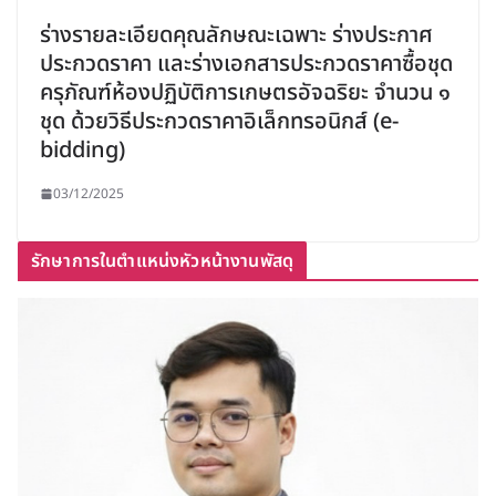
ร่างรายละเอียดคุณลักษณะเฉพาะ ร่างประกาศ
ประกวดราคา และร่างเอกสารประกวดราคาซื้อชุด
ครุภัณฑ์ห้องปฏิบัติการเกษตรอัจฉริยะ จำนวน ๑
ชุด ด้วยวิธีประกวดราคาอิเล็กทรอนิกส์ (e-
bidding)
03/12/2025
รักษาการในตำแหน่งหัวหน้างานพัสดุ