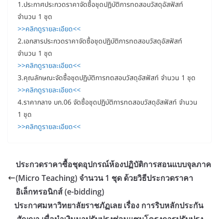
1.ประกาศประกวดราคาจัดซื้อชุดปฏิบัติการทดสอบวัสดุอัสฟัสท์
จำนวน 1 ชุด
>>คลิกดูรายละเอียด<<
2.เอกสารประกวดราคาจัดซื้อชุดปฏิบัติการทดสอบวัสดุอัสฟัสท์
จำนวน 1 ชุด
>>คลิกดูรายละเอียด<<
3.คุณลักษณะจัดซื้อชุดปฏิบัติการทดสอบวัสดุอัสฟัสท์ จำนวน 1 ชุด
>>คลิกดูรายละเอียด<<
4.ราคากลาง บก.06 จัดซื้อชุดปฏิบัติการทดสอบวัสดุอัสฟัสท์ จำนวน
1 ชุด
>>คลิกดูรายละเอียด<<
ประกวดราคาซื้อชุดอุปกรณ์ห้องปฏิบัติการสอนแบบจุลภาค
(Micro Teaching) จำนวน 1 ชุด ด้วยวิธีประกวดราคา
อิเล็กทรอนิกส์ (e-bidding)
ประกาศมหาวิทยาลัยราชภัฏเลย เรื่อง การริบหลักประกัน
สัญญา เพื่อนำเงินมาปรับปรุงซ่อมแซมโครงการปรับปรุง