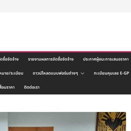
ซื้อจัดจ้าง
รายงานผลการจัดซื้อจัดจ้าง
ประกาศผู้ชนะการเสนอราคา
หมาย/ระเบียบ
ดาวน์โหลดแบบฟอร์มต่างๆ
ทะเบียนคุมเลข E-GP
สื่อมราคา
ติดต่อเรา