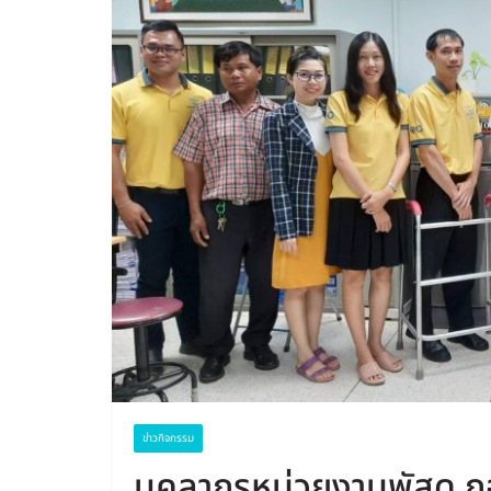
ข่าวกิจกรรม
บุคลากรหน่วยงานพัสดุ 