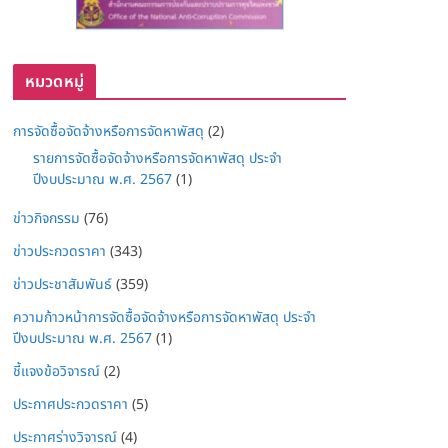
หมวดหมู่
การจัดซื้อจัดจ้างหรือการจัดหาพัสดุ
(2)
รายการจัดซื้อจัดจ้างหรือการจัดหาพัสดุ ประจำ
ปีงบประมาณ พ.ศ. 2567
(1)
ข่าวกิจกรรม
(76)
ข่าวประกวดราคา
(343)
ข่าวประชาสัมพันธ์
(359)
ความก้าวหน้าการจัดซื้อจัดจ้างหรือการจัดหาพัสดุ ประจำ
ปีงบประมาณ พ.ศ. 2567
(1)
ชี้แจงข้อวิจารณ์
(2)
ประกาศประกวดราคา
(5)
ประกาศร่างวิจารณ์
(4)