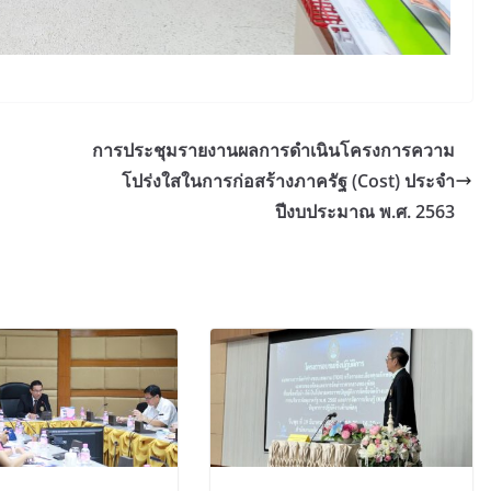
การประชุมรายงานผลการดำเนินโครงการความ
โปร่งใสในการก่อสร้างภาครัฐ (Cost) ประจำ
ปีงบประมาณ พ.ศ. 2563