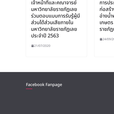
เจ้าหน้าที่และคณาจารย์
การประ
มหาวิทยาลัยราชภัฏเลย
ก่อสร้
ร่วมตอบแบบการรับรู้ผู้มี
อ่างน้
ส่วนได้ส่วนเสียภายใน
เกษตร 
มหาวิทยาลัยราชภัฏเลย
ราชภัฏ
ประจำปี 2563
24/09/2
21/07/2020
Facebook Fanpage