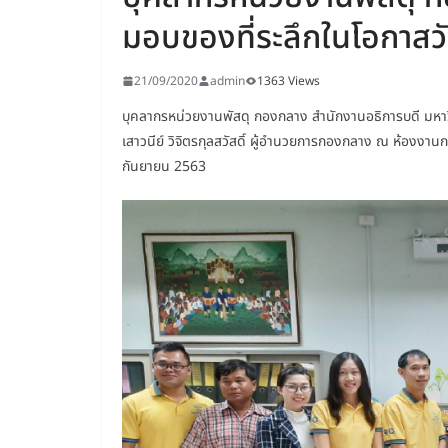
มอบของที่ระลึกในโอกาสว
21/09/2020
admin
1363 Views
บุคลากรหน่วยงานพัสดุ กองกลาง สำนักงานอธิการบดี มหา
เสาวนีย์ วิจิตรกุลสวัสดิ์ ผู้อำนวยการกองกลาง ณ ห้องงาน
กันยายน 2563