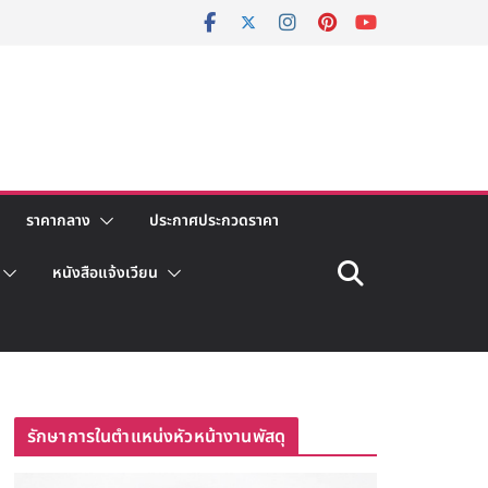
ราคากลาง
ประกาศประกวดราคา
หนังสือแจ้งเวียน
รักษาการในตำแหน่งหัวหน้างานพัสดุ