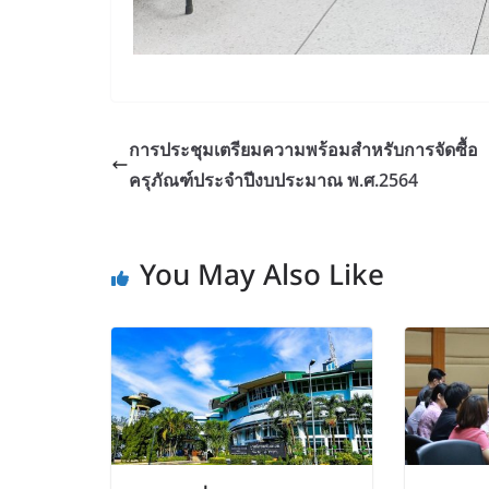
การประชุมเตรียมความพร้อมสำหรับการจัดซื้อ
ครุภัณฑ์ประจำปีงบประมาณ พ.ศ.2564
You May Also Like