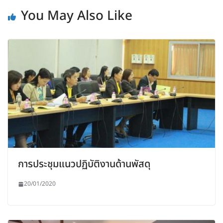
You May Also Like
การประชุมแนวปฏิบัติงานด้านพัสดุ
20/01/2020