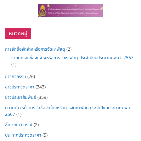
หมวดหมู่
การจัดซื้อจัดจ้างหรือการจัดหาพัสดุ
(2)
รายการจัดซื้อจัดจ้างหรือการจัดหาพัสดุ ประจำปีงบประมาณ พ.ศ. 2567
(1)
ข่าวกิจกรรม
(76)
ข่าวประกวดราคา
(343)
ข่าวประชาสัมพันธ์
(359)
ความก้าวหน้าการจัดซื้อจัดจ้างหรือการจัดหาพัสดุ ประจำปีงบประมาณ พ.ศ.
2567
(1)
ชี้แจงข้อวิจารณ์
(2)
ประกาศประกวดราคา
(5)