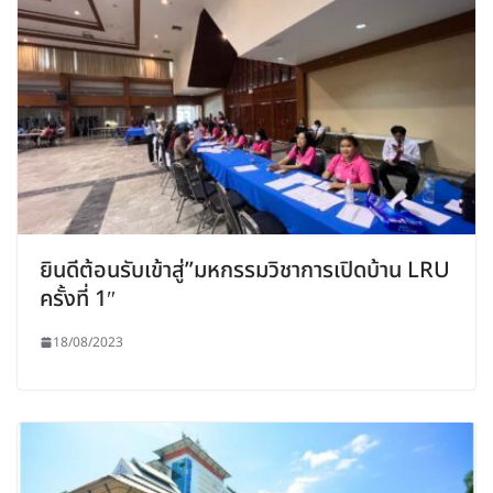
ยินดีต้อนรับเข้าสู่”มหกรรมวิชาการเปิดบ้าน LRU
ครั้งที่ 1″
18/08/2023