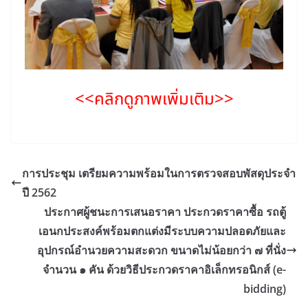
<<คลิกดูภาพเพิ่มเติม>>
การประชุม เตรียมความพร้อมในการตรวจสอบพัสดุประจำ
ปี 2562
ประกาศผู้ชนะการเสนอราคา ประกวดราคาซื้อ รถตู้
เอนกประสงค์พร้อมตกแต่งมีระบบความปลอดภัยและ
อุปกรณ์อำนวยความสะดวก ขนาดไม่น้อยกว่า ๗ ที่นั่ง
จำนวน ๑ คัน ด้วยวิธีประกวดราคาอิเล็กทรอนิกส์ (e-
bidding)