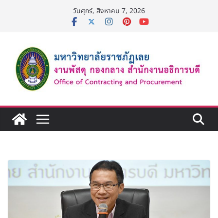
Skip
วันศุกร์, สิงหาคม 7, 2026
to
content