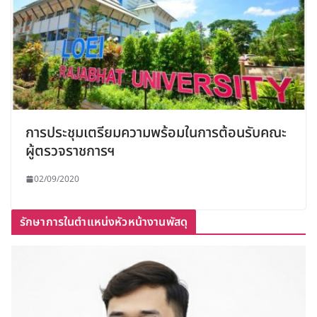
การประชุมเตรียมความพร้อมในการต้อนรับคณะ
ผู้ตรวจราชการฯ
02/09/2020
รักษาการในตำแหน่งหัวหน้างานพัสดุ