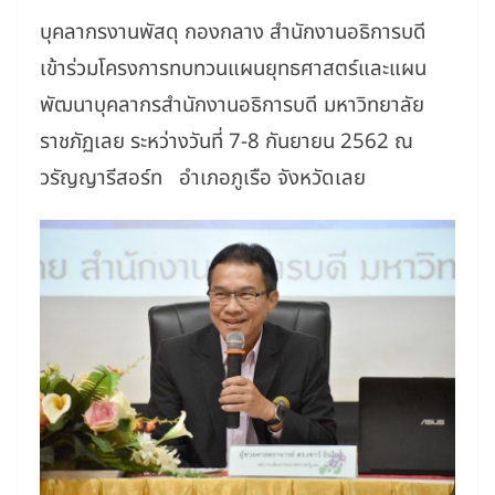
บุคลากรงานพัสดุ กองกลาง สำนักงานอธิการบดี
เข้าร่วมโครงการทบทวนแผนยุทธศาสตร์และแผน
พัฒนาบุคลากรสำนักงานอธิการบดี มหาวิทยาลัย
ราชภัฏเลย ระหว่างวันที่ 7-8 กันยายน 2562 ณ
วรัญญารีสอร์ท อำเภอภูเรือ จังหวัดเลย