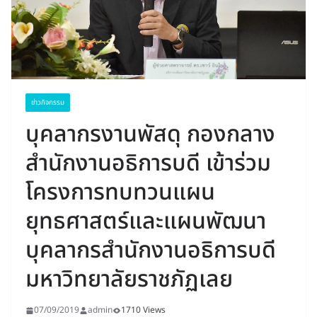
ข่าวกิจกรรม
บุคลากรงานพัสดุ กองกลาง
สำนักงานอธิการบดี เข้าร่วม
โครงการทบทวนแผน
ยุทธศาสตร์และแผนพัฒนา
บุคลากรสำนักงานอธิการบดี
มหาวิทยาลัยราชภัฏเลย
07/09/2019
admin
1710 Views