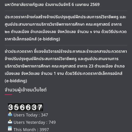
มหาวิทยาลัยราชภัฏเลย ร่วมงานวันจักรี 6 เมษายน 2569
ประกวดราคาจ้างก่อสร้างจ้างปรับปรุงศูนย์ฝึกประสบการณ์วิชาชีพครู และ
ศูนย์ประสานงานการบริการวิชาชีพทางการศึกษา คณะครุศาสตร์ อาคาร
๒๓ ตำบลเมือง อำเภอเมืองเลย จังหวัดเลย จำนวน ๑ งาน ด้วยวิธีประกวด
ราคาอิเล็กทรอนิกส์ (e-bidding)
ข่าวประกวดราคา ชี้แจงข้อวิจารณ์ร่างประกาศและร่างเอกสารประกวดราคา
จ้างปรับปรุงศูนย์ฝึกประสบการณ์วิชาชีพครู และศูนย์ประสานงานการ
บริการวิชาชีพทางการศึกษา คณะครุศาสตร์ อาคาร 23 ตำบลเมือง อำเภอ
เมืองเลย จังหวัดเลย จำนวน 1 งาน ด้วยวิธีประกวดราคาอิเล็กทรอนิกส์
(e-bidding)
จำนวนผู้เข้าชมเว็บไซต์
Users Today : 347
Users Yesterday : 749
This Month : 3997