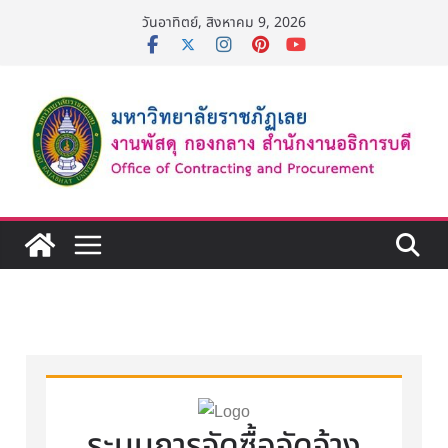
วันอาทิตย์, สิงหาคม 9, 2026
ระบบการจัดซื้อจัดจ้าง