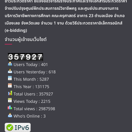
ข่าวประกวดราคา ชี้แจงข้อวิจารณ์ร่างประกาศและร่างเอกสารประกวดราคา
จ้างปรับปรุงศูนย์ฝึกประสบการณ์วิชาชีพครู และศูนย์ประสานงานการ
บริการวิชาชีพทางการศึกษา คณะครุศาสตร์ อาคาร 23 ตำบลเมือง อำเภอ
เมืองเลย จังหวัดเลย จำนวน 1 งาน ด้วยวิธีประกวดราคาอิเล็กทรอนิกส์
(e-bidding)
จำนวนผู้เข้าชมเว็บไซต์
Users Today : 401
Users Yesterday : 618
This Month : 5287
This Year : 131175
Total Users : 357927
Views Today : 2215
Total views : 2987598
Who's Online : 3