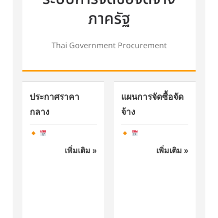
ภาครัฐ
Thai Government Procurement
ประกาศราคา
แผนการจัดซื้อจัด
กลาง
จ้าง
เพิ่มเติม »
เพิ่มเติม »