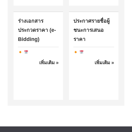
ร่างเอกสาร
ประกาศรายชื่อผู้
ประกวดราคา (e-
ชนะการเสนอ
Bidding)
ราคา
เพิ่มเติม »
เพิ่มเติม »