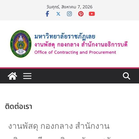
วันศุกร์, สิงหาคม 7, 2026
ติดต่อเรา
งานพัสดุ กองกลาง สำนักงาน