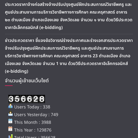
ประกวดราคาจ้างก่อสร้างจ้างปรับปรุงศูนย์ฝึกประสบการณ์วิชาชีพครู และ
ศูนย์ประสานงานการบริการวิชาชีพทางการศึกษา คณะครุศาสตร์ อาคาร
๒๓ ตำบลเมือง อำเภอเมืองเลย จังหวัดเลย จำนวน ๑ งาน ด้วยวิธีประกวด
ราคาอิเล็กทรอนิกส์ (e-bidding)
ข่าวประกวดราคา ชี้แจงข้อวิจารณ์ร่างประกาศและร่างเอกสารประกวดราคา
จ้างปรับปรุงศูนย์ฝึกประสบการณ์วิชาชีพครู และศูนย์ประสานงานการ
บริการวิชาชีพทางการศึกษา คณะครุศาสตร์ อาคาร 23 ตำบลเมือง อำเภอ
เมืองเลย จังหวัดเลย จำนวน 1 งาน ด้วยวิธีประกวดราคาอิเล็กทรอนิกส์
(e-bidding)
จำนวนผู้เข้าชมเว็บไซต์
Users Today : 338
Users Yesterday : 749
This Month : 3988
This Year : 129876
Total Users : 356628