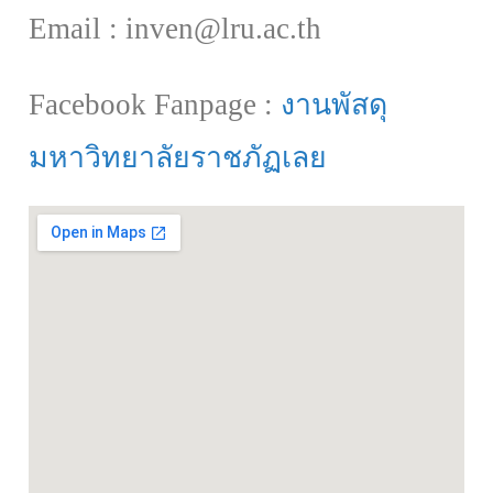
Email : inven@lru.ac.th
Facebook Fanpage :
งานพัสดุ
มหาวิทยาลัยราชภัฏเลย