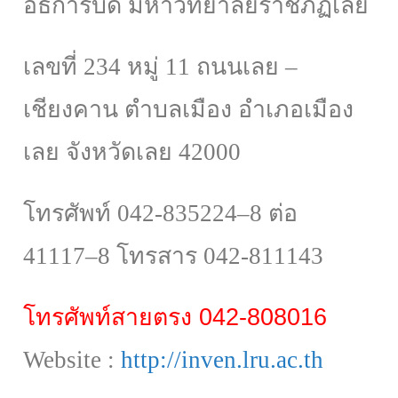
อธิการบดี มหาวิทยาลัยราชภัฏเลย
เลขที่ 234
หมู่
11
ถนนเลย
–
เชียงคาน ตำบลเมือง อำเภอเมือง
เลย จังหวัดเลย
42000
โทรศัพท์
042-835224
–
8
ต่อ
41117
–
8
โทรสาร
042-811143
โทรศัพท์สายตรง 042-808016
Website :
http://inven.lru.ac.th