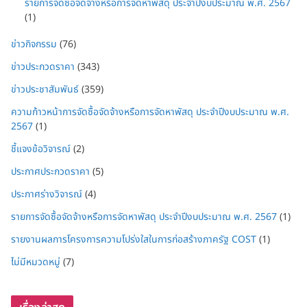
รายการจัดซื้อจัดจ้างหรือการจัดหาพัสดุ ประจำปีงบประมาณ พ.ศ. 2567
(1)
ข่าวกิจกรรม
(76)
ข่าวประกวดราคา
(343)
ข่าวประชาสัมพันธ์
(359)
ความก้าวหน้าการจัดซื้อจัดจ้างหรือการจัดหาพัสดุ ประจำปีงบประมาณ พ.ศ.
2567
(1)
ชี้แจงข้อวิจารณ์
(2)
ประกาศประกวดราคา
(5)
ประกาศร่างวิจารณ์
(4)
รายการจัดซื้อจัดจ้างหรือการจัดหาพัสดุ ประจำปีงบประมาณ พ.ศ. 2567
(1)
รายงานผลการโครงการความโปร่งใสในการก่อสร้างภาครัฐ COST
(1)
ไม่มีหมวดหมู่
(7)