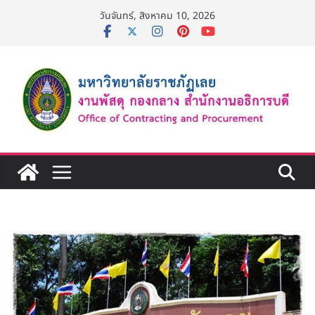
Skip
วันจันทร์, สิงหาคม 10, 2026
to
content