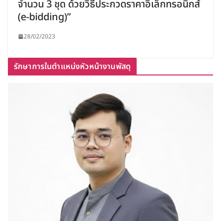
จำนวน 3 ชุด ด้วยวิธีประกวดราคาอิเล็กทรอนิกส์
(e-bidding)”
28/02/2023
รักษาการในตำแหน่งหัวหน้างานพัสดุ