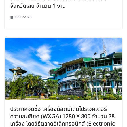
จังหวัดเลย จำนวน 1 งาน
08/06/2023
ประกาศจัดซื้อ เครื่องมัลติมีเดียโปรเจคเตอร์
ความละเอียด (WXGA) 1280 X 800 จำนวน 28
เครื่อง โดยวิธีตลาดอิเล็กทรอนิกส์ (Electronic