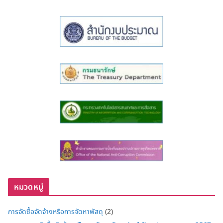
หมวดหมู่
การจัดซื้อจัดจ้างหรือการจัดหาพัสดุ
(2)