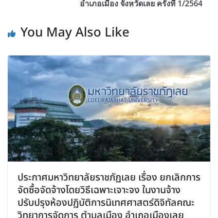
อำเภอเมือง จังหวัดเลย ครั้งที่ 1/2564
You May Also Like
ประกาศมหาวิทยาลัยราชภัฏเลย เรื่อง ยกเลิกการ
จัดซื้อจัดจ้างโดยวิธีเฉพาะเจาะจง ในงานจ้าง
ปรับปรุงห้องปฏิบัติการนิเทศศาสตร์ดิจิทัลคณะ
วิทยาการจัดการ ตำบลเมือง อำเภอเมืองเลย