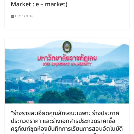
Market : e – market)
15/11/2018
“ร่างรายละเอียดคุณลักษณะเฉพาะ ร่างประกาศ
ประกวดราคา และร่างเอกสารประกวดราคาซื้อ
ครุภัณฑ์ชุดห้องบันทึกการเรียนการสอนอัตโนมัติ