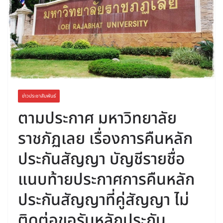
ข่าวประชาสัมพันธ์
ตามประกาศ มหาวิทยาลัย
ราชภัฏเลย เรื่องการคืนหลัก
ประกันสัญญา บัญชีรายชื่อ
แนบท้ายประกาศการคืนหลัก
ประกันสัญญาที่คู่สัญญา ไม่
ติดต่อขอรับหลักประกัน