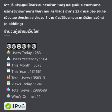
จ้างปรับปรุงศูนย์ฝึกประสบการณ์วิชาชีพครู และศูนย์ประสานงานการ
บริการวิชาชีพทางการศึกษา คณะครุศาสตร์ อาคาร 23 ตำบลเมือง อำเภอ
เมืองเลย จังหวัดเลย จำนวน 1 งาน ด้วยวิธีประกวดราคาอิเล็กทรอนิกส์
(e-bidding)
จำนวนผู้เข้าชมเว็บไซต์
Users Today : 283
Users Yesterday : 504
This Month : 5673
This Year : 131561
Total Users : 358313
Views Today : 1241
Total views : 2989589
Who's Online : 11