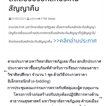
สัญญาคืน
25/06/2021
admin
1192 Views
ตามประกาศ มหาวิทยาลัยราชภัฏเลย เรื่องการคืนหลักประกันสัญญา
บัญชีรายชื่อแนบท้ายประกาศการคืนหลักประกันสัญญาที่คู่สัญญาไม่
>>คลิกอ่านประกาศ
ติดต่อขอรับหลักประกันสัญญาคืน
ตามประกาศ มหาวิทยาลัยราชภัฏเลย เรื่อง ยกเลิกประกาศ
ประกวดราคาซื้อครุภัณฑ์สำหรับการเรียนการสอนสาขา
วิชาศิลปศึกษา จำนวน 1 ชุด ด้วยวิธีประกวดราคา
อิเล็กทรอนิกส์ (e-bidding)
การประชุมคณะกรรมการตรวจรับพัสดุและผู้ควบคุมงาน
โครงการจ้างก่อสร้างปรับปรุงห้องปฏิบัติการทางด้าน
สาธารณสุขศาสตร์ มหาวิทยาลัยราชภัฏเลย ตำบลเมือง