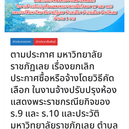
ข่าวประกวดราคา
ข่าวประชาสัมพันธ์
ตามประกาศ มหาวิทยาลัย
ราชภัฏเลย เรื่องยกเลิก
ประกาศซื้อหรือจ้างโดยวิธีคัด
เลือก ในงานจ้างปรับปรุงห้อง
แสดงพระราชกรณียกิจของ
ร.9 และ ร.10 และประวัติ
มหาวิทยาลัยราชภัฏเลย ตำบล