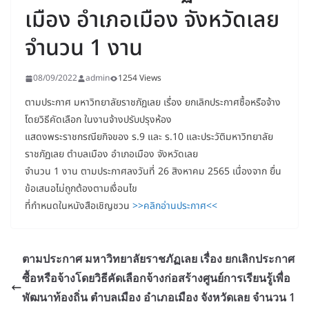
เมือง อำเภอเมือง จังหวัดเลย
จำนวน 1 งาน
08/09/2022
admin
1254 Views
ตามประกาศ มหาวิทยาลัยราชภัฏเลย เรื่อง ยกเลิกประกาศซื้อหรือจ้าง
โดยวิธีคัดเลือก ในงานจ้างปรับปรุงห้อง
แสดงพระราชกรณียกิจของ ร.9 และ ร.10 และประวัติมหาวิทยาลัย
ราชภัฏเลย ตำบลเมือง อำเภอเมือง จังหวัดเลย
จำนวน 1 งาน ตามประกาศลงวันที่ 26 สิงหาคม 2565 เนื่องจาก ยื่น
ข้อเสนอไม่ถูกต้องตามเงื่อนไข
ที่กำหนดในหนังสือเชิญชวน
>>คลิกอ่านประกาศ<<
ตามประกาศ มหาวิทยาลัยราชภัฏเลย เรื่อง ยกเลิกประกาศ
ซื้อหรือจ้างโดยวิธีคัดเลือกจ้างก่อสร้างศูนย์การเรียนรู้เพื่อ
พัฒนาท้องถิ่น ตำบลเมือง อำเภอเมือง จังหวัดเลย จำนวน 1