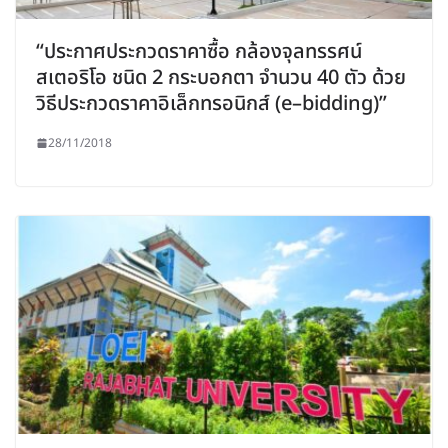
“ประกาศประกวดราคาซื้อ กล้องจุลทรรศน์
สเตอริโอ ชนิด 2 กระบอกตา จำนวน 40 ตัว ด้วย
วิธีประกวดราคาอิเล็กทรอนิกส์ (e–bidding)”
28/11/2018