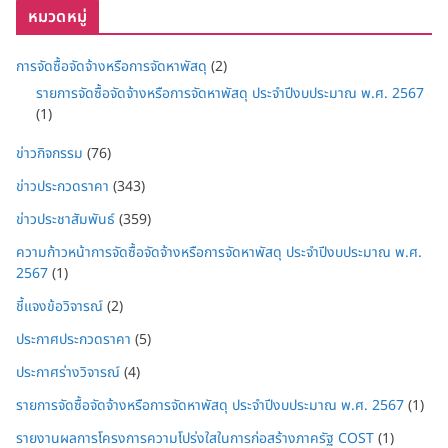
หมวดหมู่
การจัดซื้อจัดจ้างหรือการจัดหาพัสดุ
(2)
รายการจัดซื้อจัดจ้างหรือการจัดหาพัสดุ ประจำปีงบประมาณ พ.ศ. 2567
(1)
ข่าวกิจกรรม
(76)
ข่าวประกวดราคา
(343)
ข่าวประชาสัมพันธ์
(359)
ความก้าวหน้าการจัดซื้อจัดจ้างหรือการจัดหาพัสดุ ประจำปีงบประมาณ พ.ศ.
2567
(1)
ชี้แจงข้อวิจารณ์
(2)
ประกาศประกวดราคา
(5)
ประกาศร่างวิจารณ์
(4)
รายการจัดซื้อจัดจ้างหรือการจัดหาพัสดุ ประจำปีงบประมาณ พ.ศ. 2567
(1)
รายงานผลการโครงการความโปร่งใสในการก่อสร้างภาครัฐ COST
(1)