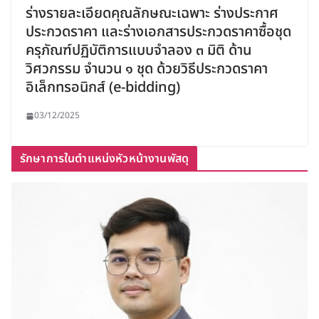
ร่างรายละเอียดคุณลักษณะเฉพาะ ร่างประกาศ
ประกวดราคา และร่างเอกสารประกวดราคาซื้อชุด
ครุภัณฑ์ปฏิบัติการแบบจำลอง ๓ มิติ ด้าน
วิศวกรรม จำนวน ๑ ชุด ด้วยวิธีประกวดราคา
อิเล็กทรอนิกส์ (e-bidding)
03/12/2025
รักษาการในตำแหน่งหัวหน้างานพัสดุ