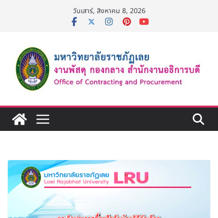
Skip
วันเสาร์, สิงหาคม 8, 2026
to
content