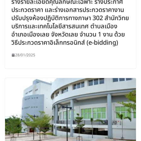
ร่างรายละเอียดคุณลักษณะเฉพาะ ร่างประกาศ
ประกวดราคา และร่างเอกสารประกวดราคางาน
ปรับปรุงห้องปฏิบัติการทางภาษา 302 สำนักวิทย
บริการและเทคโนโลยีสารสนเทศ ตำบลเมือง
อำเภอเมืองเลย จังหวัดเลย จำนวน 1 งาน ด้วย
วิธีประกวดราคาอิเล็กทรอนิกส์ (e-bidding)
28/01/2025