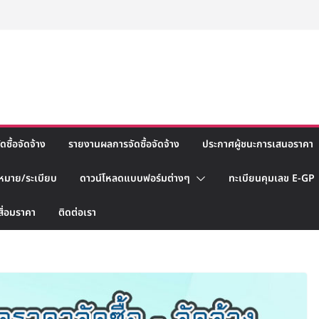
ซื้อจัดจ้าง
รายงานผลการจัดซื้อจัดจ้าง
ประกาศผู้ชนะการเสนอราคา
หมาย/ระเบียบ
ดาวน์โหลดแบบฟอร์มต่างๆ
ทะเบียนคุมเลข E-GP
สื่อมราคา
ติดต่อเรา