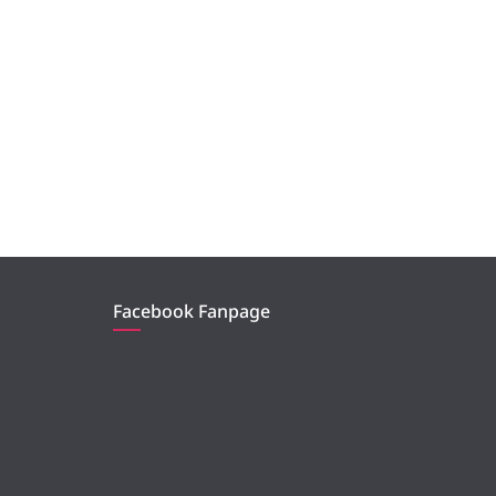
Facebook Fanpage