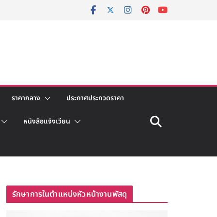
ราคากลาง
ประกาศประกวดราคา
หนังสือแจ้งเวียน
รักษาการในตำแหน่งหัวหน้างานพัสดุ