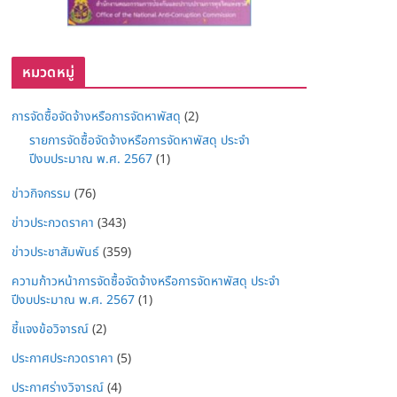
หมวดหมู่
การจัดซื้อจัดจ้างหรือการจัดหาพัสดุ
(2)
รายการจัดซื้อจัดจ้างหรือการจัดหาพัสดุ ประจำ
ปีงบประมาณ พ.ศ. 2567
(1)
ข่าวกิจกรรม
(76)
ข่าวประกวดราคา
(343)
ข่าวประชาสัมพันธ์
(359)
ความก้าวหน้าการจัดซื้อจัดจ้างหรือการจัดหาพัสดุ ประจำ
ปีงบประมาณ พ.ศ. 2567
(1)
ชี้แจงข้อวิจารณ์
(2)
ประกาศประกวดราคา
(5)
ประกาศร่างวิจารณ์
(4)