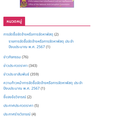
หมวดหมู่
การจัดซื้อจัดจ้างหรือการจัดหาพัสดุ
(2)
รายการจัดซื้อจัดจ้างหรือการจัดหาพัสดุ ประจำ
ปีงบประมาณ พ.ศ. 2567
(1)
ข่าวกิจกรรม
(76)
ข่าวประกวดราคา
(343)
ข่าวประชาสัมพันธ์
(359)
ความก้าวหน้าการจัดซื้อจัดจ้างหรือการจัดหาพัสดุ ประจำ
ปีงบประมาณ พ.ศ. 2567
(1)
ชี้แจงข้อวิจารณ์
(2)
ประกาศประกวดราคา
(5)
ประกาศร่างวิจารณ์
(4)