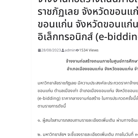
ราชภัฏเลย จังหวัดขอนแก่
ขอนแก่น จังหวัดขอนแก่น
อิเล็กทรอนิกส์ (e-biddi
28/08/2023
admin
1534 Views
จ้างงานก่อสร้างถนนภายในศูนย์การศึกษ
อำเภอเมืองขอนแก่น จังหวัดขอนแก่น จำ
มหาวิทยาลัยราชภัฏเลย มีความประสงค์จะประกวดราคาจ้างง
ขอนแก่น ตำบลเมืองเก่า อำเภอเมืองขอนแก่น จังหวัดขอนแก
(e-bidding) ราคากลางงานก่อสร้าง ในการประกวดครั้งนี้เป็
ตามรายการดังนี้
๑. ผู้สนใจสามารถสอบถามรายละเอียดเพิ่มเติม ผ่านทางอีเ
๒. มหาวิทยาลัยฯ จะชี้แจงรายละเอียดเพิ่มเติม ภายในวันที่