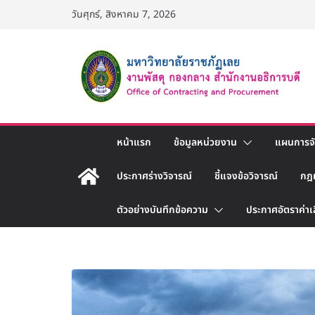
Skip
วันศุกร์, สิงหาคม 7, 2026
to
content
หน้าแรก
ข้อมูลหน่วยงาน
แผนการจัด
ประกาศร่างวิจารณ์
ชี้แจงข้อวิจารณ์
กฎ
ตัวอย่างบันทึกข้อความ
ประกาศอัตราค่าเ