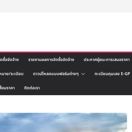
ซื้อจัดจ้าง
รายงานผลการจัดซื้อจัดจ้าง
ประกาศผู้ชนะการเสนอราคา
หมาย/ระเบียบ
ดาวน์โหลดแบบฟอร์มต่างๆ
ทะเบียนคุมเลข E-GP
สื่อมราคา
ติดต่อเรา