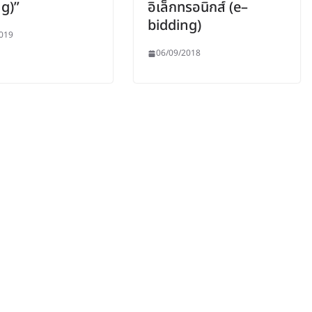
g)”
อิเล็กทรอนิกส์ (e–
bidding)
019
06/09/2018