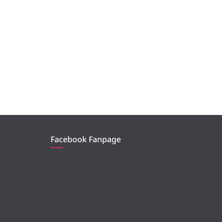
Facebook Fanpage