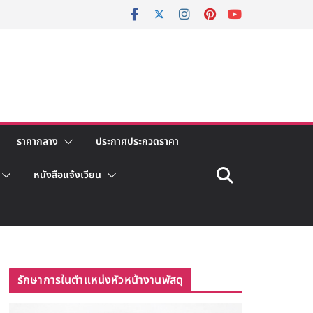
ราคากลาง
ประกาศประกวดราคา
หนังสือแจ้งเวียน
รักษาการในตำแหน่งหัวหน้างานพัสดุ