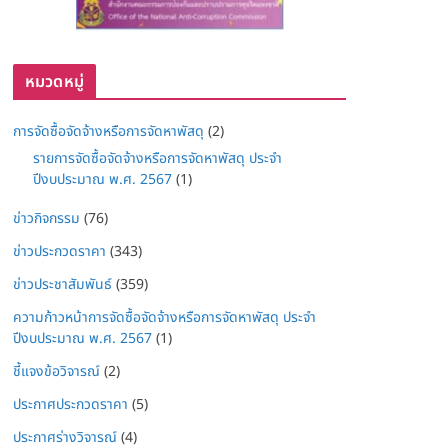
หมวดหมู่
การจัดซื้อจัดจ้างหรือการจัดหาพัสดุ
(2)
รายการจัดซื้อจัดจ้างหรือการจัดหาพัสดุ ประจำ
ปีงบประมาณ พ.ศ. 2567
(1)
ข่าวกิจกรรม
(76)
ข่าวประกวดราคา
(343)
ข่าวประชาสัมพันธ์
(359)
ความก้าวหน้าการจัดซื้อจัดจ้างหรือการจัดหาพัสดุ ประจำ
ปีงบประมาณ พ.ศ. 2567
(1)
ชี้แจงข้อวิจารณ์
(2)
ประกาศประกวดราคา
(5)
ประกาศร่างวิจารณ์
(4)