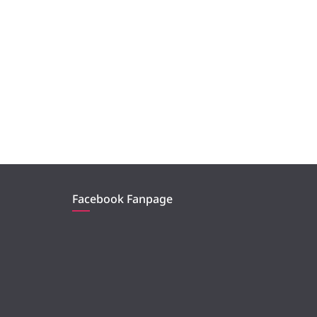
Facebook Fanpage