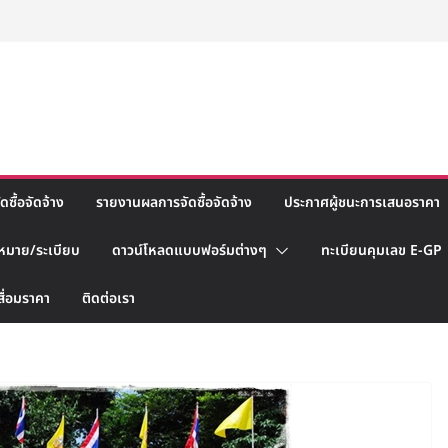
ซื้อจัดจ้าง
รายงานผลการจัดซื้อจัดจ้าง
ประกาศผู้ชนะการเสนอราคา
หมาย/ระเบียบ
ดาวน์โหลดแบบฟอร์มต่างๆ
ทะเบียนคุมเลข E-GP
สื่อมราคา
ติดต่อเรา