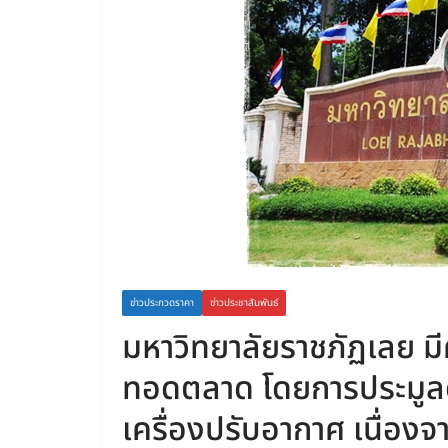
ข่าวประกวดราคา
ข่าวประชาสัมพันธ์
มหาวิทยาลัยราชภัฏเลย มี
ทอดตลาด โดยการประมูลด
เครื่องปรับอากาศ เนื่อ