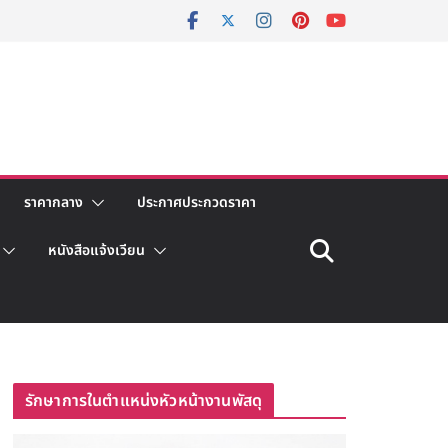
ราคากลาง
ประกาศประกวดราคา
หนังสือแจ้งเวียน
รักษาการในตำแหน่งหัวหน้างานพัสดุ