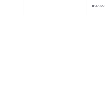
06/06/2