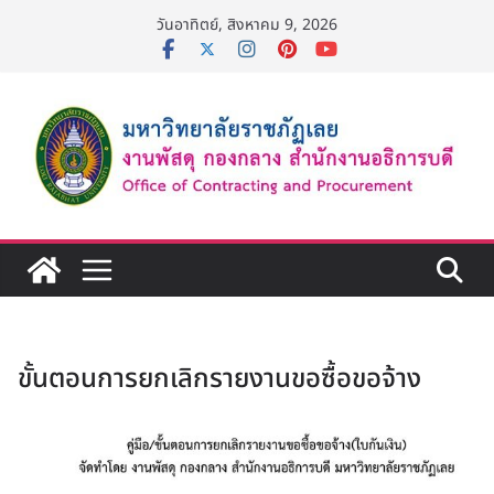
Skip
วันอาทิตย์, สิงหาคม 9, 2026
to
content
ขั้นตอนการยกเลิกรายงานขอซื้อขอจ้าง