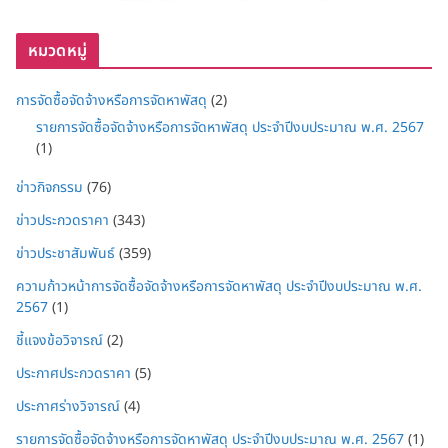
หมวดหมู่
การจัดซื้อจัดจ้างหรือการจัดหาพัสดุ
(2)
รายการจัดซื้อจัดจ้างหรือการจัดหาพัสดุ ประจำปีงบประมาณ พ.ศ. 2567
(1)
ข่าวกิจกรรม
(76)
ข่าวประกวดราคา
(343)
ข่าวประชาสัมพันธ์
(359)
ความก้าวหน้าการจัดซื้อจัดจ้างหรือการจัดหาพัสดุ ประจำปีงบประมาณ พ.ศ.
2567
(1)
ชี้แจงข้อวิจารณ์
(2)
ประกาศประกวดราคา
(5)
ประกาศร่างวิจารณ์
(4)
รายการจัดซื้อจัดจ้างหรือการจัดหาพัสดุ ประจำปีงบประมาณ พ.ศ. 2567
(1)