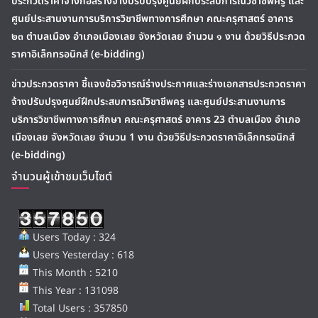
ประกวดราคาจ้างก่อสร้างจ้างปรับปรุงศูนย์ฝึกประสบการณ์วิชาชีพครู และ
ศูนย์ประสานงานการบริการวิชาชีพทางการศึกษา คณะครุศาสตร์ อาคาร
๒๓ ตำบลเมือง อำเภอเมืองเลย จังหวัดเลย จำนวน ๑ งาน ด้วยวิธีประกวด
ราคาอิเล็กทรอนิกส์ (e-bidding)
ข่าวประกวดราคา ชี้แจงข้อวิจารณ์ร่างประกาศและร่างเอกสารประกวดราคา
จ้างปรับปรุงศูนย์ฝึกประสบการณ์วิชาชีพครู และศูนย์ประสานงานการ
บริการวิชาชีพทางการศึกษา คณะครุศาสตร์ อาคาร 23 ตำบลเมือง อำเภอ
เมืองเลย จังหวัดเลย จำนวน 1 งาน ด้วยวิธีประกวดราคาอิเล็กทรอนิกส์
(e-bidding)
จำนวนผู้เข้าชมเว็บไซต์
Users Today : 324
Users Yesterday : 618
This Month : 5210
This Year : 131098
Total Users : 357850