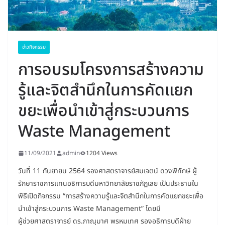
ข่าวกิจกรรม
การอบรมโครงการสร้างความ
รู้และจิตสำนึกในการคัดแยก
ขยะเพื่อนำเข้าสู่กระบวนการ
Waste Management
11/09/2021
admin
1204 Views
วันที่ 11 กันยายน 2564 รองศาสตราจารย์สมเจตน์ ดวงพิทักษ์ ผู้
รักษาราชการแทนอธิการบดีมหาวิทยาลัยราชภัฏเลย เป็นประธานใน
พิธีเปิดกิจกรรม “การสร้างความรู้และจิตสำนึกในการคัดแยกขยะเพื่อ
นำเข้าสู่กระบวนการ Waste Management” โดยมี
ผู้ช่วยศาสตราจารย์ ดร.ภาณุมาศ พรหมเทศ รองอธิการบดีฝ่าย