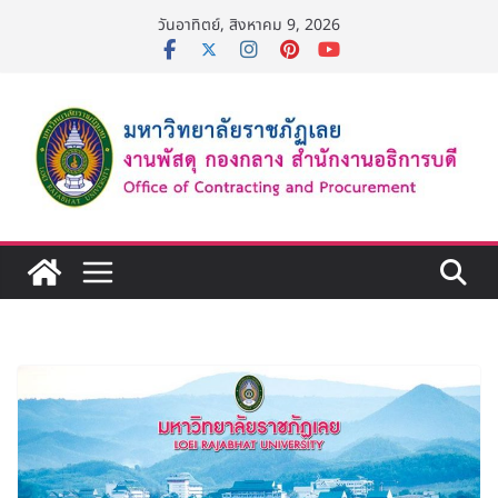
Skip
วันอาทิตย์, สิงหาคม 9, 2026
to
content