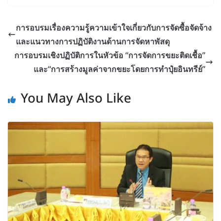
การอบรมเรื่องความรู้ความเข้าใจเกี่ยวกับการจัดซื้อจัดจ้าง
และแนวทางการปฏิบัติงานด้านการจัดหาพัสดุ
การอบรมเชิงปฏิบัติการในหัวข้อ “การจัดการขยะติดเชื้อ”
และ“การสร้างมูลค่าจากขยะโดยการทำปุ๋ยอินทรีย์”
You May Also Like