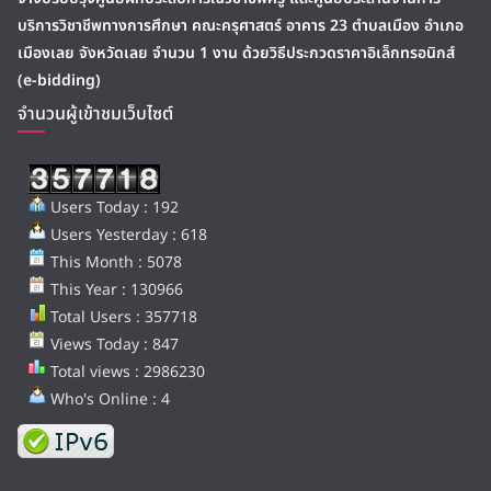
บริการวิชาชีพทางการศึกษา คณะครุศาสตร์ อาคาร 23 ตำบลเมือง อำเภอ
เมืองเลย จังหวัดเลย จำนวน 1 งาน ด้วยวิธีประกวดราคาอิเล็กทรอนิกส์
(e-bidding)
จำนวนผู้เข้าชมเว็บไซต์
Users Today : 192
Users Yesterday : 618
This Month : 5078
This Year : 130966
Total Users : 357718
Views Today : 847
Total views : 2986230
Who's Online : 4