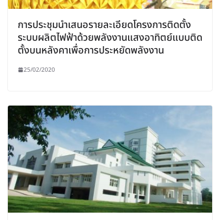
การประชุมนำเสนอรายละเอียดโครงการติดตั้ง
ระบบผลิตไฟฟ้าด้วยพลังงานแสงอาทิตย์แบบติด
ตั้งบนหลังคาเพื่อการประหยัดพลังงาน
25/02/2020