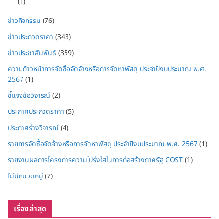
(1)
ข่าวกิจกรรม
(76)
ข่าวประกวดราคา
(343)
ข่าวประชาสัมพันธ์
(359)
ความก้าวหน้าการจัดซื้อจัดจ้างหรือการจัดหาพัสดุ ประจำปีงบประมาณ พ.ศ.
2567
(1)
ชี้แจงข้อวิจารณ์
(2)
ประกาศประกวดราคา
(5)
ประกาศร่างวิจารณ์
(4)
รายการจัดซื้อจัดจ้างหรือการจัดหาพัสดุ ประจำปีงบประมาณ พ.ศ. 2567
(1)
รายงานผลการโครงการความโปร่งใสในการก่อสร้างภาครัฐ COST
(1)
ไม่มีหมวดหมู่
(7)
เรื่องล่าสุด