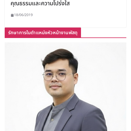
คุณธรรมและความโปร่งใส
18/06/2019
รักษาการในตำแหน่งหัวหน้างานพัสดุ