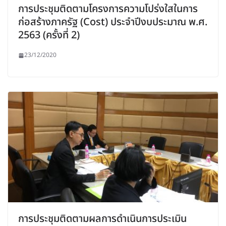
การประชุมติดตามโครงการความโปร่งใสในการ
ก่อสร้างภาครัฐ (Cost) ประจำปีงบประมาณ พ.ศ.
2563 (ครั้งที่ 2)
23/12/2020
การประชุมติดตามผลการดำเนินการประเมิน