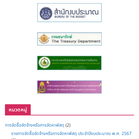
หมวดหมู่
การจัดซื้อจัดจ้างหรือการจัดหาพัสดุ
(2)
รายการจัดซื้อจัดจ้างหรือการจัดหาพัสดุ ประจำปีงบประมาณ พ.ศ. 2567