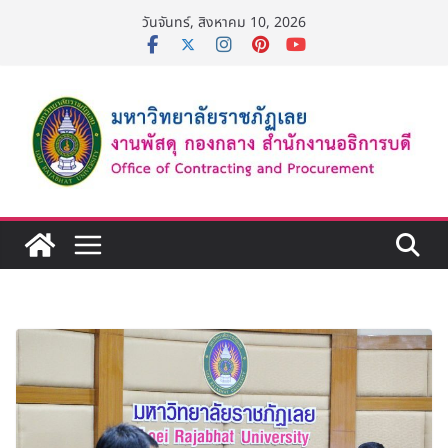
Skip
วันจันทร์, สิงหาคม 10, 2026
to
content