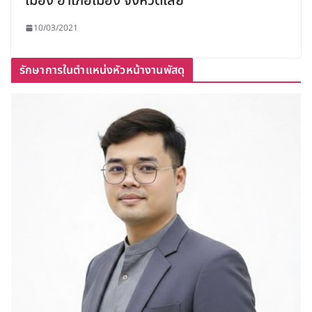
เมือง อำเภอเมือง จังหวัดเลย
10/03/2021
รักษาการในตำแหน่งหัวหน้างานพัสดุ