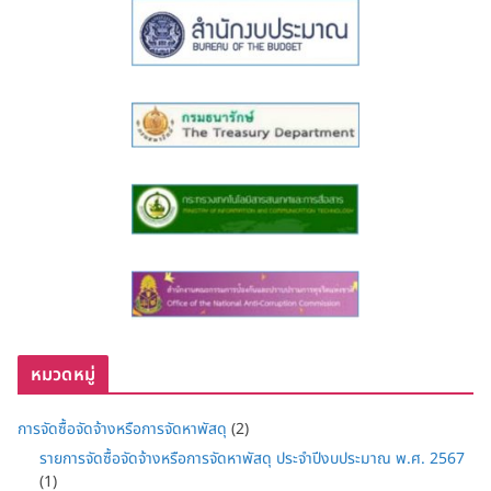
หมวดหมู่
การจัดซื้อจัดจ้างหรือการจัดหาพัสดุ
(2)
รายการจัดซื้อจัดจ้างหรือการจัดหาพัสดุ ประจำปีงบประมาณ พ.ศ. 2567
(1)