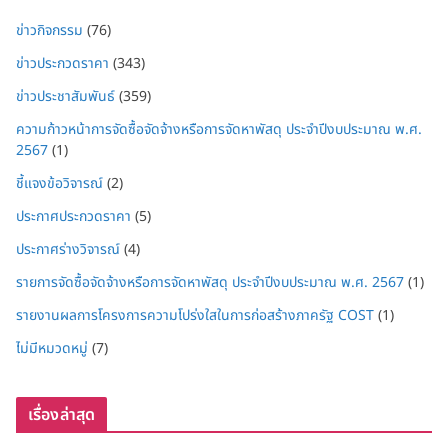
ข่าวกิจกรรม
(76)
ข่าวประกวดราคา
(343)
ข่าวประชาสัมพันธ์
(359)
ความก้าวหน้าการจัดซื้อจัดจ้างหรือการจัดหาพัสดุ ประจำปีงบประมาณ พ.ศ.
2567
(1)
ชี้แจงข้อวิจารณ์
(2)
ประกาศประกวดราคา
(5)
ประกาศร่างวิจารณ์
(4)
รายการจัดซื้อจัดจ้างหรือการจัดหาพัสดุ ประจำปีงบประมาณ พ.ศ. 2567
(1)
รายงานผลการโครงการความโปร่งใสในการก่อสร้างภาครัฐ COST
(1)
ไม่มีหมวดหมู่
(7)
เรื่องล่าสุด