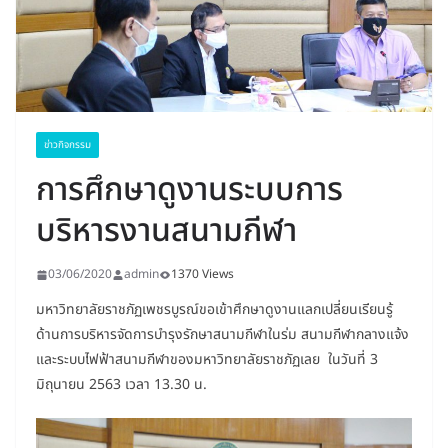
ข่าวกิจกรรม
การศึกษาดูงานระบบการ
บริหารงานสนามกีฬา
03/06/2020
admin
1370 Views
มหาวิทยาลัยราชภัฏเพชรบูรณ์ขอเข้าศึกษาดูงานแลกเปลี่ยนเรียนรู้
ด้านการบริหารจัดการบำรุงรักษาสนามกีฬาในร่ม สนามกีฬากลางแจ้ง
และระบบไฟฟ้าสนามกีฬาของมหาวิทยาลัยราชภัฏเลย ในวันที่ 3
มิถุนายน 2563 เวลา 13.30 น.