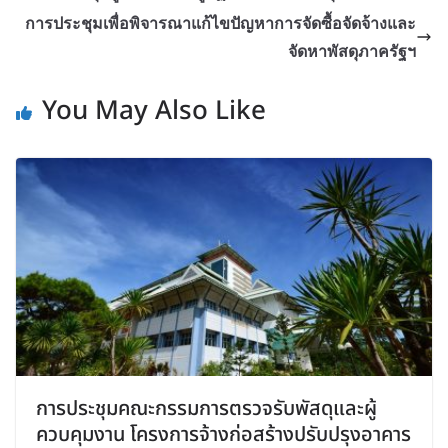
การประชุมเพื่อพิจารณาแก้ไขปัญหาการจัดซื้อจัดจ้างและ
จัดหาพัสดุภาครัฐฯ
You May Also Like
การประชุมคณะกรรมการตรวจรับพัสดุและผู้
ควบคุมงาน โครงการจ้างก่อสร้างปรับปรุงอาคาร