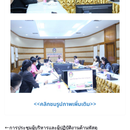
<<คลิกชมรูปภาพเพิ่มเติม>>
การประชุมผู้บริหารและผู้ปฏิบัติงานด้านพัสดุ