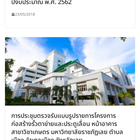
ปีงบประมาณ พ.ศ. 2562
23/05/2018
การประชุมตรวจรับแบบรูปรายการโครงการ
ก่อสร้างรั้วตาข่ายและประตูเลื่อน หน้าอาคาร
สาขาวิชาเกษตร มหาวิทยาลัยราชภัฏเลย ตำบล