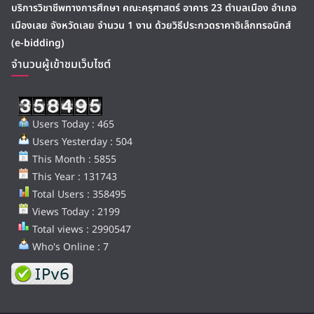
บริการวิชาชีพทางการศึกษา คณะครุศาสตร์ อาคาร 23 ตำบลเมือง อำเภอ
เมืองเลย จังหวัดเลย จำนวน 1 งาน ด้วยวิธีประกวดราคาอิเล็กทรอนิกส์
(e-bidding)
จำนวนผู้เข้าชมเว็บไซต์
Users Today : 465
Users Yesterday : 504
This Month : 5855
This Year : 131743
Total Users : 358495
Views Today : 2199
Total views : 2990547
Who's Online : 7