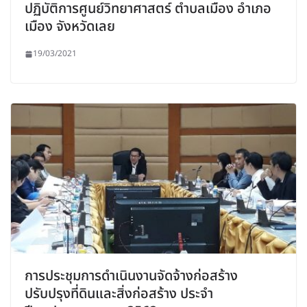
ปฏิบัติการศูนย์วิทยาศาสตร์ ตำบลเมือง อำเภอ
เมือง จังหวัดเลย
19/03/2021
การประชุมการดำเนินงานจัดจ้างก่อสร้าง
ปรับปรุงที่ดินและสิ่งก่อสร้าง ประจำ