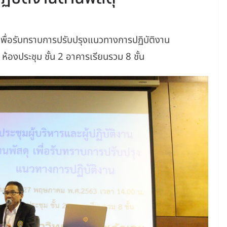
ุ เพื่อรับทราบการปรับปรุงแนวทางการปฏิบัติงาน
องประชุม ชั้น 2 อาคารเรียนรวม 8 ชั้น