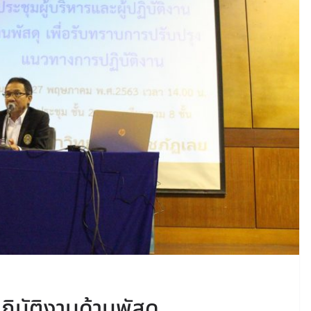
ฏิบัติงานด้านพัสดุ