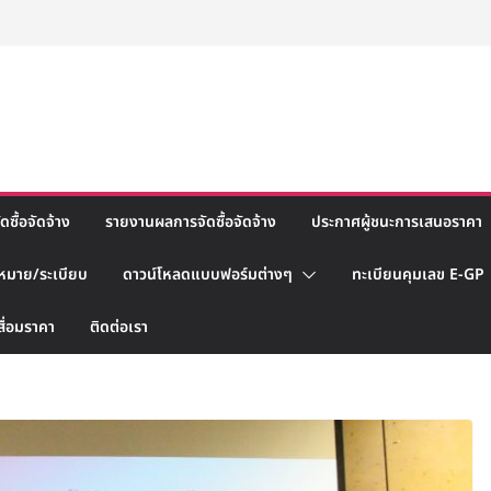
ซื้อจัดจ้าง
รายงานผลการจัดซื้อจัดจ้าง
ประกาศผู้ชนะการเสนอราคา
หมาย/ระเบียบ
ดาวน์โหลดแบบฟอร์มต่างๆ
ทะเบียนคุมเลข E-GP
สื่อมราคา
ติดต่อเรา