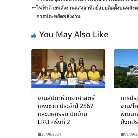
ไฟฟ้าด้วยพลังงานแสงอาทิตย์แบบติดตั้งบนหลังคา
การประหยัดพลังงาน
You May Also Like
งานสัปดาห์วิทยาศาสตร์
การปร
แห่งชาติ ประจำปี 2567
งาน/โ
และมหกรรมเปิดบ้าน
พัฒนาจ
LRU ครั้งที่ 2
ปีงบป
20/08/2024
09/09/2