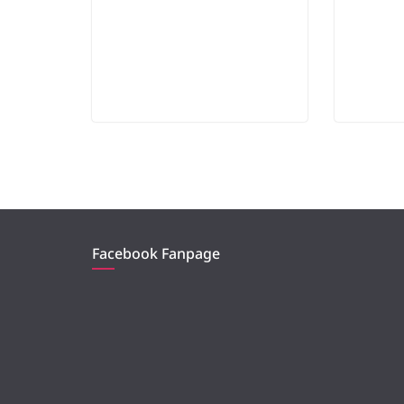
Facebook Fanpage