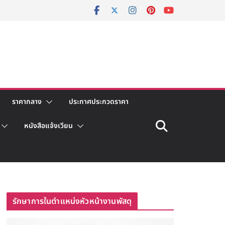
ราคากลาง
ประกาศประกวดราคา
หนังสือแจ้งเวียน
รักษาการในตำแหน่งหัวหน้างานพัสดุ