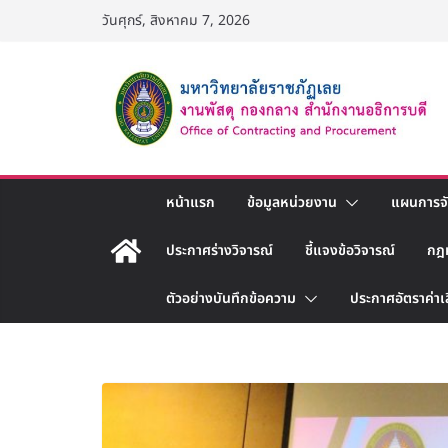
Skip
วันศุกร์, สิงหาคม 7, 2026
to
content
หน้าแรก
ข้อมูลหน่วยงาน
แผนการจัด
ประกาศร่างวิจารณ์
ชี้แจงข้อวิจารณ์
กฎ
ตัวอย่างบันทึกข้อความ
ประกาศอัตราค่าเ