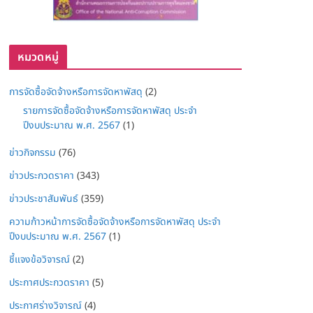
หมวดหมู่
การจัดซื้อจัดจ้างหรือการจัดหาพัสดุ
(2)
รายการจัดซื้อจัดจ้างหรือการจัดหาพัสดุ ประจำ
ปีงบประมาณ พ.ศ. 2567
(1)
ข่าวกิจกรรม
(76)
ข่าวประกวดราคา
(343)
ข่าวประชาสัมพันธ์
(359)
ความก้าวหน้าการจัดซื้อจัดจ้างหรือการจัดหาพัสดุ ประจำ
ปีงบประมาณ พ.ศ. 2567
(1)
ชี้แจงข้อวิจารณ์
(2)
ประกาศประกวดราคา
(5)
ประกาศร่างวิจารณ์
(4)