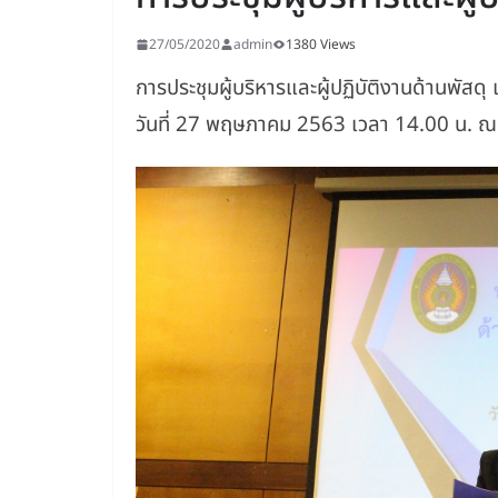
27/05/2020
admin
1380 Views
การประชุมผู้บริหารและผู้ปฏิบัติงานด้านพัสด
วันที่ 27 พฤษภาคม 2563 เวลา 14.00 น. ณ ห้