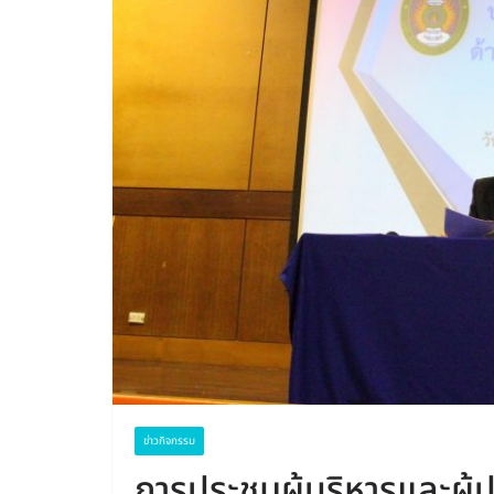
ข่าวกิจกรรม
การประชุมผู้บริหารและผู้ป