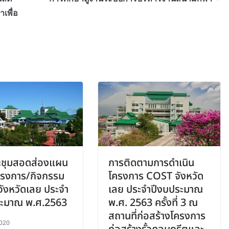
เพื่อ
ะชุมสอดส่องแผน
การติดตามการดำเนิน
ครงการ/กิจกรรม
โครงการ COST จังหวัด
ังหวัดเลย ประจำ
เลย ประจำปีงบประมาณ
ระมาณ พ.ศ.2563
พ.ศ. 2563 ครั้งที่ 3 ณ
สถานที่ก่อสร้างโครงการ
020