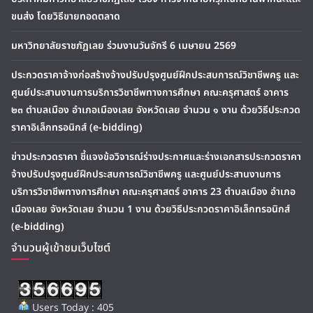
ขนส่ง โดยวิธีขายทอดตลาด
มหาวิทยาลัยราชภัฏเลย ร่วมงานวันจักรี 6 เมษายน 2569
ประกวดราคาจ้างก่อสร้างจ้างปรับปรุงศูนย์ฝึกประสบการณ์วิชาชีพครู และ
ศูนย์ประสานงานการบริการวิชาชีพทางการศึกษา คณะครุศาสตร์ อาคาร
๒๓ ตำบลเมือง อำเภอเมืองเลย จังหวัดเลย จำนวน ๑ งาน ด้วยวิธีประกวด
ราคาอิเล็กทรอนิกส์ (e-bidding)
ข่าวประกวดราคา ชี้แจงข้อวิจารณ์ร่างประกาศและร่างเอกสารประกวดราคา
จ้างปรับปรุงศูนย์ฝึกประสบการณ์วิชาชีพครู และศูนย์ประสานงานการ
บริการวิชาชีพทางการศึกษา คณะครุศาสตร์ อาคาร 23 ตำบลเมือง อำเภอ
เมืองเลย จังหวัดเลย จำนวน 1 งาน ด้วยวิธีประกวดราคาอิเล็กทรอนิกส์
(e-bidding)
จำนวนผู้เข้าชมเว็บไซต์
Users Today : 405