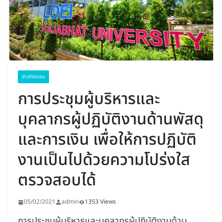
ข่าวกิจกรรม
การประชุมผู้บริหารและ
บุคลากรผู้ปฏิบัติงานด้านพัสดุ
และการเงิน เพื่อให้การปฏิบัติ
งานเป็นไปด้วยความโปร่งใส
ตรวจสอบได้
05/02/2021
admin
1353 Views
การประชุมผู้บริหารและบุคลากรผู้ปฏิบัติงานด้าน