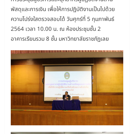
พัสดุและการเงิน เพื่อให้การปฏิบัติงานเป็นไปด้วย
ความโปร่งใสตรวจสอบได้
วันศุกร์ที่ 5 กุมภาพันธ์
2564 เวลา 10.00 น. ณ ห้องประชุมชั้น 2
อาคารเรียนรวม 8 ชั้น มหาวิทยาลัยราชภัฏเลย