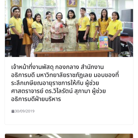
เจ้าหน้าที่งานพัสดุ กองกลาง สำนักงาน
อธิการบดี มหาวิทยาลัยราชภัฏเลย มอบของที่
ระลึกเกษียณอายุราชการให้กับ ผู้ช่วย
ศาสตราจารย์ ดร.วิไลรัตน์ สุภามา ผู้ช่วย
อธิการบดีฝ่ายบริหาร
30/09/2019