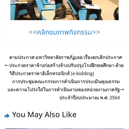
<<คลิกชมภาพกิจกรรม>>
ตามประกาศ มหาวิทยาลัยราชภัฏเลย เรื่องยกเลิกประกาศ
ประกวดราคาจ้างก่อสร้างจ้างปรับปรุงโรงฝึกพลศึกษา ด้วย
วิธีประกวดราคาอิเล็กทรอนิกส์ (e-bidding)
การประชุมคณะกรรมการดำเนินการประเมินคุณธรรม
และความโปร่งใสในการดำเนินงานของหน่วยงานภาครัฐ
ประจำปีงบประมาณ พ.ศ. 2564
You May Also Like