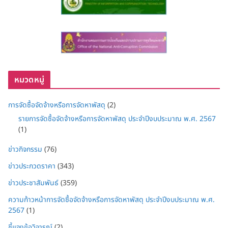
หมวดหมู่
การจัดซื้อจัดจ้างหรือการจัดหาพัสดุ
(2)
รายการจัดซื้อจัดจ้างหรือการจัดหาพัสดุ ประจำปีงบประมาณ พ.ศ. 2567
(1)
ข่าวกิจกรรม
(76)
ข่าวประกวดราคา
(343)
ข่าวประชาสัมพันธ์
(359)
ความก้าวหน้าการจัดซื้อจัดจ้างหรือการจัดหาพัสดุ ประจำปีงบประมาณ พ.ศ.
2567
(1)
ชี้แจงข้อวิจารณ์
(2)