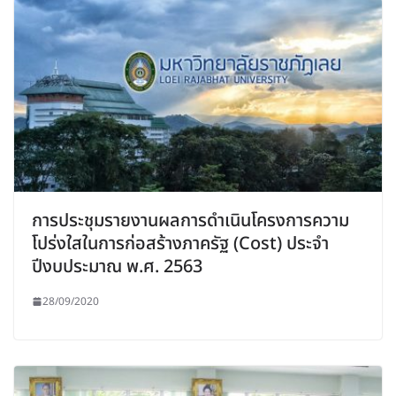
การประชุมรายงานผลการดำเนินโครงการความ
โปร่งใสในการก่อสร้างภาครัฐ (Cost) ประจำ
ปีงบประมาณ พ.ศ. 2563
28/09/2020