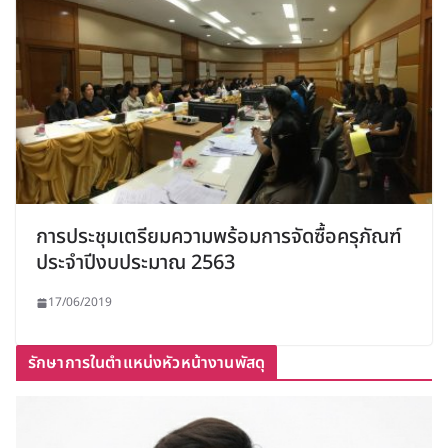
การประชุมเตรียมความพร้อมการจัดซื้อครุภัณฑ์
ประจำปีงบประมาณ 2563
17/06/2019
รักษาการในตำแหน่งหัวหน้างานพัสดุ