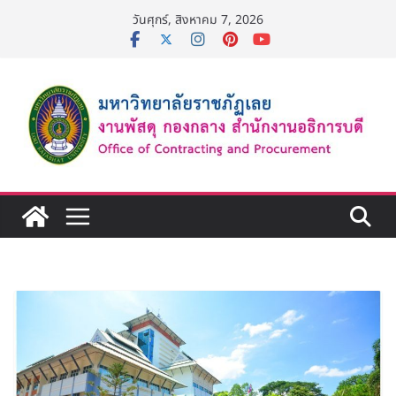
Skip
วันศุกร์, สิงหาคม 7, 2026
to
content