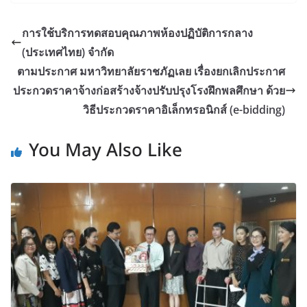
การใช้บริการทดสอบคุณภาพห้องปฏิบัติการกลาง
(ประเทศไทย) จำกัด
ตามประกาศ มหาวิทยาลัยราชภัฏเลย เรื่องยกเลิกประกาศ
ประกวดราคาจ้างก่อสร้างจ้างปรับปรุงโรงฝึกพลศึกษา ด้วย
วิธีประกวดราคาอิเล็กทรอนิกส์ (e-bidding)
You May Also Like