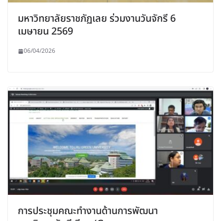
มหาวิทยาลัยราชภัฏเลย ร่วมงานวันจักรี 6
เมษายน 2569
06/04/2026
การประชุมคณะทำงานด้านการพัฒนา