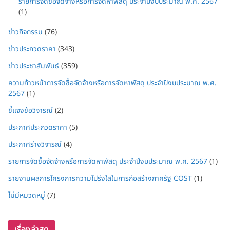
รายการจัดซื้อจัดจ้างหรือการจัดหาพัสดุ ประจำปีงบประมาณ พ.ศ. 2567
(1)
ข่าวกิจกรรม
(76)
ข่าวประกวดราคา
(343)
ข่าวประชาสัมพันธ์
(359)
ความก้าวหน้าการจัดซื้อจัดจ้างหรือการจัดหาพัสดุ ประจำปีงบประมาณ พ.ศ.
2567
(1)
ชี้แจงข้อวิจารณ์
(2)
ประกาศประกวดราคา
(5)
ประกาศร่างวิจารณ์
(4)
รายการจัดซื้อจัดจ้างหรือการจัดหาพัสดุ ประจำปีงบประมาณ พ.ศ. 2567
(1)
รายงานผลการโครงการความโปร่งใสในการก่อสร้างภาครัฐ COST
(1)
ไม่มีหมวดหมู่
(7)
เรื่องล่าสุด