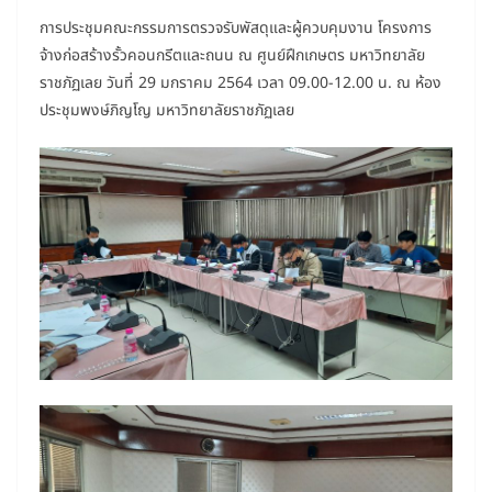
การประชุมคณะกรรมการตรวจรับพัสดุและผู้ควบคุมงาน โครงการ
จ้างก่อสร้างรั้วคอนกรีตและถนน ณ ศูนย์ฝึกเกษตร มหาวิทยาลัย
ราชภัฏเลย วันที่ 29 มกราคม 2564 เวลา 09.00-12.00 น. ณ ห้อง
ประชุมพงษ์ภิญโญ มหาวิทยาลัยราชภัฏเลย