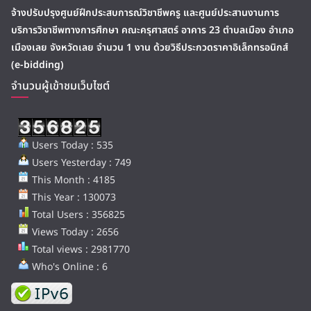
จ้างปรับปรุงศูนย์ฝึกประสบการณ์วิชาชีพครู และศูนย์ประสานงานการ
บริการวิชาชีพทางการศึกษา คณะครุศาสตร์ อาคาร 23 ตำบลเมือง อำเภอ
เมืองเลย จังหวัดเลย จำนวน 1 งาน ด้วยวิธีประกวดราคาอิเล็กทรอนิกส์
(e-bidding)
จำนวนผู้เข้าชมเว็บไซต์
Users Today : 535
Users Yesterday : 749
This Month : 4185
This Year : 130073
Total Users : 356825
Views Today : 2656
Total views : 2981770
Who's Online : 6