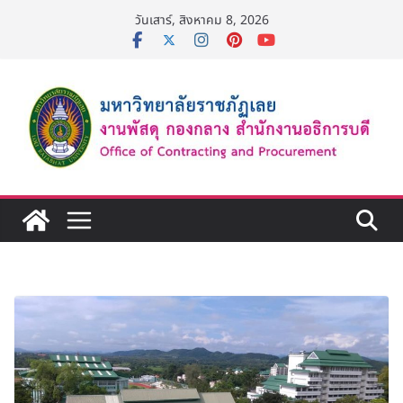
Skip
วันเสาร์, สิงหาคม 8, 2026
to
content