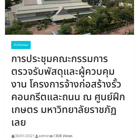
ข่าวกิจกรรม
การประชุมคณะกรรมการ
ตรวจรับพัสดุและผู้ควบคุม
งาน โครงการจ้างก่อสร้างรั้ว
คอนกรีตและถนน ณ ศูนย์ฝึก
เกษตร มหาวิทยาลัยราชภัฏ
เลย
30/01/2021
admin
1308 Views