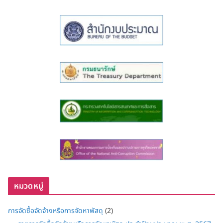
หมวดหมู่
การจัดซื้อจัดจ้างหรือการจัดหาพัสดุ
(2)