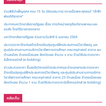
ร่วมพิธีบำเพ็ญกุศล ครบ 15 วัน (ปัณรสมวาร) ถวายเป็นพระกุศลแด่ “เจ้าฟ้า
พัชรกิติยาภาฯ”
ประกาศมหาวิทยาลัยราชภัฏเลย เรื่อง การจำหน่ายครุภัณฑ์ยานพาหนะและ
ขนส่ง โดยวิธีขายทอดตลาด
มหาวิทยาลัยราชภัฏเลย ร่วมงานวันจักรี 6 เมษายน 2569
ประกวดราคาจ้างก่อสร้างจ้างปรับปรุงศูนย์ฝึกประสบการณ์วิชาชีพครู และ
ศูนย์ประสานงานการบริการวิชาชีพทางการศึกษา คณะครุศาสตร์ อาคาร ๒๓
ตำบลเมือง อำเภอเมืองเลย จังหวัดเลย จำนวน ๑ งาน ด้วยวิธีประกวดราคา
อิเล็กทรอนิกส์ (e-bidding)
ข่าวประกวดราคา ชี้แจงข้อวิจารณ์ร่างประกาศและร่างเอกสารประกวดราคา
จ้างปรับปรุงศูนย์ฝึกประสบการณ์วิชาชีพครู และศูนย์ประสานงานการบริการ
วิชาชีพทางการศึกษา คณะครุศาสตร์ อาคาร 23 ตำบลเมือง อำเภอเมืองเลย
จังหวัดเลย จำนวน 1 งาน ด้วยวิธีประกวดราคาอิเล็กทรอนิกส์ (e-bidding)
คลังเก็บ