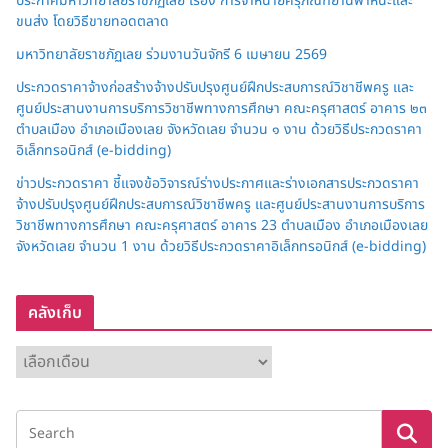
ประกาศมหาวิทยาลัยราชภัฏเลย เรื่อง การจำหน่ายครุภัณฑ์ยานพาหนะและ
ขนส่ง โดยวิธีขายทอดตลาด
มหาวิทยาลัยราชภัฏเลย ร่วมงานวันจักรี 6 เมษายน 2569
ประกวดราคาจ้างก่อสร้างจ้างปรับปรุงศูนย์ฝึกประสบการณ์วิชาชีพครู และ
ศูนย์ประสานงานการบริการวิชาชีพทางการศึกษา คณะครุศาสตร์ อาคาร ๒๓
ตำบลเมือง อำเภอเมืองเลย จังหวัดเลย จำนวน ๑ งาน ด้วยวิธีประกวดราคา
อิเล็กทรอนิกส์ (e-bidding)
ข่าวประกวดราคา ชี้แจงข้อวิจารณ์ร่างประกาศและร่างเอกสารประกวดราคา
จ้างปรับปรุงศูนย์ฝึกประสบการณ์วิชาชีพครู และศูนย์ประสานงานการบริการ
วิชาชีพทางการศึกษา คณะครุศาสตร์ อาคาร 23 ตำบลเมือง อำเภอเมืองเลย
จังหวัดเลย จำนวน 1 งาน ด้วยวิธีประกวดราคาอิเล็กทรอนิกส์ (e-bidding)
คลังเก็บ
ค
ลั
ง
เ