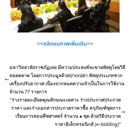
<<คลิกชมภาพเพิ่มเติม>>
มหาวิทยาลัยราชภัฏเลย มีความประสงค์จะขายพัสดุโดยวิธี
ทอดตลาด โดยการประมูลด้วยปากเปล่า พัสดุประเภทซาก
เครื่องปรับอากาศ เนื่องจากหมดความจำเป็นในการใช้งาน
จำนวน 77 รายการ
“ร่างรายละเอียดคุณลักษณะเฉพาะ ร่างประกาศประกวด
ราคา และร่างเอกสารประกวดราคาซื้อ ครุภัณฑ์ชุดการ
เรียนการสอนพืชศาสตร์ จำนวน ๑ ชุด ด้วยวิธีประกวด
ราคาอิเล็กทรอนิกส์ (e–bidding)”