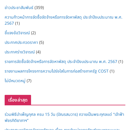
ข่าวประชาสัมพันธ์
(359)
ความก้าวหน้าการจัดซื้อจัดจ้างหรือการจัดหาพัสดุ ประจำปีงบประมาณ พ.ศ.
2567
(1)
ชี้แจงข้อวิจารณ์
(2)
ประกาศประกวดราคา
(5)
ประกาศร่างวิจารณ์
(4)
รายการจัดซื้อจัดจ้างหรือการจัดหาพัสดุ ประจำปีงบประมาณ พ.ศ. 2567
(1)
รายงานผลการโครงการความโปร่งใสในการก่อสร้างภาครัฐ COST
(1)
ไม่มีหมวดหมู่
(7)
เรื่องล่าสุด
ร่วมพิธีบำเพ็ญกุศล ครบ 15 วัน (ปัณรสมวาร) ถวายเป็นพระกุศลแด่ “เจ้าฟ้า
พัชรกิติยาภาฯ”