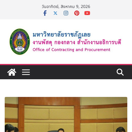
Skip
วันอาทิตย์, สิงหาคม 9, 2026
to
content