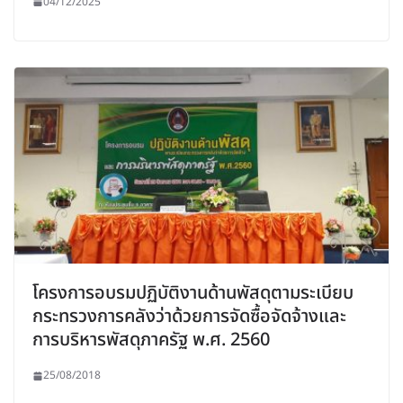
04/12/2025
โครงการอบรมปฏิบัติงานด้านพัสดุตามระเบียบ
กระทรวงการคลังว่าด้วยการจัดซื้อจัดจ้างและ
การบริหารพัสดุภาครัฐ พ.ศ. 2560
25/08/2018