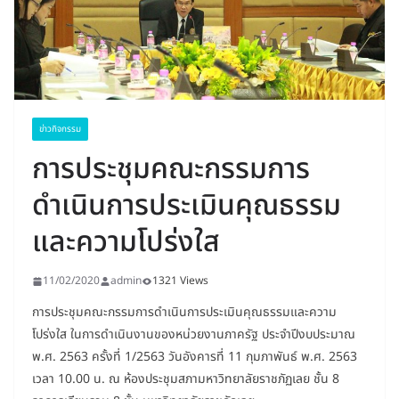
ข่าวกิจกรรม
การประชุมคณะกรรมการ
ดำเนินการประเมินคุณธรรม
และความโปร่งใส
11/02/2020
admin
1321 Views
การประชุมคณะกรรมการดำเนินการประเมินคุณธรรมและความ
โปร่งใส ในการดำเนินงานของหน่วยงานภาครัฐ ประจำปีงบประมาณ
พ.ศ. 2563 ครั้งที่ 1/2563 วันอังคารที่ 11 กุมภาพันธ์ พ.ศ. 2563
เวลา 10.00 น. ณ ห้องประชุมสภามหาวิทยาลัยราชภัฏเลย ชั้น 8