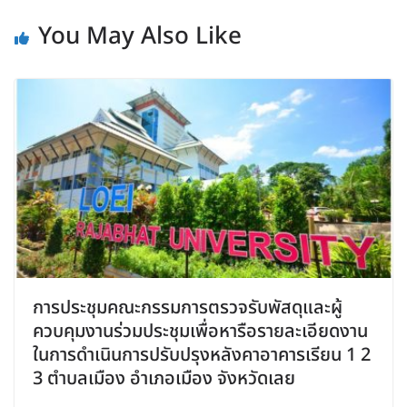
You May Also Like
การประชุมคณะกรรมการตรวจรับพัสดุและผู้
ควบคุมงานร่วมประชุมเพื่อหารือรายละเอียดงาน
ในการดำเนินการปรับปรุงหลังคาอาคารเรียน 1 2
3 ตำบลเมือง อำเภอเมือง จังหวัดเลย