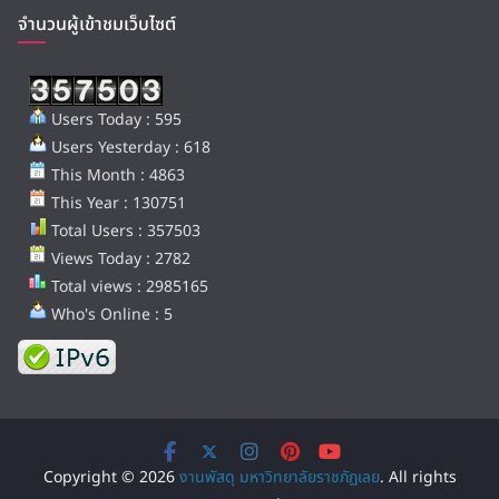
จำนวนผู้เข้าชมเว็บไซต์
Users Today : 595
Users Yesterday : 618
This Month : 4863
This Year : 130751
Total Users : 357503
Views Today : 2782
Total views : 2985165
Who's Online : 5
Copyright © 2026
งานพัสดุ มหาวิทยาลัยราชภัฏเลย
. All rights