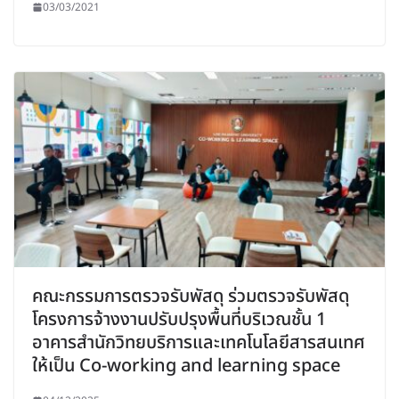
03/03/2021
คณะกรรมการตรวจรับพัสดุ ร่วมตรวจรับพัสดุ
โครงการจ้างงานปรับปรุงพื้นที่บริเวณชั้น 1
อาคารสำนักวิทยบริการและเทคโนโลยีสารสนเทศ
ให้เป็น Co-working and learning space