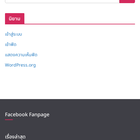
ก็
บ
นิยาม
เข้าสู่ระบบ
เข้าฟีด
แสดงความเห็นฟีด
WordPress.org
Facebook Fanpage
เรื่องล่าสุด