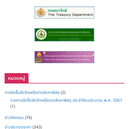
หมวดหมู่
การจัดซื้อจัดจ้างหรือการจัดหาพัสดุ
(2)
รายการจัดซื้อจัดจ้างหรือการจัดหาพัสดุ ประจำปีงบประมาณ พ.ศ. 2567
(1)
ข่าวกิจกรรม
(76)
ข่าวประกวดราคา
(343)