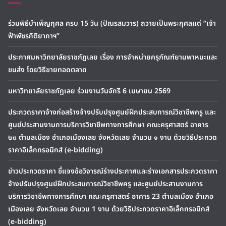
ร่วมพิธีบำเพ็ญกุศล ครบ 15 วัน (ปัณรสมวาร) ถวายเป็นพระกุศลแด่ “เจ้า
ฟ้าพัชรกิติยาภาฯ”
ประกาศมหาวิทยาลัยราชภัฏเลย เรื่อง การจำหน่ายครุภัณฑ์ยานพาหนะและ
ขนส่ง โดยวิธีขายทอดตลาด
มหาวิทยาลัยราชภัฏเลย ร่วมงานวันจักรี 6 เมษายน 2569
ประกวดราคาจ้างก่อสร้างจ้างปรับปรุงศูนย์ฝึกประสบการณ์วิชาชีพครู และ
ศูนย์ประสานงานการบริการวิชาชีพทางการศึกษา คณะครุศาสตร์ อาคาร
๒๓ ตำบลเมือง อำเภอเมืองเลย จังหวัดเลย จำนวน ๑ งาน ด้วยวิธีประกวด
ราคาอิเล็กทรอนิกส์ (e-bidding)
ข่าวประกวดราคา ชี้แจงข้อวิจารณ์ร่างประกาศและร่างเอกสารประกวดราคา
จ้างปรับปรุงศูนย์ฝึกประสบการณ์วิชาชีพครู และศูนย์ประสานงานการ
บริการวิชาชีพทางการศึกษา คณะครุศาสตร์ อาคาร 23 ตำบลเมือง อำเภอ
เมืองเลย จังหวัดเลย จำนวน 1 งาน ด้วยวิธีประกวดราคาอิเล็กทรอนิกส์
(e-bidding)