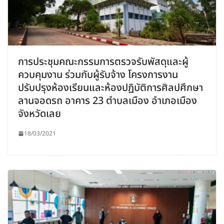
การประชุมคณะกรรมการตรวจรับพัสดุและผู้
ควบคุมงาน ร่วมกับผู้รับจ้าง โครงการงาน
ปรับปรุงห้องเรียนและห้องปฏิบัติการศิลปศึกษา
ลานจอดรถ อาคาร 23 ตำบลเมือง อำเภอเมือง
จังหวัดเลย
18/03/2021