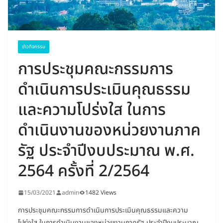
ข่าวกิจกรรม
การประชุมคณะกรรมการ
ดำเนินการประเมินคุณธรรม
และความโปร่งใส ในการ
ดำเนินงานของหน่วยงานภาค
รัฐ ประจำปีงบประมาณ พ.ศ.
2564 ครั้งที่ 2/2564
15/03/2021
admin
1482 Views
การประชุมคณะกรรมการดำเนินการประเมินคุณธรรมและความ
โปร่งใส ในการดำเนินงานของหน่วยงานภาครัฐ ประจำปีงบประมาณ