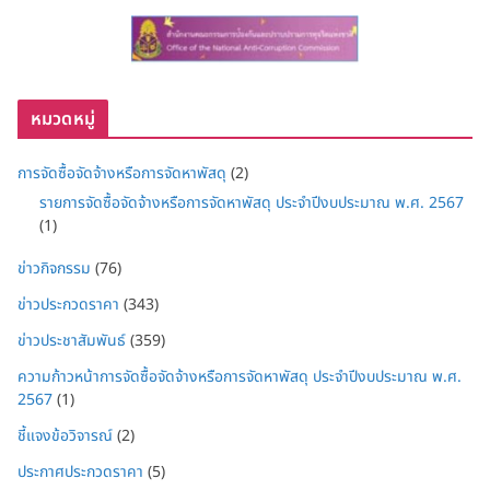
หมวดหมู่
การจัดซื้อจัดจ้างหรือการจัดหาพัสดุ
(2)
รายการจัดซื้อจัดจ้างหรือการจัดหาพัสดุ ประจำปีงบประมาณ พ.ศ. 2567
(1)
ข่าวกิจกรรม
(76)
ข่าวประกวดราคา
(343)
ข่าวประชาสัมพันธ์
(359)
ความก้าวหน้าการจัดซื้อจัดจ้างหรือการจัดหาพัสดุ ประจำปีงบประมาณ พ.ศ.
2567
(1)
ชี้แจงข้อวิจารณ์
(2)
ประกาศประกวดราคา
(5)