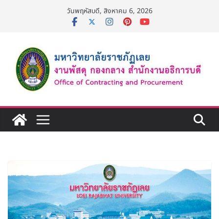
Skip
วันพฤหัสบดี, สิงหาคม 6, 2026
to
content