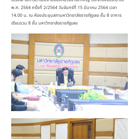
พ.ศ. 2564 ครั้งที่ 2/2564 วันจันทร์ที่ 15 มีนาคม 2564 เวลา
14.00 น. ณ ห้องประชุมสภามหาวิทยาลัยราชภัฏเลย ชั้น 8 อาคาร
เรียนรวม 8 ชั้น มหาวิทยาลัยราชภัฏเลย