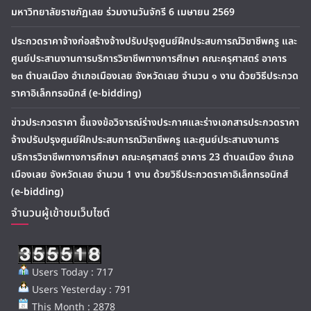
มหาวิทยาลัยราชภัฏเลย ร่วมงานวันจักรี 6 เมษายน 2569
ประกวดราคาจ้างก่อสร้างจ้างปรับปรุงศูนย์ฝึกประสบการณ์วิชาชีพครู และ
ศูนย์ประสานงานการบริการวิชาชีพทางการศึกษา คณะครุศาสตร์ อาคาร
๒๓ ตำบลเมือง อำเภอเมืองเลย จังหวัดเลย จำนวน ๑ งาน ด้วยวิธีประกวด
ราคาอิเล็กทรอนิกส์ (e-bidding)
ข่าวประกวดราคา ชี้แจงข้อวิจารณ์ร่างประกาศและร่างเอกสารประกวดราคา
จ้างปรับปรุงศูนย์ฝึกประสบการณ์วิชาชีพครู และศูนย์ประสานงานการ
บริการวิชาชีพทางการศึกษา คณะครุศาสตร์ อาคาร 23 ตำบลเมือง อำเภอ
เมืองเลย จังหวัดเลย จำนวน 1 งาน ด้วยวิธีประกวดราคาอิเล็กทรอนิกส์
(e-bidding)
จำนวนผู้เข้าชมเว็บไซต์
Users Today : 717
Users Yesterday : 791
This Month : 2878