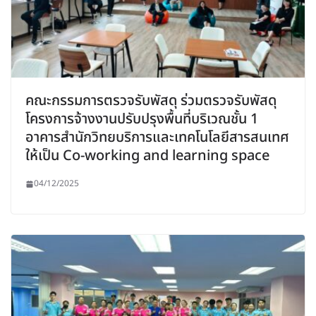
คณะกรรมการตรวจรับพัสดุ ร่วมตรวจรับพัสดุ
โครงการจ้างงานปรับปรุงพื้นที่บริเวณชั้น 1
อาคารสำนักวิทยบริการและเทคโนโลยีสารสนเทศ
ให้เป็น Co-working and learning space
04/12/2025