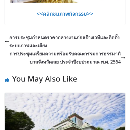
<<คลิกชมภาพกิจกรรม>>
การประชุมกำหนดราคากลางงานก่อสร้างเวทีและติดตั้ง
ระบบภาพและเสียง
การประชุมเตรียมความพร้อมรับคณะกรรมการธรรมาภิ
บาลจังหวัดเลย ประจำปีงบประมาณ พ.ศ. 2564
You May Also Like